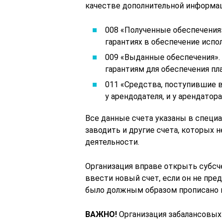
качестве дополнительной информац
008 «Полученные обеспечения
гарантиях в обеспечение испо
009 «Выданные обеспечения».
гарантиям для обеспечения пл
011 «Средства, поступившие в
у арендодателя, и у арендатора
Все данные счета указаны в специ
заводить и другие счета, которых н
деятельности.
Организация вправе открыть субсч
ввести новый счет, если он не пре
было должным образом прописано в
ВАЖНО!
Организация забалансовых 