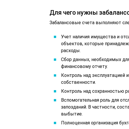
Для чего нужны забаланс
Забалансовые счета выполняют сл
Учет наличия имущества и отс
объектов, которые принадлеж
расходы.
Сбор данных, необходимых дл
финансовому отчету.
Контроль над эксплуатацией и
собственности.
Контроль над сохранностью 
Вспомогательная роль для от
запозданий. В частности, сос
выбытие.
Полноценная организация бухг