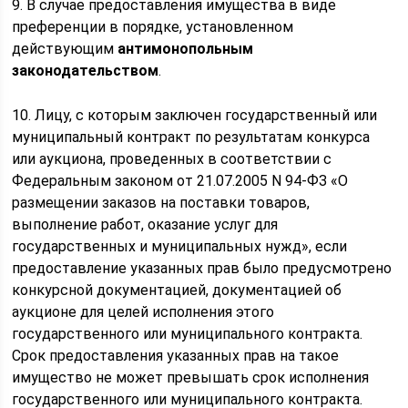
9. В случае предоставления имущества в виде
преференции в порядке, установленном
действующим
антимонопольным
законодательством
.
10. Лицу, с которым заключен государственный или
муниципальный контракт по результатам конкурса
или аукциона, проведенных в соответствии с
Федеральным законом от 21.07.2005 N 94-ФЗ «О
размещении заказов на поставки товаров,
выполнение работ, оказание услуг для
государственных и муниципальных нужд», если
предоставление указанных прав было предусмотрено
конкурсной документацией, документацией об
аукционе для целей исполнения этого
государственного или муниципального контракта.
Срок предоставления указанных прав на такое
имущество не может превышать срок исполнения
государственного или муниципального контракта.