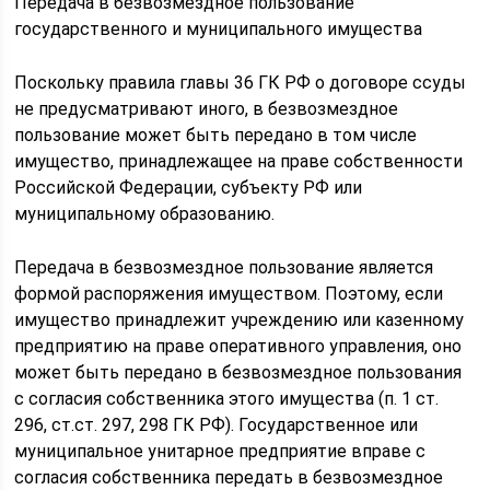
Передача в безвозмездное пользование
государственного и муниципального имущества
Поскольку правила главы 36 ГК РФ о договоре ссуды
не предусматривают иного, в безвозмездное
пользование может быть передано в том числе
имущество, принадлежащее на праве собственности
Российской Федерации, субъекту РФ или
муниципальному образованию.
Передача в безвозмездное пользование является
формой распоряжения имуществом. Поэтому, если
имущество принадлежит учреждению или казенному
предприятию на праве оперативного управления, оно
может быть передано в безвозмездное пользования
с согласия собственника этого имущества (п. 1 ст.
296, ст.ст. 297, 298 ГК РФ). Государственное или
муниципальное унитарное предприятие вправе с
согласия собственника передать в безвозмездное