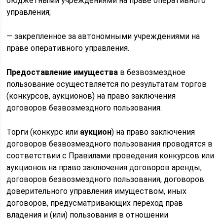
бюджетными учреждениями на праве оперативного
управления;
— закрепленное за автономными учреждениями на
праве оперативного управления.
Предоставление имущества
в безвозмездное
пользование осуществляется по результатам торгов
(конкурсов, аукционов) на право заключения
договоров безвозмездного пользования.
Торги (конкурс или
аукцион
) на право заключения
договоров безвозмездного пользования проводятся в
соответствии с Правилами проведения конкурсов или
аукционов на право заключения договоров аренды,
договоров безвозмездного пользования, договоров
доверительного управления имуществом, иных
договоров, предусматривающих переход прав
владения и (или) пользования в отношении