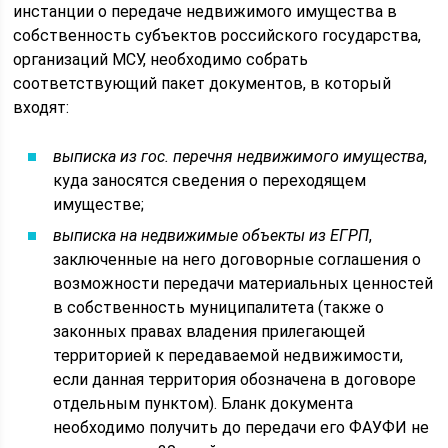
инстанции о передаче недвижимого имущества в
собственность субъектов российского государства,
организаций МСУ, необходимо собрать
соответствующий пакет документов, в который
входят:
выписка из гос. перечня недвижимого имущества
,
куда заносятся сведения о переходящем
имуществе;
выписка на недвижимые объекты из ЕГРП
,
заключенные на него договорные соглашения о
возможности передачи материальных ценностей
в собственность муниципалитета (также о
законных правах владения прилегающей
территорией к передаваемой недвижимости,
если данная территория обозначена в договоре
отдельным пунктом). Бланк документа
необходимо получить до передачи его ФАУФИ не