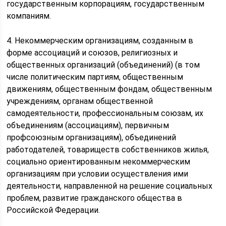
государственным корпорациям, государственным
компаниям.
4. Некоммерческим организациям, созданным в
форме ассоциаций и союзов, религиозных и
общественных организаций (объединений) (в том
числе политическим партиям, общественным
движениям, общественным фондам, общественным
учреждениям, органам общественной
самодеятельности, профессиональным союзам, их
объединениям (ассоциациям), первичным
профсоюзным организациям), объединений
работодателей, товариществ собственников жилья,
социально ориентированным некоммерческим
организациям при условии осуществления ими
деятельности, направленной на решение социальных
проблем, развитие гражданского общества в
Российской Федерации.