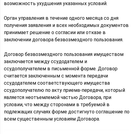
возможность ухудшения указанных условий.
Орган управления в течение одного месяца со дня
получения заявления и всех необходимых документов
принимает решение о согласии или отказе в
заключении договора безвозмездного пользования.
Договор безвозмездного пользования имуществом
заключается между ссудодателем и
ссудополучателем в письменной форме. Договор
считается заключенным с момента передачи
ссудодателем соответствующего имущества
ссудополучателю по акту приема-передачи, который
является неотъемлемой частью Договора, при
условии, что между сторонами в требуемой в
подлежащих случаях форме достигнуто соглашение по
всем существенным условиям Договора.