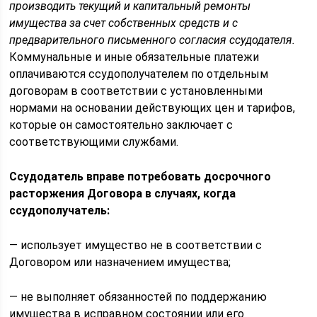
производить текущий и капитальный ремонты
имущества за счет собственных средств и с
предварительного письменного согласия ссудодателя.
Коммунальные и иные обязательные платежи
оплачиваются ссудополучателем по отдельным
договорам в соответствии с установленными
нормами на основании действующих цен и тарифов,
которые он самостоятельно заключает с
соответствующими службами.
Ссудодатель вправе потребовать досрочного
расторжения Договора в случаях, когда
ссудополучатель:
— использует имущество не в соответствии с
Договором или назначением имущества;
— не выполняет обязанностей по поддержанию
имущества в исправном состоянии или его