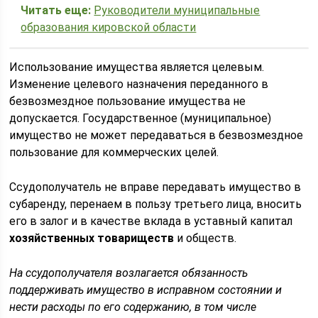
Читать еще:
Руководители муниципальные
образования кировской области
Использование имущества является целевым.
Изменение целевого назначения переданного в
безвозмездное пользование имущества не
допускается. Государственное (муниципальное)
имущество не может передаваться в безвозмездное
пользование для коммерческих целей.
Ссудополучатель не вправе передавать имущество в
субаренду, перенаем в пользу третьего лица, вносить
его в залог и в качестве вклада в уставный капитал
хозяйственных товариществ
и обществ.
На ссудополучателя возлагается обязанность
поддерживать имущество в исправном состоянии и
нести расходы по его содержанию, в том числе