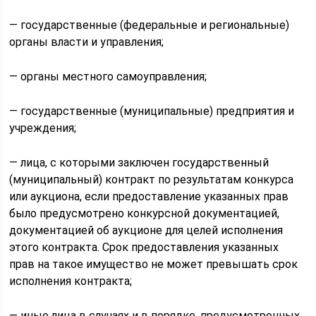
— государственные (федеральные и региональные)
органы власти и управления;
— органы местного самоуправления;
— государственные (муниципальные) предприятия и
учреждения;
— лица, с которыми заключен государственный
(муниципальный) контракт по результатам конкурса
или аукциона, если предоставление указанных прав
было предусмотрено конкурсной документацией,
документацией об аукционе для целей исполнения
этого контракта. Срок предоставления указанных
прав на такое имущество не может превышать срок
исполнения контракта;
— иные лица в случаях и в порядке, предусмотренных