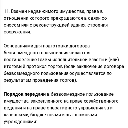
11. Взамен недвижимого имущества, права в
отношении которого прекращаются в связи со
сносом или с реконструкцией здания, строения,
сооружения.
Основаниями для подготовки договора
безвозмездного пользования являются
постановление Главы исполнительной власти и (или)
итоговый протокол торгов (если заключение договора
безвозмездного пользования осуществляется по
результатам проведения торгов).
Порядок передачи
в безвозмездное пользование
имущества, закрепленного на праве хозяйственного
ведения и на праве оперативного управления за и
казенными, бюджетными и автономными
учреждениями: