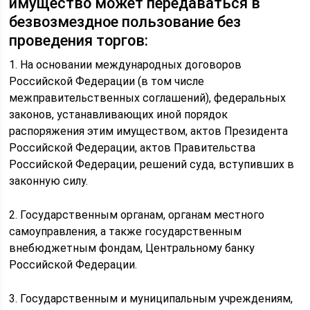
имущество может передаваться в
безвозмездное пользование без
проведения торгов:
1. На основании международных договоров
Российской Федерации (в том числе
межправительственных соглашений), федеральных
законов, устанавливающих иной порядок
распоряжения этим имуществом, актов Президента
Российской Федерации, актов Правительства
Российской Федерации, решений суда, вступивших в
законную силу.
2. Государственным органам, органам местного
самоуправления, а также государственным
внебюджетным фондам, Центральному банку
Российской Федерации.
3. Государственным и муниципальным учреждениям,