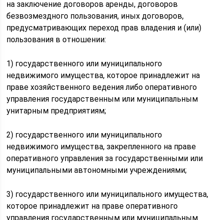
на заключение договоров аренды, договоров
безвозмездного пользования, иных договоров,
предусматривающих переход прав владения и (или)
пользования в отношении:
1) государственного или муниципального
недвижимого имущества, которое принадлежит на
праве хозяйственного ведения либо оперативного
управления государственным или муниципальным
унитарным предприятиям;
2) государственного или муниципального
недвижимого имущества, закрепленного на праве
оперативного управления за государственными или
муниципальными автономными учреждениями;
3) государственного или муниципального имущества,
которое принадлежит на праве оперативного
управления государственным или муниципальным