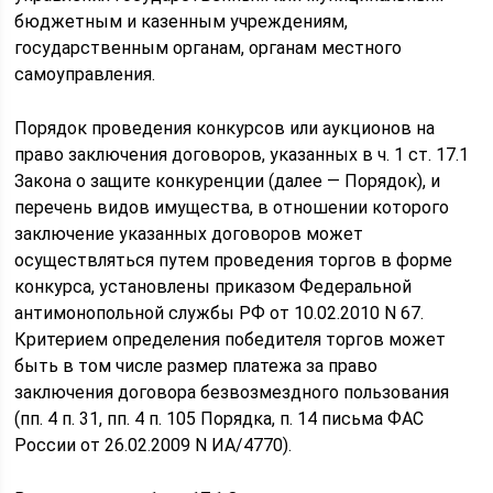
бюджетным и казенным учреждениям,
государственным органам, органам местного
самоуправления.
Порядок проведения конкурсов или аукционов на
право заключения договоров, указанных в ч. 1 ст. 17.1
Закона о защите конкуренции (далее — Порядок), и
перечень видов имущества, в отношении которого
заключение указанных договоров может
осуществляться путем проведения торгов в форме
конкурса, установлены приказом Федеральной
антимонопольной службы РФ от 10.02.2010 N 67.
Критерием определения победителя торгов может
быть в том числе размер платежа за право
заключения договора безвозмездного пользования
(пп. 4 п. 31, пп. 4 п. 105 Порядка, п. 14 письма ФАС
России от 26.02.2009 N ИА/4770).