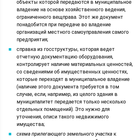
объекты которой передаются в муниципальное
владение на основе хозяйственного ведения,
ограниченного вещправа. Этот же документ
понадобится при передаче во владение
организаций местного самоуправления самого
предприятия;
справка из госструктуры, которая ведет
отчетную документацию оборудования,
контролирует наличие материальных ценностей,
со сведениями об имущественных ценностях,
которые переходят в муниципальное владение
(наличие этого документа требуется в том
случае, если, например, из целого здания в
муниципалитет передается только несколько
отдельных помещений). Это нужно для
уточнения, описи такого недвижимого
имущества;
схема прилегающего земельного участка
к