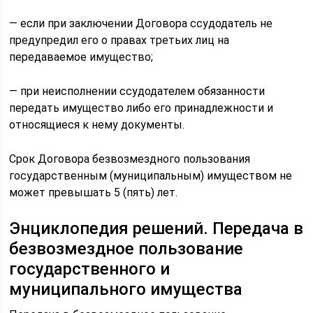
— если при заключении Договора ссудодатель не
предупредил его о правах третьих лиц на
передаваемое имущество;
— при неисполнении ссудодателем обязанности
передать имущество либо его принадлежности и
относящиеся к нему документы.
Срок Договора безвозмездного пользования
государственным (муниципальным) имуществом не
может превышать 5 (пять) лет.
Энциклопедия решений. Передача в
безвозмездное пользование
государственного и
муниципального имущества