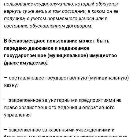
пользование ссудополучателю, который обязуется
вернуть ту же вещь в том состоянии, в каком он ее
получила, с учетом нормального износа или в
состоянии, обусловленном договором.
В безвозмездное пользование может быть
передано движимое и недвижимое
государственное (муниципальное) имущество
(далее имущество
):
— составляющее государственную (муниципальную)
казну;
— закрепленное за унитарными предприятиями на
праве хозяйственного ведения и оперативного
управления;
— закрепленное за казенными учреждениями и