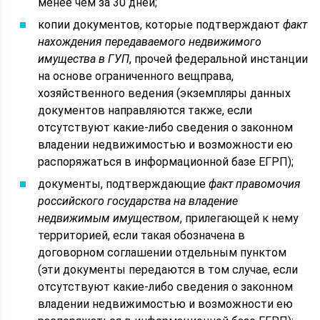
менее чем за 30 дней;
копии документов, которые подтверждают
факт
нахождения передаваемого недвижимого
имущества в ГУП
, прочей федеральной инстанции
на основе ограниченного вещправа,
хозяйственного ведения (экземпляры данных
документов направляются также, если
отсутствуют какие-либо сведения о законном
владении недвижимостью и возможности ею
распоряжаться в информационной базе ЕГРП);
документы, подтверждающие
факт правомочия
российского государства на владение
недвижимым имуществом
, прилегающей к нему
территорией, если такая обозначена в
договорном соглашении отдельным пунктом
(эти документы передаются в том случае, если
отсутствуют какие-либо сведения о законном
владении недвижимостью и возможности ею