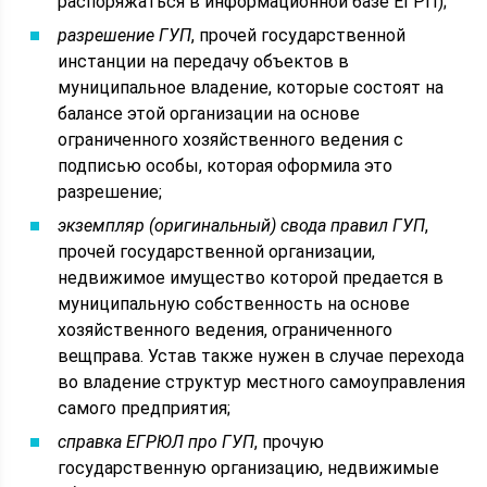
распоряжаться в информационной базе ЕГРП);
разрешение ГУП
, прочей государственной
инстанции на передачу объектов в
муниципальное владение, которые состоят на
балансе этой организации на основе
ограниченного хозяйственного ведения с
подписью особы, которая оформила это
разрешение;
экземпляр (оригинальный) свода правил ГУП
,
прочей государственной организации,
недвижимое имущество которой предается в
муниципальную собственность на основе
хозяйственного ведения, ограниченного
вещправа. Устав также нужен в случае перехода
во владение структур местного самоуправления
самого предприятия;
справка ЕГРЮЛ про ГУП
, прочую
государственную организацию, недвижимые