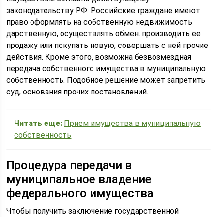
законодательству РФ. Российские граждане имеют
право оформлять на собственную недвижимость
дарственную, осуществлять обмен, производить ее
продажу или покупать новую, совершать с ней прочие
действия. Кроме этого, возможна безвозмездная
передача собственного имущества в муниципальную
собственность. Подобное решение может запретить
суд, основания прочих постановлений.
Читать еще:
Прием имущества в муниципальную
собственность
Процедура передачи в
муниципальное владение
федерального имущества
Чтобы получить заключение государственной