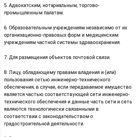
5. Адвокатским, нотариальным, торгово-
промышленным палатам.
6. Образовательным учреждениям независимо от их
организационно-правовых форм и медицинским
учреждениям частной системы здравоохранения.
7. Для размещения объектов почтовой связи.
8. Лицу, обладающему правами владения и (или)
пользования сетью инженерно-технического
обеспечения, в случае, если передаваемое имущество
является частью соответствующей сети инженерно-
технического обеспечения и данные часть сети и сеть
являются технологически связанными в
соответствии с законодательством о
градостроительной деятельности.