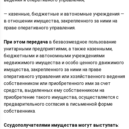
— казенные, бюджетные и автономные учреждения —
в отношении имущества, закрепленного за ними на
праве оперативного управления.
При этом передача
в безвозмездное пользование
унитарными предприятиями, а также казенными,
бюджетными и автономными учреждениями
недвижимого имущества и особо ценного движимого
имущества, закрепленного за ними на праве
оперативного управления или хозяйственного ведения
собственником или приобретенного ими за счет
средств, выделенных ему собственником на
приобретение такого имущества, осуществляется с
предварительного согласия в письменной форме
собственника.
Ссудополучателями имущества могут выступать
: