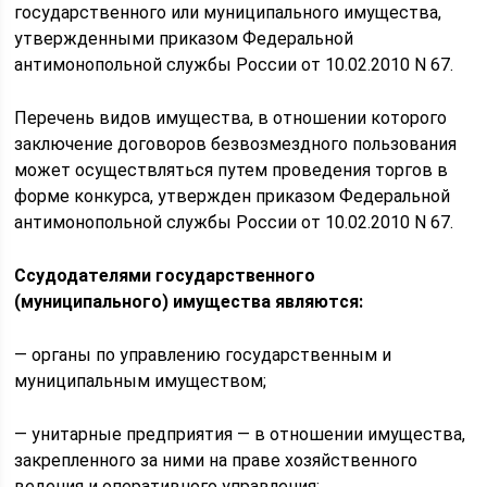
государственного или муниципального имущества,
утвержденными приказом Федеральной
антимонопольной службы России от 10.02.2010 N 67.
Перечень видов имущества, в отношении которого
заключение договоров безвозмездного пользования
может осуществляться путем проведения торгов в
форме конкурса, утвержден приказом Федеральной
антимонопольной службы России от 10.02.2010 N 67.
Ссудодателями государственного
(муниципального) имущества являются:
— органы по управлению государственным и
муниципальным имуществом;
— унитарные предприятия — в отношении имущества,
закрепленного за ними на праве хозяйственного
ведения и оперативного управления;