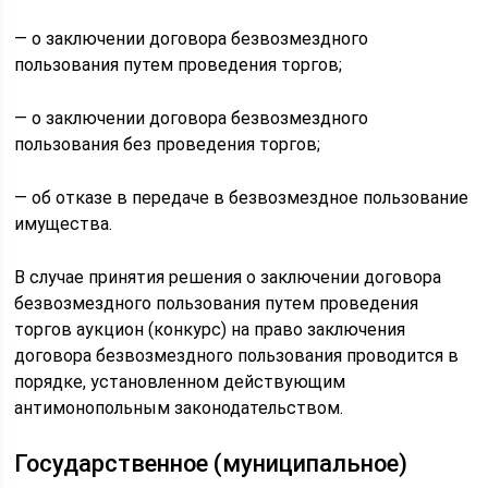
— о заключении договора безвозмездного
пользования путем проведения торгов;
— о заключении договора безвозмездного
пользования без проведения торгов;
— об отказе в передаче в безвозмездное пользование
имущества.
В случае принятия решения о заключении договора
безвозмездного пользования путем проведения
торгов аукцион (конкурс) на право заключения
договора безвозмездного пользования проводится в
порядке, установленном действующим
антимонопольным законодательством.
Государственное (муниципальное)