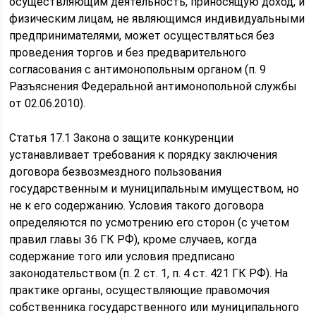
осуществляющим деятельность, приносящую доход, и
физическим лицам, не являющимся индивидуальными
предпринимателями, может осуществляться без
проведения торгов и без предварительного
согласования с антимонопольным органом (п. 9
Разъяснения Федеральной антимонопольной службы
от 02.06.2010).
Статья 17.1 Закона о защите конкуренции
устанавливает требования к порядку заключения
договора безвозмездного пользования
государственным и муниципальным имуществом, но
не к его содержанию. Условия такого договора
определяются по усмотрению его сторон (с учетом
правил главы 36 ГК РФ), кроме случаев, когда
содержание того или условия предписано
законодательством (п. 2 ст. 1, п. 4 ст. 421 ГК РФ). На
практике органы, осуществляющие правомочия
собственника государственного или муниципального