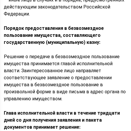
действующим законодательством Российской
Федерации.
Порядок предоставления в безвозмездное
пользование имущества, составляющего
государственную (муниципальную) казну:
Решение о передаче в безвозмездное пользование
имущества принимается главой исполнительной
власти. Заинтересованное лицо направляет
соответствующее заявление о предоставлении
имущества в безвозмездное пользование в
произвольной форме в виде письма в адрес органа по
управлению имуществом.
Глава исполнительной власти в течение тридцати
дней со дня получения заявления и пакета
документов принимает решение: