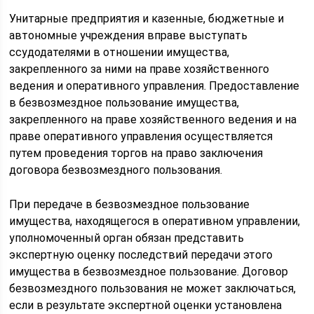
Унитарные предприятия и казенные, бюджетные и
автономные учреждения вправе выступать
ссудодателями в отношении имущества,
закрепленного за ними на праве хозяйственного
ведения и оперативного управления. Предоставление
в безвозмездное пользование имущества,
закрепленного на праве хозяйственного ведения и на
праве оперативного управления осуществляется
путем проведения торгов на право заключения
договора безвозмездного пользования.
При передаче в безвозмездное пользование
имущества, находящегося в оперативном управлении,
уполномоченный орган обязан представить
экспертную оценку последствий передачи этого
имущества в безвозмездное пользование. Договор
безвозмездного пользования не может заключаться,
если в результате экспертной оценки установлена