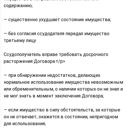
содержанию;
— существенно ухудшает состояние имущества;
— без согласия ссудодателя передал имущество
третьему лицу.
Ссудополучатель вправе требовать досрочного
расторжения Договора:т/p>
— при обнаружении недостатков, делающих
нормальное использование имущества невозможным
или обременительным, о наличии которых он не знал и
не мог знать в момент заключения Договора;
— если имущество в силу обстоятельств, за которые
он не отвечает, окажется в состоянии, непригодном
для использования;