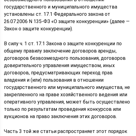
государственного и муниципального имущества
установлены ст. 17.1 Федерального закона от
26.07.2006 N 135-ФЗ «О защите конкуренции» (далее —
Закон о защите конкуренции).
В силу ч. 1 ст. 17.1 Закона о защите конкуренции по
общему правилу заключение договоров аренды,
договоров безвозмездного пользования, договоров
доверительного управления имуществом, иных
договоров, предусматривающих переход прав
владения и (или) пользования в отношении
государственного или муниципального имущества, не
закрепленного на праве хозяйственного ведения или
оперативного управления, может быть осуществлено
только по результатам проведения конкурсов или
аукционов на право заключения этих договоров.
Часть 3 той же статьи распространяет этот порядок