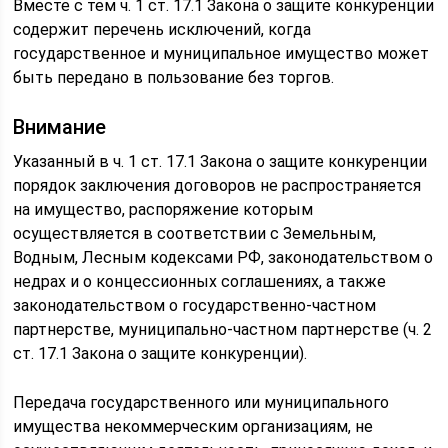
Вместе с тем ч. 1 ст. 17.1 Закона о защите конкуренции
содержит перечень исключений, когда
государственное и муниципальное имущество может
быть передано в пользование без торгов.
Внимание
Указанный в ч. 1 ст. 17.1 Закона о защите конкуренции
порядок заключения договоров не распространяется
на имущество, распоряжение которым
осуществляется в соответствии с Земельным,
Водным, Лесным кодексами РФ, законодательством о
недрах и о концессионных соглашениях, а также
законодательством о государственно-частном
партнерстве, муниципально-частном партнерстве (ч. 2
ст. 17.1 Закона о защите конкуренции).
Передача государственного или муниципального
имущества некоммерческим организациям, не