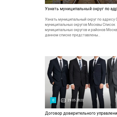
Узнать муниципальный округ по ад
Узнать муниципальный округ по адресу 
муниципальных округов Москвы Список
муниципальных округов и районов Москв
данном списке представлены...
0
29.05.2020
Договор доверительного управлен