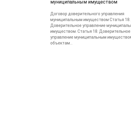
муниципальным имуществом
Договор доверительного управления
муниципальным имуществом Статья 18.
Доверительное управление муниципал
имуществом. Статья 18. Доверительное
управление муниципальным имуществом.
объектам...