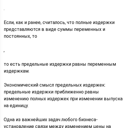
.
Если, как и ранее, считалось, что полные издержки
представляются в виде суммы переменных и
постоянных, то
,
то есть предельные издержки равны переменным
издержкам.
Экономический смысл предельных издержек:
предельные издержки приближенно равны
изменению полных издержек при изменении выпуска
на единицу.
Одна из важнейших задач любого бизнеса-
установление связи между изменением цены на