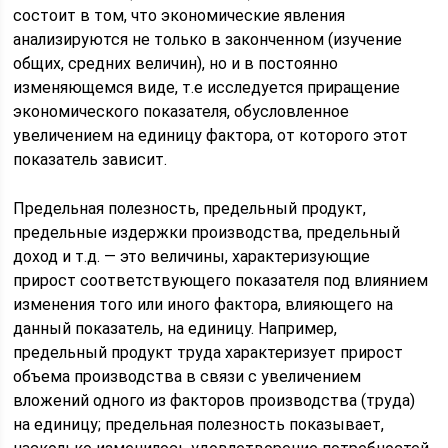
состоит в том, что экономические явления
анализируются не только в законченном (изучение
общих, средних величин), но и в постоянно
изменяющемся виде, т.е исследуется приращение
экономического показателя, обусловленное
увеличением на единицу фактора, от которого этот
показатель зависит.
Предельная полезность, предельный продукт,
предельные издержки производства, предельный
доход и т.д. — это величины, характеризующие
прирост соответствующего показателя под влиянием
изменения того или иного фактора, влияющего на
данный показатель, на единицу. Например,
предельный продукт труда характеризует прирост
объема производства в связи с увеличением
вложений одного из факторов производства (труда)
на единицу; предельная полезность показывает,