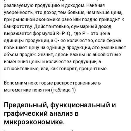
реализуемую продукцию и доходом. Наивная
уверенность, что доход тем больше, чем выше цена,
при рыночной экономике рано или поздно приводит к
банкротству. Действительно, суммарный доход
выражается формулой R=P· Q , где P – это цена
единицы продукции, а Q- ее количество, если фирма
повышает цену на единицу продукции, это уменьшает
объем продаж. Значит, здесь важны не абсолютные
изменения цены и количества продукции, а
относительные, или, как говорят, процентные.
Вспомним некоторые распространенные в
математике понятия (таблица 1)
Предельный, функциональный и
графический анализ в
микроэкономике.