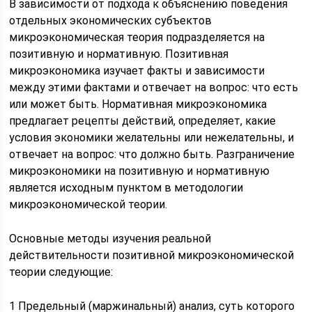
В зависимости от подхода к объяснению поведения
отдельных экономических субъектов
микроэкономическая теория подразделяется на
позитивную и нормативную. Позитивная
микроэкономика изучает факты и зависимости
между этими фактами и отвечает на вопрос: что есть
или может быть. Нормативная микроэкономика
предлагает рецепты действий, определяет, какие
условия экономики желательны или нежелательны, и
отвечает на вопрос: что должно быть. Разграничение
микроэкономики на позитивную и нормативную
является исходным пунктом в методологии
микроэкономической теории.
Основные методы изучения реальной
действительности позитивной микроэкономической
теории следующие:
1 Предельный (маржинальный) анализ, суть которого