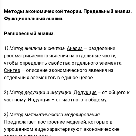
Методы экономической теории. Предельный анализ.
Функциональный анализ.
Равновесный анализ.
1
) Метод анализа и синтеза
.
Анализ
— разделение
рассматриваемого явления на отдельные части,
чтобы определить свойства отдельного элемента.
Синтез
— описание экономического явления из
отдельных элементов в единое целое.
2)
Метод дедукции и индукции
.
Дедукция
– от общего к
частному.
Индукция
– от частного к общему.
3
) Метод математического моделирования
.
Предполагает построение моделей, которые в
упрощенном виде характеризуют экономические