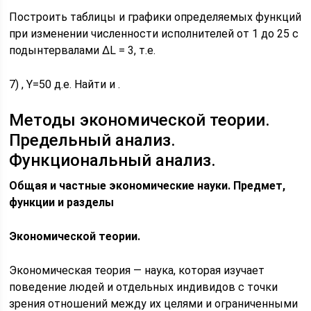
Построить таблицы и графики определяемых функций
при изменении численности исполнителей от 1 до 25 с
подынтервалами ΔL = 3, т.е.
7)
, Y=50 д.е. Найти
и
.
Методы экономической теории.
Предельный анализ.
Функциональный анализ.
Общая и частные экономические науки. Предмет,
функции и разделы
Экономической теории.
Экономическая теория — наука, которая изучает
поведение людей и отдельных индивидов с точки
зрения отношений между их целями и ограниченными