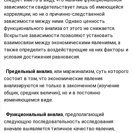
зависимости свидетельствует лишь об имеющейся
корреляции, но не о причинно-следственной
зависимости между ними. Однако ценность
функционального анализа от этого не снижается.
Вскрытые зависимости позволяют установить
взаимосвязи между экономическими явлениями, а
также определить воздействующие на них факторы и
условия достижения равновесия.
·
Предельный анализ
, или маржинализм, суть которого
состоит в том, что экономические явления
анализируются не только в законченном (изучение
общих, средних величин), но и в постоянно
изменяющемся виде.
·
Функциональный анализ
, предполагающий
следующую последовательность исследования:
вначале выявляется типичное качество явления,