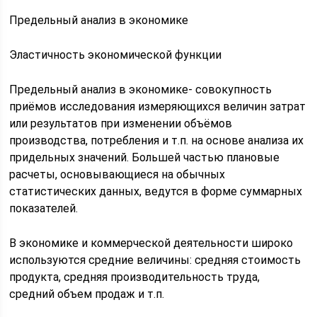
Предельный анализ в экономике
Эластичность экономической функции
Предельный анализ в экономике- совокупность
приёмов исследования измеряющихся величин затрат
или результатов при изменении объёмов
производства, потребления и т.п. на основе анализа их
придельных значений. Большей частью плановые
расчеты, основывающиеся на обычных
статистических данных, ведутся в форме суммарных
показателей.
В экономике и коммерческой деятельности широко
используются средние величины: средняя стоимость
продукта, средняя производительность труда,
средний объем продаж и т.п.