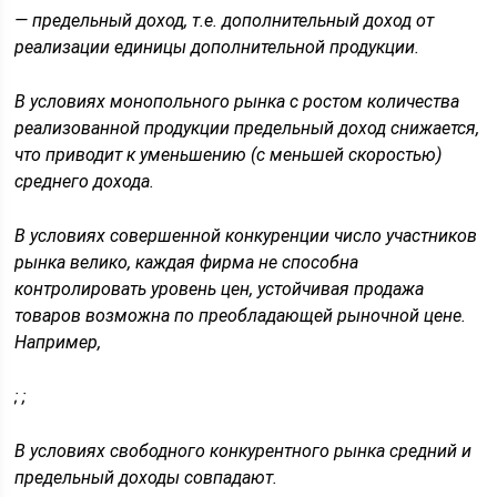
— предельный доход, т.е. дополнительный доход от
реализации единицы дополнительной продукции.
В условиях монопольного рынка с ростом количества
реализованной продукции предельный доход снижается,
что приводит к уменьшению (с меньшей скоростью)
среднего дохода.
В условиях совершенной конкуренции число участников
рынка велико, каждая фирма не способна
контролировать уровень цен, устойчивая продажа
товаров возможна по преобладающей рыночной цене.
Например,
;
;
В условиях свободного конкурентного рынка средний и
предельный доходы совпадают.