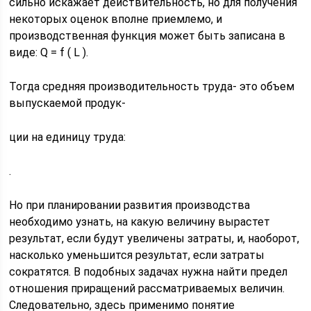
сильно искажает действительность, но для получения
некоторых оценок вполне приемлемо, и
производственная функция может быть записана в
виде: Q = f ( L ).
Тогда средняя производительность труда- это объем
выпускаемой продук-
ции на единицу труда:
.
Но при планировании развития производства
необходимо узнать, на какую величину вырастет
результат, если будут увеличены затраты, и, наоборот,
насколько уменьшится результат, если затраты
сократятся. В подобных задачах нужна найти предел
отношения приращений рассматриваемых величин.
Следовательно, здесь применимо понятие