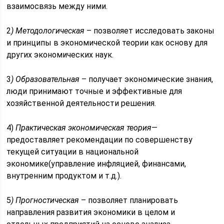
взаимосвязь между ними.
2
) Методологическая
– позволяет исследовать законы
и принципы в экономической теории как основу для
других экономических наук.
3
) Образовательная
– получает экономические знания,
люди принимают точные и эффективные для
хозяйственной деятельности решения.
4)
Практическая экономическая теория
—
предоставляет рекомендации по совершенству
текущей ситуации в национальной
экономике(управление инфляцией, финансами,
внутренним продуктом и т.д.).
5
) Прогностическая
– позволяет планировать
направления развития экономики в целом и