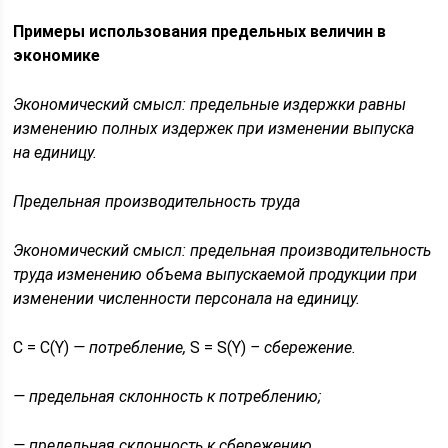
Примеры использования предельных величин в
экономике
Экономический смысл: предельные издержки
равны
изменению полных издержек при изменении выпуска
на единицу.
Предельная производительность труда
Экономический смысл: предельная производительность
труда
изменению объема выпускаемой продукции при
изменении численности персонала на единицу.
C = C(Y)
— потребление,
S = S(Y)
– сбережение.
— предельная склонность к потреблению;
— предельная склонность к сбережению.