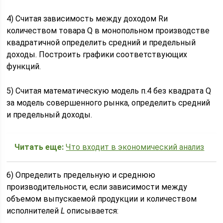
4) Считая зависимость между доходом Rи
количеством товара Q в монопольном производстве
квадратичной
определить средний и предельный
доходы. Построить графики соответствующих
функций.
5) Считая математическую модель п.4 без квадрата Q
за модель совершенного рынка, определить средний
и предельный доходы.
Читать еще:
Что входит в экономический анализ
6) Определить предельную и среднюю
производительности, если зависимости между
объемом выпускаемой продукции и количеством
исполнителей
L
описывается: