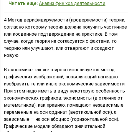
Читать еще:
Анализ фин хоз деятельности
4 Метод верифицируемости (проверяемости) теории,
согласно которому теория должна получить частичное
или косвенное подтверждение на практике. В том
случае, когда теория не согласуется с фактами, то
теорию или улучшают, или отвергают и создают
новую.
В экономике так же широко используется метод
графических изображений, позволяющий наглядно
изобразить те или иные экономические зависимости.
При этом надо иметь в виду некоторую особенность
экономических графиков: экономисты (в отличие от
математиков), как правило, помещают независимые
переменные на оси ординат (вертикальной оси), а
зависимые — на оси абсцисс (горизонтальной оси).
Графические модели обладают значительной