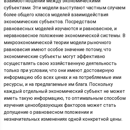
взаимоотношений между экономическими
субъектами. Эти модели выступают частным случаем
более общего класса моделей взаимодействия
экономических субъектов. Посредством
равновесных моделей изучаются и равновесное, и
неравновесное положение экономической системы. В
микроэкономической теории модели рыночного
равновесия имеют особое значение потому, что
экономические субъекты могут эффективно
осуществлять свою хозяйственную деятельность
только при условии, что они имеют достоверную
информацию обо всех ценах и на потребляемые ими
ресурсы, и на предлагаемые им блага. Поскольку
каждый отдельный экономический субъект не может
иметь такую информацию, то оптимальным способом
изучения ценообразующих факторов может стать
допущение о равновесном положении и
незначительных изменениях одной конкретной цены.