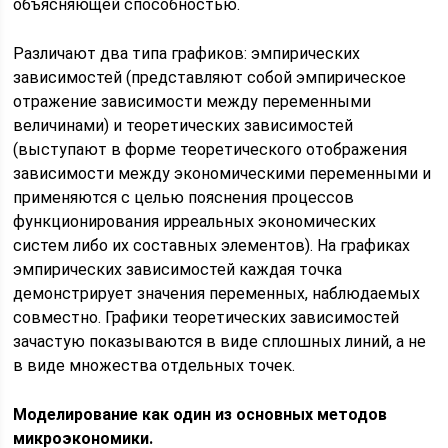
объясняющей способностью.
Различают два типа графиков: эмпирических
зависимостей (представляют собой эмпирическое
отражение зависимости между переменными
величинами) и теоретических зависимостей
(выступают в форме теоретического отображения
зависимости между экономическими переменными и
применяются с целью пояснения процессов
функционирования ирреальных экономических
систем либо их составных элементов). На графиках
эмпирических зависимостей каждая точка
демонстрирует значения переменных, наблюдаемых
совместно. Графики теоретических зависимостей
зачастую показываются в виде сплошных линий, а не
в виде множества отдельных точек.
Моделирование как один из основных методов
микроэкономики.