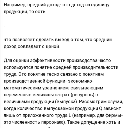
Например, средний доход- это доход на единицу
продукции, то есть
,
что позволяет сделать вывод о том, что средний
доход совпадает с ценой.
Для оценки эффективности производства часто
используется понятие средней производительности
труда. Это понятие тесно связано с понятием
производственной функции- экономико-
математическим уравнением, связывающим
переменные величины затрат (ресурсов) с
величинами продукции (выпуска). Рассмотрим случай,
когда количество выпускаемой продукции Q зависит
лишь от приложенного труда L (например, для фирмы-
это численность персонала). Такое допущение хоть и