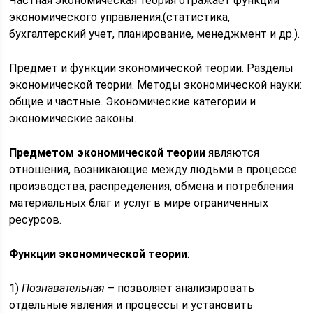
Частная экономическая теория отражает функции
экономического управления.(статистика,
бухгалтерский учет, планирование, менеджмент и др.).
Предмет и функции экономической теории. Разделы
экономической теории. Методы экономической науки:
общие и частные. Экономические категории и
экономические законы.
Предметом экономической теории
являются
отношения, возникающие между людьми в процессе
производства, распределения, обмена и потребления
материальных благ и услуг в мире ограниченных
ресурсов.
Функции экономической теории
:
1)
Познавательная
– позволяет анализировать
отдельные явления и процессы и установить