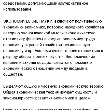
средствами, допускающими альтернативное
использование.
ЭКОНОМИЧЕСКИЕ НАУКИ, включают политическую
экономию, экономикс, историю народного хозяйства,
историю экономической мысли, экономическую
статистику, финансы и кредит, экономику труда,
экономику отраслей хозяйства, региональную
экономику и др. Экономическая теория относиться к
разряду общественных наук, т.к. Экономические
явления и законы осуществляются с помощью
экономических отношений между людьми в
обществе.
Выделяют общую и частную экономическую теорию.
Общая экономическая теория изучает сущность и
закономерности развития экономики в целом.