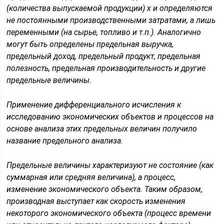
(количества выпускаемой продукции) х и определяются
не постоянными производственными затратами, а лишь
переменными (на сырье, топливо и т.п.). Аналогично
могут быть определены предельная выручка,
предельный доход, предельный продукт, предельная
полезность, предельная производительность и другие
предельные величины.
Применение дифференциального исчисления к
исследованию экономических объектов и процессов на
основе анализа этих предельных величин получило
название предельного анализа.
Предельные величины характеризуют не состояние (как
суммарная или средняя величина), а процесс,
изменение экономического объекта. Таким образом,
производная выступает как скорость изменения
некоторого экономического объекта (процесс времени