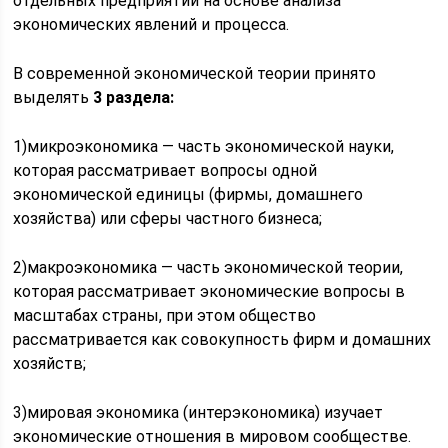
отдельных предприятий на основе анализа
экономических явлений и процесса.
В современной экономической теории принято
выделять
3 раздела:
1)микроэкономика — часть экономической науки,
которая рассматривает вопросы одной
экономической единицы (фирмы, домашнего
хозяйства) или сферы частного бизнеса;
2)макроэкономика — часть экономической теории,
которая рассматривает экономические вопросы в
масштабах страны, при этом общество
рассматривается как совокупность фирм и домашних
хозяйств;
3)мировая экономика (интерэкономика) изучает
экономические отношения в мировом сообществе.