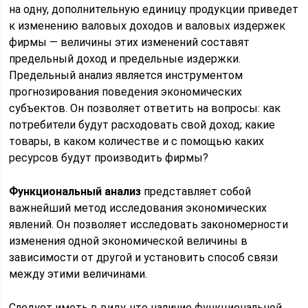
на одну, дополнительную единицу продукции приведет
к изменению валовых доходов и валовых издержек
фирмы — величины этих изменений составят
предельный доход и предельные издержки.
Предельный анализ является инструментом
прогнозирования поведения экономических
субъектов. Он позволяет ответить на вопросы: как
потребители будут расходовать свой доход; какие
товары, в каком количестве и с помощью каких
ресурсов будут производить фирмы?
Функциональный анализ
представляет собой
важнейший метод исследования экономических
явлений. Он позволяет исследовать закономерности
изменения одной экономической величины в
зависимости от другой и установить способ связи
между этими величинами.
Следует иметь в виду, что наличие функциональной