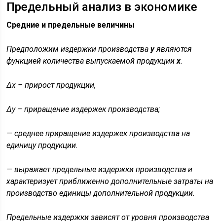
Предельный анализ в экономике
Средние и предельные величины
Предположим издержки производства
у
являются
функцией количества выпускаемой продукции
х
.
Δх – прирост продукции,
Δу – приращение издержек производства;
— среднее приращение издержек производства на
единицу продукции.
— выражает предельные издержки производства и
характеризует приближенно дополнительные затраты на
производство единицы дополнительной продукции.
Предельные издержки зависят от уровня производства