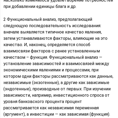
насколько изменилось удовлетворение потребностей
при добавлении единицы блага и др.
2 Функциональный анализ, предполагающий
следующую последовательность исследования:
вначале выявляется типичное качество явления,
затем устанавливаются факторы, влияющие на это
качество. И, наконец, определяется способ
взаимосвязи факторов с ранее установленным
качеством – функция. Функциональный анализ —
установление зависимостей и взаимосвязей между
экономическими явлениями и процессами, при
котором одни факторы рассматриваются как данные,
независимые (экзогенные), а другие как зависимые
(эндогенные), производные от первых. При изучении
зависимости, например, инвестиционного спроса от
уровня банковского процента процент
рассматривается как независимая переменная
(аргумент), а инвестиции — как зависимая (функция).