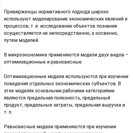
Приверженцы нормативного подхода широко
используют моделирование экономических явлений и
процессов, т. е. исследование объектов познания
осуществляется не непосредственно, а косвенно,
путем моделей.
В микроэкономике применяются модели двух видов –
оптимизационные и равновесные.
Оптимизационные модели используются при изучении
поведения отдельных экономических субъектов. В
этих моделях основными рабочими категориями
являются предельная полезность, предельный
продукт, предельные затраты, предельная выручка и
т. п.
Равновесные модели применяются при изучении