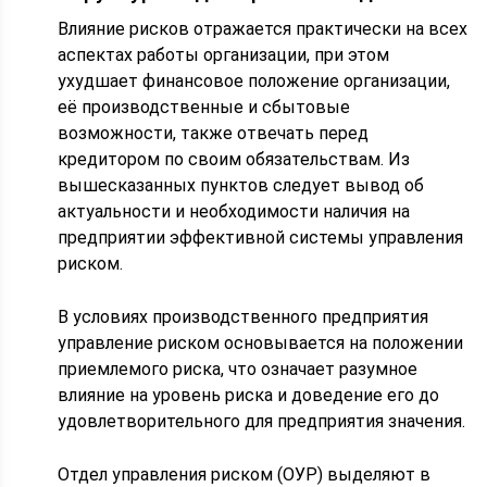
Влияние рисков отражается практически на всех
аспектах работы организации, при этом
ухудшает финансовое положение организации,
её производственные и сбытовые
возможности, также отвечать перед
кредитором по своим обязательствам. Из
вышесказанных пунктов следует вывод об
актуальности и необходимости наличия на
предприятии эффективной системы управления
риском.
В условиях производственного предприятия
управление риском основывается на положении
приемлемого риска, что означает разумное
влияние на уровень риска и доведение его до
удовлетворительного для предприятия значения.
Отдел управления риском (ОУР) выделяют в