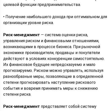
целевой функции предпринимательства.
• Получение наибольшего дохода при оптимальном для
организации уровне риска.
Риск-менеджмент
— система оценки риска,
управления риском и финансовыми отношениями,
возникающими в процессе бизнеса. При рыночной
экономике производители, продавцы и покупатели
действуют в условиях конкуренции самостоятельно.
Их финансовое будущее непредсказуемо и мало
прогнозируемо. Риском можно управлять, используя
разнообразные меры, позволяющие в определенной
степени прогнозировать наступление рискового
события и вовремя принимать меры к снижению
степени риска.
Риск-менеджмент
представляет собой систему