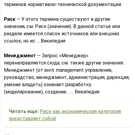
терминов нормативно-технической документации
Риск
— У этого термина существуют и другие
значения, см. Риск (значения). В данной статье или
разделе имеется список источников или внешних
ссылок, но ис … Википедия
Менеджмент
— Запрос «Менеджер»
перенаправляется сюда; см. также другие значения.
Менеджмент (от англ. management управление,
руководство, менеджмент, администрация, дирекция,
умение владеть) означает разработку
(моделирование), создание… … Википедия
Читать еще:
Риск как экономическая категория
представляет собой