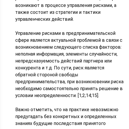
возникают в процессе управления рисками, а
также состоит из стратегии и тактики
управленческих действий.
Управление рисками в предпринимательской
сфере является актуальной проблемой в связи с
возникновением следующего списка факторов:
неполная информация, элементы случайности,
непредсказуемость действий партнера или
конкурента и т.д. По сути, риск является
обратной стороной свободы
предпринимательства, при возникновении риска
необходимо самостоятельно принять решение в
условии неопределенности. [1;2;14;15].
Важно отметить, что на практике невозможно
предугадать без конкретных и определенных
знаниях будущие последствия принятого