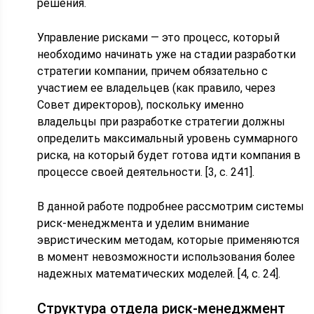
решения.
Управление рисками — это процесс, который
необходимо начинать уже на стадии разработки
стратегии компании, причем обязательно с
участием ее владельцев (как правило, через
Совет директоров), поскольку именно
владельцы при разработке стратегии должны
определить максимальный уровень суммарного
риска, на который будет готова идти компания в
процессе своей деятельности. [3, с. 241].
В данной работе подробнее рассмотрим системы
риск-менеджмента и уделим внимание
эвристическим методам, которые применяются
в момент невозможности использования более
надежных математических моделей. [4, с. 24].
Структура отдела риск-менеджмент