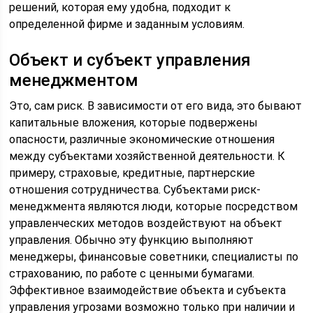
решений, которая ему удобна, подходит к
определенной фирме и заданным условиям.
Объект и субъект управления
менеджментом
Это, сам риск. В зависимости от его вида, это бывают
капитальные вложения, которые подвержены
опасности, различные экономические отношения
между субъектами хозяйственной деятельности. К
примеру, страховые, кредитные, партнерские
отношения сотрудничества. Субъектами риск-
менеджмента являются люди, которые посредством
управленческих методов воздействуют на объект
управления. Обычно эту функцию выполняют
менеджеры, финансовые советники, специалисты по
страхованию, по работе с ценными бумагами.
Эффективное взаимодействие объекта и субъекта
управления угрозами возможно только при наличии и