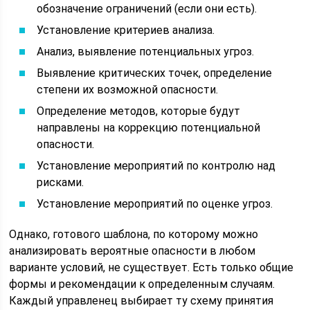
обозначение ограничений (если они есть).
Установление критериев анализа.
Анализ, выявление потенциальных угроз.
Выявление критических точек, определение
степени их возможной опасности.
Определение методов, которые будут
направлены на коррекцию потенциальной
опасности.
Установление мероприятий по контролю над
рисками.
Установление мероприятий по оценке угроз.
Однако, готового шаблона, по которому можно
анализировать вероятные опасности в любом
варианте условий, не существует. Есть только общие
формы и рекомендации к определенным случаям.
Каждый управленец выбирает ту схему принятия