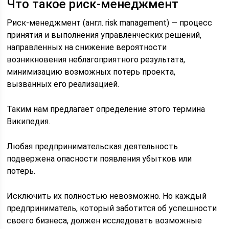
Что такое риск-менеджмент
Риск-менеджмент (англ. risk management) — процесс
принятия и выполнения управленческих решений,
направленных на снижение вероятности
возникновения неблагоприятного результата,
минимизацию возможных потерь проекта,
вызванных его реализацией.
Таким нам предлагает определение этого термина
Википедия.
Любая предпринимательская деятельность
подвержена опасности появления убытков или
потерь.
Исключить их полностью невозможно. Но каждый
предприниматель, который заботится об успешности
своего бизнеса, должен исследовать возможные