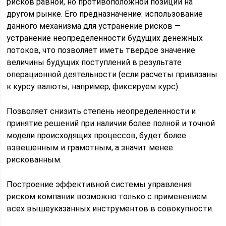
рисков равной, но противоположной позиции на
другом рынке. Его предназначение: использование
данного механизма для устранение рисков —
устранение неопределенности будущих денежных
потоков, что позволяет иметь твердое значение
величины будущих поступлений в результате
операционной деятельности (если расчеты привязаны
к курсу валюты, например, фиксируем курс).
Позволяет снизить степень неопределенности и
принятие решений при наличии более полной и точной
модели происходящих процессов, будет более
взвешенным и грамотным, а значит менее
рискованным.
Построение эффективной системы управления
риском компании возможно только с применением
всех вышеуказанных инструментов в совокупности.