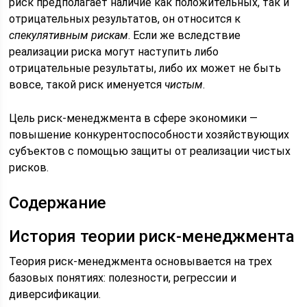
риск предполагает наличие как положительных, так и
отрицательных результатов, он относится к
спекулятивным рискам
. Если же вследствие
реализации риска могут наступить либо
отрицательные результаты, либо их может не быть
вовсе, такой риск именуется
чистым
.
Цель риск-менеджмента в сфере экономики —
повышение конкурентоспособности хозяйствующих
субъектов с помощью защиты от реализации чистых
рисков.
Содержание
История теории риск-менеджмента
Теория риск-менеджмента основывается на трех
базовых понятиях: полезности, регрессии и
диверсификации.