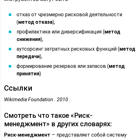
отказ от чрезмерно рисковой деятельности
(
метод отказа
),
профилактика или диверсификация (
метод
снижения
),
аутсорсинг затратных рисковых функций (
метод
передачи
),
формирование резервов или запасов (
метод
принятия
).
Ссылки
Wikimedia Foundation . 2010 .
Смотреть что такое «Риск-
менеджмент» в других словарях:
Риск-менеджмент
— представляет собой систему