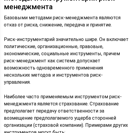
менеджмента
Базовыми методами риск-менеджмента являются
отказ от риска, снижение, передача и принятие.
Риск-инструментарий значительно шире. Он включает
политические, организационные, правовые,
экономические, социальные инструменты, причем
риск-менеджмент как система допускает
возможность одновременного применения
нескольких методов и инструментов риск-
управления.
Наиболее часто применяемым инструментом риск-
менеджмента является страхование. Страхование
предполагает передачу ответственности за
возмещение предполагаемого ущерба сторонней
организации (страховой компании). Примерами других
инструментов могут быть: