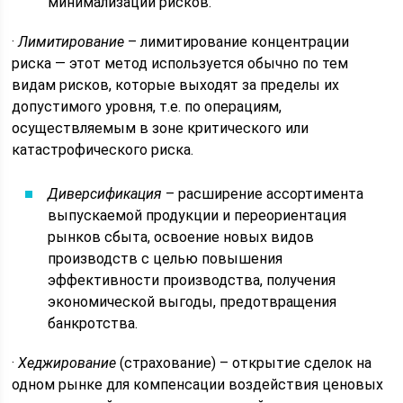
минимализации рисков.
·
Лимитирование
– лимитирование концентрации
риска — этот метод используется обычно по тем
видам рисков, которые выходят за пределы их
допустимого уровня, т.е. по операциям,
осуществляемым в зоне критического или
катастрофического риска.
Диверсификация
– расширение ассортимента
выпускаемой продукции и переориентация
рынков сбыта, освоение новых видов
производств с целью повышения
эффективности производства, получения
экономической выгоды, предотвращения
банкротства.
·
Хеджирование
(страхование) – открытие сделок на
одном рынке для компенсации воздействия ценовых