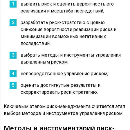
выявить риск и оценить вероятность его
реализации и масштаба последствий;
разработать риск-стратегию с целью
снижения вероятности реализации риска и
минимизации возможных негативных
последствий;
выбрать методы и инструменты управления
выявленным риском;
непосредственное управление риском;
оценить достигнутые результаты и
скорректировать риск-стратегию.
Ключевым этапом риск-менеджмента считается этап
выбора методов и инструментов управления риском.
Методы и инструментарий риск-