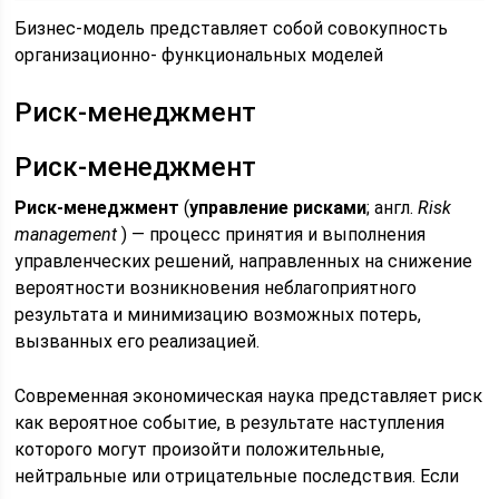
Бизнес-модель представляет собой совокупность
организационно- функциональных моделей
Риск-менеджмент
Риск-менеджмент
Риск-менеджмент
(
управление рисками
; англ.
Risk
management
) — процесс принятия и выполнения
управленческих решений, направленных на снижение
вероятности возникновения неблагоприятного
результата и минимизацию возможных потерь,
вызванных его реализацией.
Современная экономическая наука представляет риск
как вероятное событие, в результате наступления
которого могут произойти положительные,
нейтральные или отрицательные последствия. Если