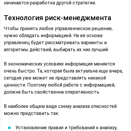
начинается разработка другой стратегии.
Технология риск-менеджмента
Чтобы принять любое управленческое решение,
нужно обладать информацией. На её основе
управленец будет рассматривать варианты и
алгоритмы действий, выбирать их них лучший.
В экономических условиях информация меняется
очень быстро. Та, которая была актуальна еще вчера,
сегодня уже может не представлять никакой
ценности. Поэтому любой работе с информацией,
должна быть свойственна оперативность.
В наиболее общем виде схему анализа опасностей
можно представить так:
Установление правил и требований к анализу,