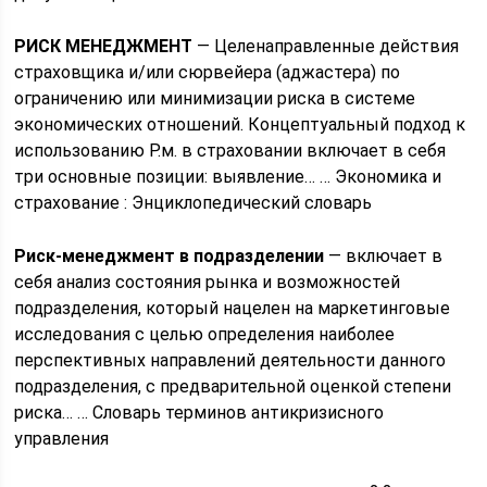
РИСК МЕНЕДЖМЕНТ
— Целенаправленные действия
страховщика и/или сюрвейера (аджастера) по
ограничению или минимизации риска в системе
экономических отношений. Концептуальный подход к
использованию P.м. в страховании включает в себя
три основные позиции: выявление… … Экономика и
страхование : Энциклопедический словарь
Риск-менеджмент в подразделении
— включает в
себя анализ состояния рынка и возможностей
подразделения, который нацелен на маркетинговые
исследования с целью определения наиболее
перспективных направлений деятельности данного
подразделения, с предварительной оценкой степени
риска… … Словарь терминов антикризисного
управления