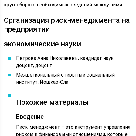
кругообороте необходимых сведений между ними.
Организация риск-менеджмента на
предприятии
экономические науки
Петрова Анна Николаевна , кандидат наук,
доцент, доцент
Межрегиональный открытый социальный
институт, Йошкар-Ола
Похожие материалы
Введение
Риск-менеджмент – это инструмент управления
риском и финансовыми отношениями, которые