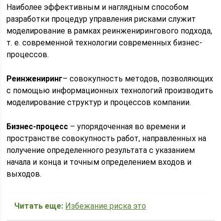
Наиболее эффективным и наглядным способом
разработки процедур управления рисками служит
моделирование в рамках реинженирингового подхода,
т. е. современной технологии современных бизнес-
процессов.
Реинжениринг
– совокупность методов, позволяющих
с помощью информационных технологий производить
моделирование структур и процессов компании.
Бизнес-процесс
– упорядоченная во времени и
пространстве совокупность работ, направленных на
получение определенного результата с указанием
начала и конца и точным определением входов и
выходов.
Читать еще:
Избежание риска это