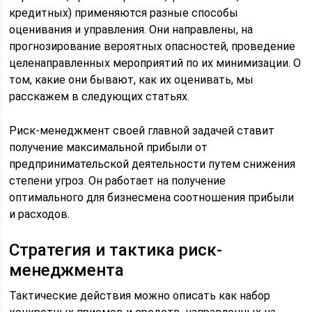
кредитных) применяются разные способы
оценивания и управления. Они направлены, на
прогнозирование вероятных опасностей, проведение
целенаправленных мероприятий по их минимизации. О
том, какие они бывают, как их оценивать, мы
расскажем в следующих статьях.
Риск-менеджмент своей главной задачей ставит
получение максимальной прибыли от
предпринимательской деятельности путем снижения
степени угроз. Он работает на получение
оптимального для бизнесмена соотношения прибыли
и расходов.
Стратегия и тактика риск-
менеджмента
Тактические действия можно описать как набор