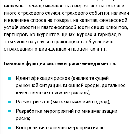
включает осведомленность о вероятности того или
иного страхового случая, страхового события, наличии
и ве­личине спроса на товары, на капитал, финансовой
устойчивости и платежеспособности своих клиентов,
партнеров, конкурентов, ценах, курсах и тарифах, в
том числе на услуги страховщиков, об условиях
страхования, о дивидендах и процентах и т.п.
Базовые функции системы риск-менеджмента:
Идентификация рисков (анализ текущей
рыночной ситуации, внешней среды, детальное
качественное описание рисков);
Расчет рисков (математический подход);
Разработка мероприятий по минимализации
риска;
Контроль выполнения мероприятий по