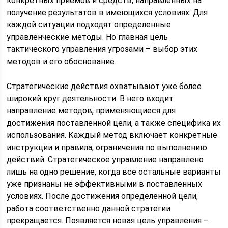
конкретных приемов и средств, направленных на
получение результатов в имеющихся условиях. Для
каждой ситуации подходят определенные
управленческие методы. Но главная цель
тактического управления угрозами – выбор этих
методов и его обоснование.
Стратегические действия охватывают уже более
широкий круг деятельности. В него входит
направление методов, применяющиеся для
достижения поставленной цели, а также специфика их
использования. Каждый метод включает конкретные
инструкции и правила, ограничения по выполнению
действий. Стратегическое управление направлено
лишь на одно решение, когда все остальные варианты
уже признаны не эффективными в поставленных
условиях. После достижения определенной цели,
работа соответственно данной стратегии
прекращается. Появляется новая цель управления –