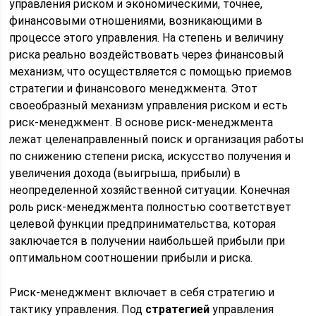
управления рис­ком и экономическими, точнее,
финансовыми отношениями, возникающими в
процессе этого управления. На степень и величину
риска реально воздействовать через финансовый
механизм, что осуществляется с помощью приемов
стратегии и финансового менеджмента. Этот
своеобразный механизм управления риском и есть
риск-менеджмент. В основе риск-менеджмента
лежат целенаправленный поиск и организация работы
по снижению степени риска, искусство получения и
увеличения дохода (выигрыша, прибыли) в
неопределенной хозяйственной ситуации. Конечная
роль риск-менеджмента полностью соответствует
целевой функции предпринимательства, которая
заключается в получении наибольшей прибыли при
оптимальном соотношении прибыли и риска.
Риск-менеджмент включает в себя стратегию и
тактику управ­ления. Под
стратегией
управления