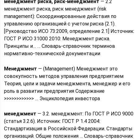
менеджмент риска, риск-менеджмент
— 2.2
менеджмент риска, риск менеджмент (risk
management): Скоординированные действия по
управлению организацией с учетом риска (2.1).
[Руководство ИСО 73:2009, определение 2.1] Источник:
ГОСТ Р ИСО 31000 2010: Менеджмент риска.
Принципы и… … Словарь-справочник терминов
нормативно-технической документации
Менеджмент
— (Management) Менеджмент это
совокупность методов управления предприятием
Теория, цели и задачи менеджмента, менеджер и его
роль в развитии предприятия Содержание
>>>>>>>>>>>> … Энциклопедия инвестора
менеджмент
— 3.2. менеджмент: По ГОСТ Р ИСО 9000
(статья 3.2.6). Источник: ГОСТ Р 1.4 2004:
Стандартизация в Российской Федерации. Стандарты
организаций. Общие положения … Словарь-справочник