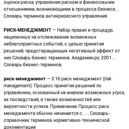
оценки риска, управления риском и финансовыми
отношениями, возникающими в процесса бизнеса …
Словарь терминов антикризисного управления
РИСК-МЕНЕДЖМЕНТ
— Набор правил и процедур,
нацеленных на отслеживание возможных
неблагоприятных событий, с целью принятия
решений, предотвращающих негативный эффект от
них Словарь бизнес терминов. Академик.ру. 2001 …
Словарь бизнес-терминов
риск-менеджмент
— 3.16 риск менеджмент (risk
management): Процесс принятия решений по
управлению, основанный на анализе возможных угроз,
их последствий, а также возможностей или
вероятности успеха. Примечание Процесс риск
менеджмента обычно начинается с… … Словарь-
справочник терминов нормативно-технической
документации