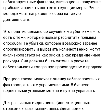
неблагоприятные факторы, влияющие на получение
прибыли и принять соответствующие меры. Риск-
менеджмент направлен как раз на такую
деятельность.
Это понятие связано со случайными убытками – то
есть с теми, которые нельзя рассчитать прямым
способом. Те убытки, которые возможно заранее
спрогнозировать и выразить количественно, могут
анализироваться не как риски, а как предвиденные
расходы. Они должны быть учтены в расчете
себестоимости товара при производстве и продаже.
Процесс также включает оценку неблагоприятных
факторов, а также управление ими. В бизнесе
вероятными угрозами можно и нужно управлять.
Для различных видов риска (инвестиционных,
страховых, организационных, финансовых,