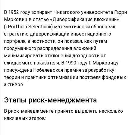
В 1952 году аспирант Чикагского университета Гарри
Марковиц в статье «Диверсификация вложений»
(«Portfolio Selection») математически обосновал
стратегию диверсификации инвестиционного
портфеля, в частности, он показал, как путем
продуманного распределения вложений
минимизировать отклонения доходности от
ожидаемого показателя. В 1990 году Г. Марковицу
присуждена Нобелевская премия за разработку
теории и практики оптимизации портфеля фондовых
активов.
Этапы риск-менеджмента
В риск-менеджменте принято выделять несколько
ключевых этапов: