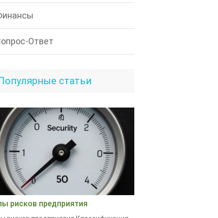
Финансы
Вопрос-Ответ
Популярные статьи
пы рисков предприятия