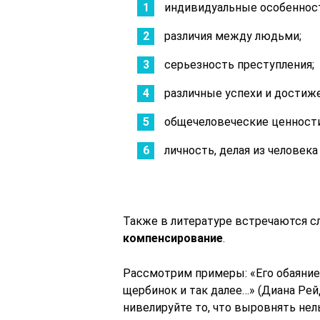
индивидуальные особенност
различия между людьми;
серьезность преступления;
различные успехи и достиже
общечеловеческие ценности
личность, делая из человека
Также в литературе встречаются с
компенсирование
.
Рассмотрим примеры: «Его обаяние
щербинок и так далее…» (Диана Рей
нивелируйте то, что выровнять нель