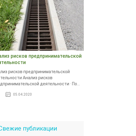
ализ рисков предпринимательской
ятельности
лиз рисков предпринимательской
тельности Анализ рисков
дпринимательской деятельности · По...
05.04.2020
Свежие публикации