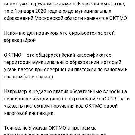
ведет учет в ручном режиме =) Если совсем кратко,
то с 1 января 2020 года в ряде муниципальных
образований Московской области изменятся ОКТМО.
Напомню для новичков, что скрывается за этой
абракадаброй:
ОКТМО – это общероссийский классификатор
территорий муниципальных образований, который
указывается при совершении платежей по взносам и
налогам (и не только).
Например, я недавно платил обязательные взносы на
пенсионное и медицинское страхование за 2019 год, и
указал в платежном поручения код ОКТМО своей
налоговой инспекции:
Точнее, не я указал ОКТМО, а программа