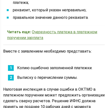
платежа;
реквизит, который указан неправильно;
правильное значение данного реквизита.
Читать еще:
Очередность платежа в платежном
поручении зарплата
Вместе с заявлением необходимо представить:
Копию ошибочно заполненной платежки.
Выписку о перечислении суммы.
Налоговая инспекция в случае ошибки в ОКТМО в
платежном поручении может предложить организации
сделать сверку расчетов. Решение ИФНС должна
принять не позднее 10 рабочих дней с момента