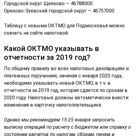
Городской округ Щелково — 46788000
Орехово-Зуевский городской округ — 46757000
Таблицу с новыми ОКТМО для Подмосковья можно
скачать на сайте налоговой.
Какой ОКТМО указывать в
отчетности за 2019 год?
По общему правилу во всех налоговых декларациях и
платежных поручениях, начиная с января 2020 года,
необходимо указывать новый ОКТМО, в т.ч. в
отчетности за 2019 год, которая сдается по срокам в
2020 году. Налоговые должны автоматически внести
изменения в карточку налогоплательщика.
Однако мы рекомендуем 15-25 января запросить
выписку операций по расчету с бюджетом или справку о
состоянии расчетов по налогам, сборам, пеням и