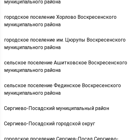
муниципального района
городское поселение Хорлово Воскресенского
муниципального района
городское поселение им. Цюрупы Воскресенского
муниципального района
сельское поселение Ашитковское Воскресенского
муниципального района
сельское поселение Фединское Воскресенского
муниципального района
Сергиево-Посадский муниципальный район
Сергиево-Посадский городской округ
городское поселение Сергиев-Посад Сергиево-