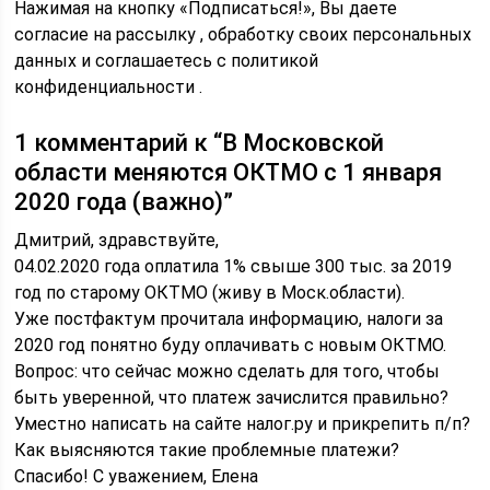
Нажимая на кнопку «Подписаться!», Вы даете
согласие на рассылку , обработку своих персональных
данных и соглашаетесь с политикой
конфиденциальности .
1 комментарий к “В Московской
области меняются ОКТМО с 1 января
2020 года (важно)”
Дмитрий, здравствуйте,
04.02.2020 года оплатила 1% свыше 300 тыс. за 2019
год по старому ОКТМО (живу в Моск.области).
Уже постфактум прочитала информацию, налоги за
2020 год понятно буду оплачивать с новым ОКТМО.
Вопрос: что сейчас можно сделать для того, чтобы
быть уверенной, что платеж зачислится правильно?
Уместно написать на сайте налог.ру и прикрепить п/п?
Как выясняются такие проблемные платежи?
Спасибо! С уважением, Елена