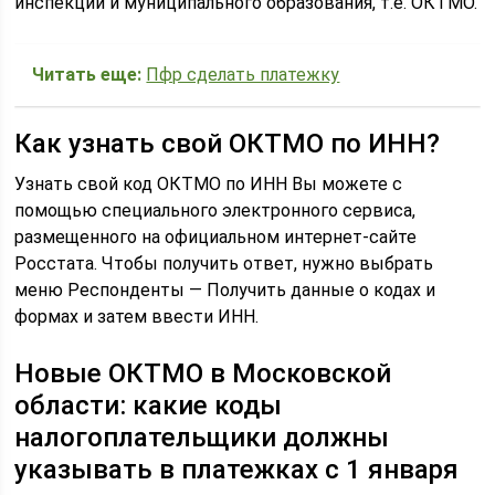
инспекции и муниципального образования, т.е. ОКТМО.
Читать еще:
Пфр сделать платежку
Как узнать свой ОКТМО по ИНН?
Узнать свой код ОКТМО по ИНН Вы можете с
помощью специального электронного сервиса,
размещенного на официальном интернет-сайте
Росстата. Чтобы получить ответ, нужно выбрать
меню Респонденты — Получить данные о кодах и
формах и затем ввести ИНН.
Новые ОКТМО в Московской
области: какие коды
налогоплательщики должны
указывать в платежках с 1 января