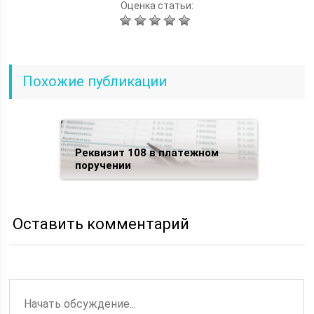
Оценка статьи:
Похожие публикации
Реквизит 108 в платежном
поручении
Оставить комментарий