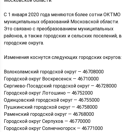
Московской области.
С 1 января 2020 года меняются более сотни ОКТМО
муниципальных образований Московской области.
Это связано с преобразованием муниципальных
районов, а также городских и сельских поселений, в
городские округа.
Изменения коснутся следующих городских округов:
Волоколамский городской округ — 46708000
Городской округ Воскресенск — 46710000
Сергиево-Посадский городской округ — 46728000
Городской округ Лотошино — 46752000
Одинцовский городской округ — 46755000
Пушкинский городской округ — 46758000
Раменский городской округ — 46768000
Городской округ Серпухов — 46770000
Городской округ Солнечногорск — 46771000