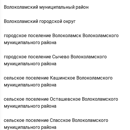
Волоколамский муниципальный район
Волоколамский городской округ
городское поселение Волоколамск Волоколамского
муниципального района
городское поселение Сычево Волоколамского
муниципального района
сельское поселение Кашинское Волоколамского
муниципального района
сельское поселение Осташевское Волоколамского
муниципального района
сельское поселение Спасское Волоколамского
муниципального района