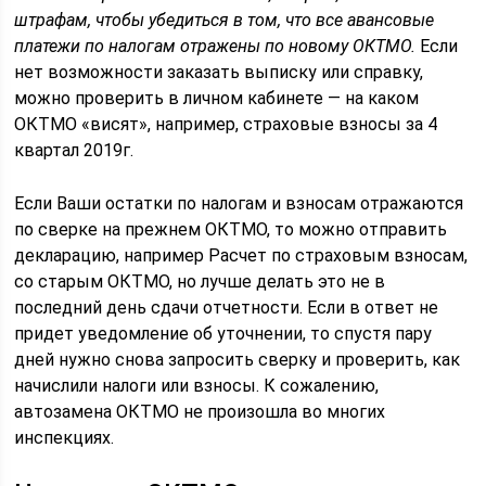
штрафам, чтобы убедиться в том, что все авансовые
платежи по налогам отражены по новому ОКТМО.
Если
нет возможности заказать выписку или справку,
можно проверить в личном кабинете — на каком
ОКТМО «висят», например, страховые взносы за 4
квартал 2019г.
Если Ваши остатки по налогам и взносам отражаются
по сверке на прежнем ОКТМО, то можно отправить
декларацию, например Расчет по страховым взносам,
со старым ОКТМО, но лучше делать это не в
последний день сдачи отчетности. Если в ответ не
придет уведомление об уточнении, то спустя пару
дней нужно снова запросить сверку и проверить, как
начислили налоги или взносы. К сожалению,
автозамена ОКТМО не произошла во многих
инспекциях.