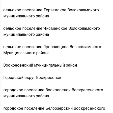
сельское поселение Теряевское Волоколамского
муниципального района
сельское поселение Чисменское Волоколамского
муниципального района
сельское поселение Ярополецкое Волоколамского
Муниципального района
Воскресенский муниципальный район
Городской округ Воскресенск
городское поселение Воскресенск Воскресенского
муниципального района
городское поселение Белоозерский Воскресенского