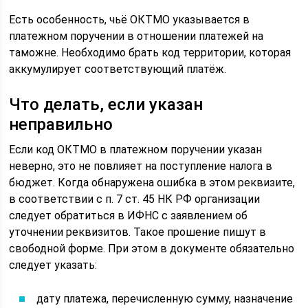
Есть особенность, чьё ОКТМО указывается в
платежном поручении в отношении платежей на
таможне. Необходимо брать код территории, которая
аккумулирует соответствующий платёж.
Что делать, если указан
неправильно
Если код ОКТМО в платежном поручении указан
неверно, это не повлияет на поступление налога в
бюджет. Когда обнаружена ошибка в этом реквизите,
в соответствии с п. 7 ст. 45 НК РФ организации
следует обратиться в ИФНС с заявлением об
уточнении реквизитов. Такое прошение пишут в
свободной форме. При этом в документе обязательно
следует указать:
дату платежа, перечисленную сумму, назначение