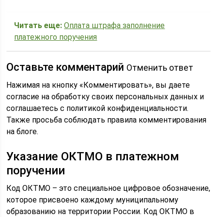
Читать еще:
Оплата штрафа заполнение
платежного поручения
Оставьте комментарий
Отменить ответ
Нажимая на кнопку «Комментировать», вы даете
согласие на обработку своих персональных данных и
соглашаетесь с политикой конфиденциальности.
Также просьба соблюдать правила комментирования
на блоге.
Указание ОКТМО в платежном
поручении
Код ОКТМО – это специальное цифровое обозначение,
которое присвоено каждому муниципальному
образованию на территории России. Код ОКТМО в