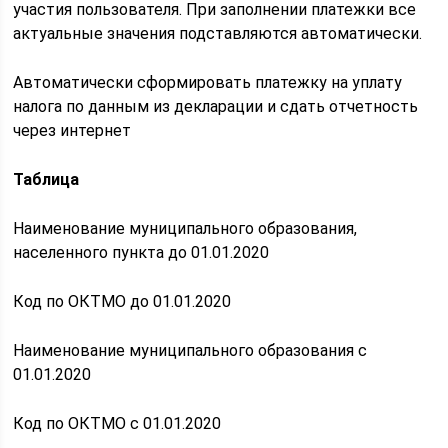
участия пользователя. При заполнении платежки все
актуальные значения подставляются автоматически.
Автоматически сформировать платежку на уплату
налога по данным из декларации и сдать отчетность
через интернет
Таблица
Наименование муниципального образования,
населенного пункта до 01.01.2020
Код по ОКТМО до 01.01.2020
Наименование муниципального образования c
01.01.2020
Код по ОКТМО c 01.01.2020