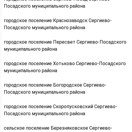
Посадского муниципального района
городское поселение Краснозаводск Сергиево-
Посадского муниципального района
городское поселение Пересвет Сергиево-Посадского
муниципального района
городское поселение Хотьково Сергиево-Посадского
муниципального района
городское поселение Богородское Сергиево-
Посадского муниципального района
городское поселение Скоропусковский Сергиево-
Посадского муниципального района
сельское поселение Березняковское Сергиево-