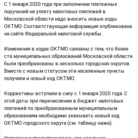
С 1 января 2020 года при заполнении платежных
поручений на уплату налоговых платежей в
Московской области надо вносить новые коды
ОКТМО. Соответствующая информация опубликована
на сайте Федеральной налоговой службы.
Изменения в кодах ОКТМО связаны с тем, что более
ста муниципальных образований Московской области
были преобразованы в несколько городских округов.
Вместе с новым статусом эти населенные пункты
получили и новый код ОКТМО.
Коррективы вступили в силу с 1 января 2020 года. С
этой даты при перечислении в бюджет налоговых
платежей по преобразованным муниципальным
образованиям необходимо указывать новый код
ОКТМО городского округа (см. таблицу ниже).