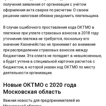
получения заявления от организации с учётом
оформления акта сверки по расчетам. О своем
решении налоговая обязана уведомить плательщика.
В случае ошибочного проставления кода ОКТМО в
платежке при уплате страховых взносов в 2018 году
уточнения платежа не требуется, поскольку его
значение Казначейство не принимает во внимание
при распределении страховых взносов между
бюджетами. Эта оплата не попадает в невыясненные,
а будет учтена в специальной карточке расчетов с
бюджетом, в которой указан код ОКТМО по месту
деятельности организации.
Новые ОКТМО с 2020 года
Московская область
Важная новость для предпринимателей из