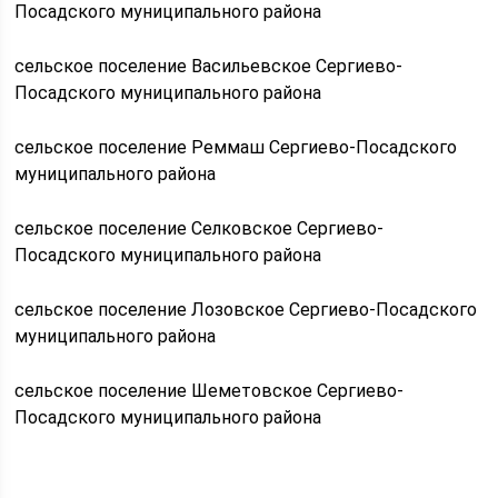
Посадского муниципального района
сельское поселение Васильевское Сергиево-
Посадского муниципального района
сельское поселение Реммаш Сергиево-Посадского
муниципального района
сельское поселение Селковское Сергиево-
Посадского муниципального района
сельское поселение Лозовское Сергиево-Посадского
муниципального района
сельское поселение Шеметовское Сергиево-
Посадского муниципального района