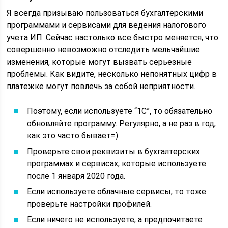
Я всегда призываю пользоваться бухгалтерскими
программами и сервисами для ведения налогового
учета ИП. Сейчас настолько все быстро меняется, что
совершенно невозможно отследить мельчайшие
изменения, которые могут вызвать серьезные
проблемы. Как видите, несколько непонятных цифр в
платежке могут повлечь за собой неприятности.
Поэтому, если используете “1С”, то обязательно
обновляйте программу. Регулярно, а не раз в год,
как это часто бывает=)
Проверьте свои реквизиты в бухгалтерских
программах и сервисах, которые используете
после 1 января 2020 года.
Если используете облачные сервисы, то тоже
проверьте настройки профилей.
Если ничего не используете, а предпочитаете