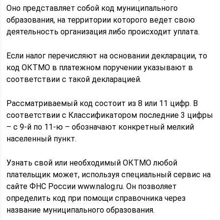
Оно представляет собой код муниципального
образования, на территории которого ведет свою
деятельность организация либо происходит уплата.
Если налог перечисляют на основании декларации, то
код ОКТМО в платежном поручении указывают в
соответствии с такой декларацией.
Рассматриваемый код состоит из 8 или 11 цифр. В
соответствии с Классификатором последние 3 цифры
– с 9-й по 11-ю – обозначают конкретный мелкий
населенный пункт.
Узнать свой или необходимый ОКТМО любой
плательщик может, используя специальный сервис на
сайте ФНС России www.nalog.ru. Он позволяет
определить код при помощи справочника через
название муниципального образования.