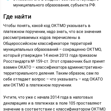
муниципального образования, субъекта РФ.
Где найти
Чтобы понять, какой код ОКТМО указывать в
платежном поручении, надо знать, что все значения
рассматриваемых кодов перечислены в
Общероссийском классификаторе территорий
муниципальных образований – сокращенно ОКТМО,
который утвержден 14 июня 2013 года приказом
Росстандарта № 159-ст. Этот справочник был принят
взамен ОКАТО – классификатора административно-
территориального деления. Таким образом, сам по
себе отпадает вопрос – что указывать – код ОКАТО
или ОКТМО в платежном поручении.
Учтите, что уже с начала 2014 года в налоговых
декларациях и в платежках в поле 105 проставляют
значение в соответствии с классификатором ОКТМО.