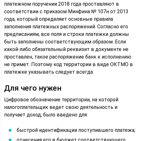
платежном поручении 2018 года проставляют в
соответствии с приказом Минфина № 107н от 2013
года, который определяет основные правила
заполнения платежных распоряжений. Согласно его
предписаниям, все поля и строки платежки должны
быть заполнены соответствующим образом. Если
какой-либо обязательный реквизит в документе не
проставлен, такое распоряжение банк к исполнению
не примет. Поэтому код территории в виде ОКТМО в
платежке указывать следует всегда.
Для чего нужен
Цифровое обозначение территории, на которой
налогоплательщик ведет свою деятельность и
получает доход, было введено для:
быстрой идентификации поступившего платежа;
отнесения его в бюджет соответствующего