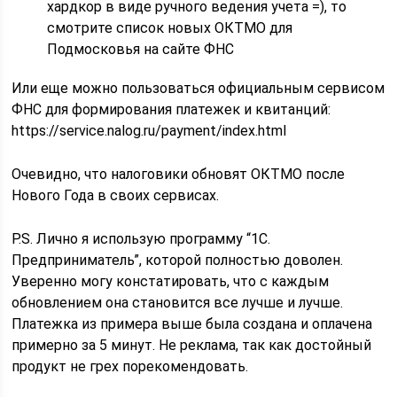
хардкор в виде ручного ведения учета =), то
смотрите список новых ОКТМО для
Подмосковья на сайте ФНС
Или еще можно пользоваться официальным сервисом
ФНС для формирования платежек и квитанций:
https://service.nalog.ru/payment/index.html
Очевидно, что налоговики обновят ОКТМО после
Нового Года в своих сервисах.
P.S. Лично я использую программу “1С.
Предприниматель”, которой полностью доволен.
Уверенно могу констатировать, что с каждым
обновлением она становится все лучше и лучше.
Платежка из примера выше была создана и оплачена
примерно за 5 минут. Не реклама, так как достойный
продукт не грех порекомендовать.