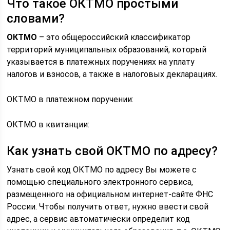
Что такое ОКТМО простыми
словами?
ОКТМО
– это общероссийский классификатор
территорий муниципальных образований, который
указывается в платежных поручениях на уплату
налогов и взносов, а также в налоговых декларациях.
ОКТМО в платежном поручении:
ОКТМО в квитанции:
Как узнать свой ОКТМО по адресу?
Узнать свой код ОКТМО по адресу Вы можете с
помощью специального электронного сервиса,
размещенного на официальном интернет-сайте ФНС
России. Чтобы получить ответ, нужно ввести свой
адрес, а сервис автоматически определит код