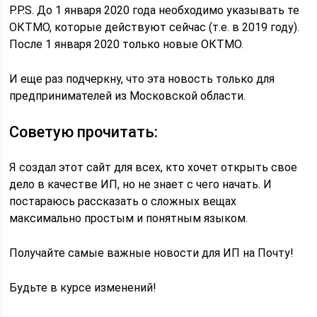
P.P.S. До 1 января 2020 года необходимо указывать те
ОКТМО, которые действуют сейчас (т.е. в 2019 году).
После 1 января 2020 только новые ОКТМО.
И еще раз подчеркну, что эта новость только для
предпринимателей из Московской области.
Советую прочитать:
Я создал этот сайт для всех, кто хочет открыть свое
дело в качестве ИП, но не знает с чего начать. И
постараюсь рассказать о сложных вещах
максимально простым и понятным языком.
Получайте самые важные новости для ИП на Почту!
Будьте в курсе изменений!