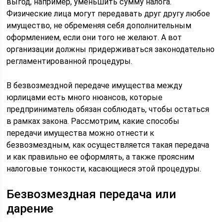
выгод, например, уменьшить сумму налога.
Физические лица могут передавать друг другу любое
имущество, не обременяя себя дополнительным
оформлением, если они того не желают. А вот
организации должны придерживаться законодательно
регламентированной процедуры.
В безвозмездной передаче имущества между
юрлицами есть много нюансов, которые
предприниматель обязан соблюдать, чтобы остаться
в рамках закона. Рассмотрим, какие способы
передачи имущества можно отнести к
безвозмездным, как осуществляется такая передача
и как правильно ее оформлять, а также проясним
налоговые тонкости, касающиеся этой процедуры.
Безвозмездная передача или
дарение