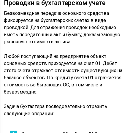
Проводки в бухгалтерском учете
Безвозмездная передача основного средства
фиксируется на бухгалтерских счетах в виде
проводкой. Для отражения проводок необходимо
иметь передаточный акт и бумагу, доказывающую
рыночную стоимость актива.
Любой поступающий на предприятие объект
основных средств приходуется на счет 01. Дебет
этого счета отражает стоимости существующих на
балансе объектов. По кредиту счета 01 отражается
стоимость выбывающих ОС, в том числе и
безвозмездно.
Задача бухгалтера последовательно отразить
следующие операции: