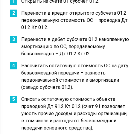
Открыть на счете 01 субсчет 01.2.
Перенести в кредит открытого субсчета 01.2
первоначальную стоимость ОС – проводка Дт
01.2 Кт 01.2.
Перенести в дебет субсчета 01.2 накопленную
амортизацию по ОС, передаваемому
безвозмездно – Дт 01.2 Кт 02.
Рассчитать остаточную стоимость ОС на дату
безвозмездной передачи – разность
первоначальной стоимости и амортизации
(сальдо субсчета 01.2).
Списать остаточную стоимость объекта
проводкой Дт 91.2 Кт 01.2 (счет 91 позволяет
учесть прочие доходы и расходы организации,
в том числе и расходы от безвозмездной
передачи основного средства).