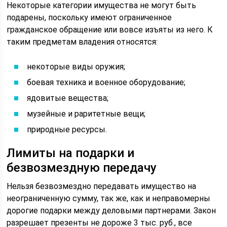
Некоторые категории имущества не могут быть
подарены, поскольку имеют ограниченное
гражданское обращение или вовсе изъяты из него. К
таким предметам владения относятся:
некоторые виды оружия;
боевая техника и военное оборудование;
ядовитые вещества;
музейные и раритетные вещи;
природные ресурсы.
Лимиты на подарки и
безвозмездную передачу
Нельзя безвозмездно передавать имущество на
неограниченную сумму, так же, как и неправомерны
дорогие подарки между деловыми партнерами. Закон
разрешает презенты не дороже 3 тыс. руб., все