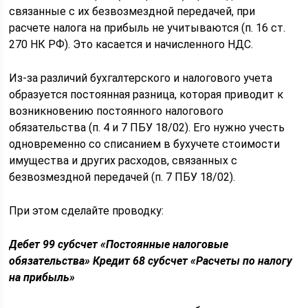
связанные с их безвозмездной передачей, при
расчете налога на прибыль не учитываются (п. 16 ст.
270 НК РФ). Это касается и начисленного НДС.
Из-за различий бухгалтерского и налогового учета
образуется постоянная разница, которая приводит к
возникновению постоянного налогового
обязательства (п. 4 и 7 ПБУ 18/02). Его нужно учесть
одновременно со списанием в бухучете стоимости
имущества и других расходов, связанных с
безвозмездной передачей (п. 7 ПБУ 18/02).
При этом сделайте проводку:
Дебет 99 субсчет «Постоянные налоговые
обязательства» Кредит 68 субсчет «Расчеты по налогу
на прибыль»