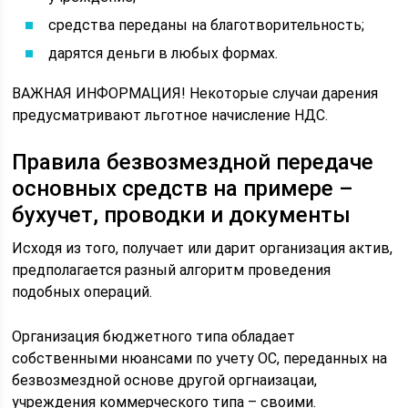
средства переданы на благотворительность;
дарятся деньги в любых формах.
ВАЖНАЯ ИНФОРМАЦИЯ! Некоторые случаи дарения
предусматривают льготное начисление НДС.
Правила безвозмездной передаче
основных средств на примере –
бухучет, проводки и документы
Исходя из того, получает или дарит организация актив,
предполагается разный алгоритм проведения
подобных операций.
Организация бюджетного типа обладает
собственными нюансами по учету ОС, переданных на
безвозмездной основе другой оргнаизацаи,
учреждения коммерческого типа – своими.