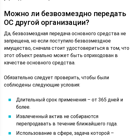
Можно ли безвозмездно передать
ОС другой организации?
Да, безвозмездная передача основного средства не
запрещена, но если поступило безвозмездное
имущество, сначала стоит удостовериться в том, что
этот объект реально может быть оприходован в
качестве основного средства.
Обязательно следует проверить, чтобы были
соблюдены следующие условия:
Длительный срок применения – от 365 дней и
более.
Извлеченный актив не собираются
перепродавать в течение ближайшего года.
Использование в сфере, задача которой –