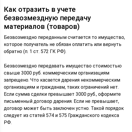
Как отразить в учете
безвозмездную передачу
материалов (товаров)
Безвозмездно переданным считается то имущество,
которое получатель не обязан оплатить или вернуть
обратно (п. 1 ст. 572 ГК РФ).
Безвозмездно передавать имущество стоимостью
свыше 3000 руб. коммерческим организациям
запрещено. Что касается дарения некоммерческим
организациям и гражданам, таких ограничений нет.
Если сумма сделки превышает 3000 руб., оформите
письменный договор дарения. Если не превышает,
договор может быть заключен устно. Такой порядок
следует из статей 574 и 575 Гражданского кодекса
РФ.