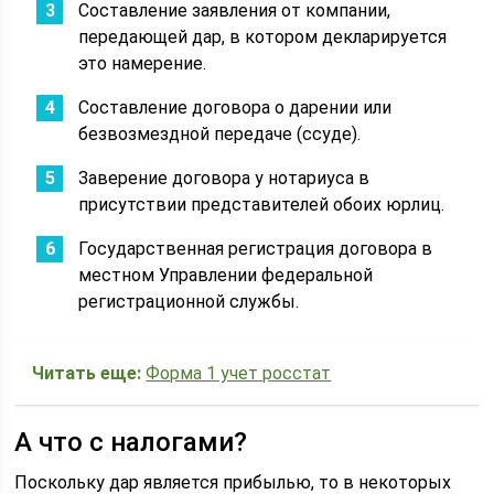
Составление заявления от компании,
передающей дар, в котором декларируется
это намерение.
Составление договора о дарении или
безвозмездной передаче (ссуде).
Заверение договора у нотариуса в
присутствии представителей обоих юрлиц.
Государственная регистрация договора в
местном Управлении федеральной
регистрационной службы.
Читать еще:
Форма 1 учет росстат
А что с налогами?
Поскольку дар является прибылью, то в некоторых