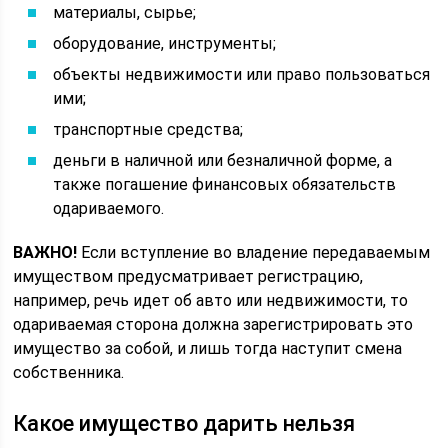
материалы, сырье;
оборудование, инструменты;
объекты недвижимости или право пользоваться
ими;
транспортные средства;
деньги в наличной или безналичной форме, а
также погашение финансовых обязательств
одариваемого.
ВАЖНО!
Если вступление во владение передаваемым
имуществом предусматривает регистрацию,
например, речь идет об авто или недвижимости, то
одариваемая сторона должна зарегистрировать это
имущество за собой, и лишь тогда наступит смена
собственника.
Какое имущество дарить нельзя