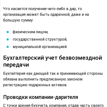
Что касается получения чего-либо в дар, то
организация может быть одаренной, даже и на
большую сумму:
физическим лицом;
государственной структурой;
муниципальной организацией.
Бухгалтерский учет безвозмездной
передачи
Бухгалтерия как дающей так и принимающей стороны
обязана выполнить предписанную законом
регистрацию подаренных активов.
Проводки компании-дарителя
С точки зрения бухучета, компания, отдав часть своего