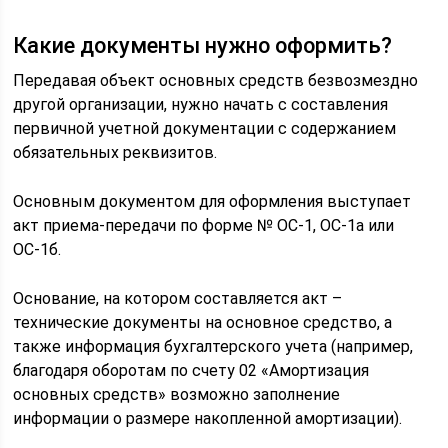
Какие документы нужно оформить?
Передавая объект основных средств безвозмездно
другой организации, нужно начать с составления
первичной учетной документации с содержанием
обязательных реквизитов.
Основным документом для оформления выступает
акт приема-передачи по форме № ОС-1, ОС-1а или
ОС-1б.
Основание, на котором составляется акт –
технические документы на основное средство, а
также информация бухгалтерского учета (например,
благодаря оборотам по счету 02 «Амортизация
основных средств» возможно заполнение
информации о размере накопленной амортизации).