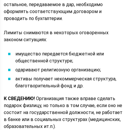
остальное, передаваемое в дар, необходимо
оформлять соответствующим договором и
проводить по бухгалтерии.
Лимиты снимаются в некоторых оговоренных
законом ситуациях:
имущество передается бюджетной или
общественной структуре;
одаривают религиозную организацию;
активы получает некоммерческая структура,
благотворительный фонд и др.
К СВЕДЕНИЮ!
Организация также вправе сделать
подарок физлицу, но только в том случае, если оно не
состоит на государственной должности, не работает
в банке или в социальных структурах (медицинских,
образовательных ит.п.).