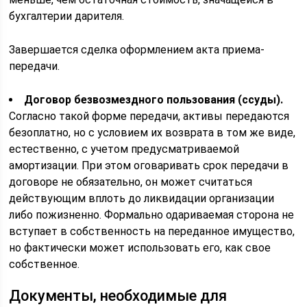
бухгалтерии дарителя.
Завершается сделка оформлением акта приема-
передачи.
Договор безвозмездного пользования (ссуды).
Согласно такой форме передачи, активы передаются
безоплатно, но с условием их возврата в том же виде,
естественно, с учетом предусматриваемой
амортизации. При этом оговаривать срок передачи в
договоре не обязательно, он может считаться
действующим вплоть до ликвидации организации
либо пожизненно. Формально одариваемая сторона не
вступает в собственность на переданное имущество,
но фактически может использовать его, как свое
собственное.
Документы, необходимые для