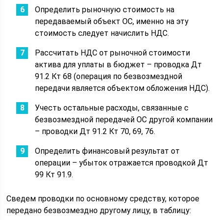
Определить рыночную стоимость на
передаваемый объект ОС, именно на эту
стоимость следует начислить НДС.
Рассчитать НДС от рыночной стоимости
актива для уплаты в бюджет – проводка Дт
91.2 Кт 68 (операция по безвозмездной
передачи является объектом обложения НДС).
Учесть остальные расходы, связанные с
безвозмездной передачей ОС другой компании
– проводки Дт 91.2 Кт 70, 69, 76.
Определить финансовый результат от
операции – убыток отражается проводкой Дт
99 Кт 91.9.
Сведем проводки по основному средству, которое
передано безвозмездно другому лицу, в таблицу: