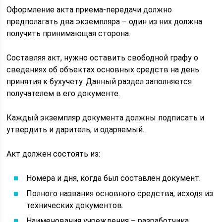
Оформление акта приема-передачи должно
предполагать два экземпляра – один из них должна
получить принимающая сторона.
Составляя акт, нужно оставить свободной графу о
сведениях об объектах основных средств на день
принятия к бухучету. Данный раздел заполняется
получателем в его документе.
Каждый экземпляр документа должны подписать и
утвердить и даритель, и одаряемый.
Акт должен состоять из:
Номера и дня, когда был составлен документ.
Полного названия основного средства, исходя из
технических документов.
Наименования учреждения – разработчика.