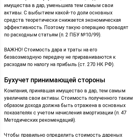
имущества в дар, уменьшила тем самым свои
активы. С выбытием какой-то доли основных
средств теоретически снижается экономическая
эффективность. Поэтому такую операцию проводят
по расходным статьям (п. 2 ПБУ №10/99).
ВАЖНО! Стоимость дара и траты на его
безвозмездную передачу не приравниваются к
расходам по налогу на прибыль (ст. 270 НК РФ).
Бухучет принимающей стороны
Компания, принявшая имущество в дар, тем самым
увеличила свои активы. Стоимость полученного таким
образом дохода должна быть отражена в основных
показателях с учетом начисления амортизации (п. 47
Методических рекомендаций).
Чтобы правильно определить стоимость дареных