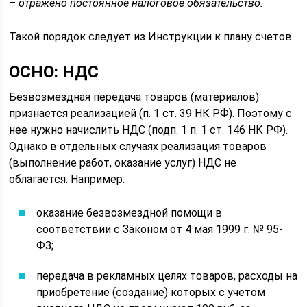
– отражено постоянное налоговое обязательство.
Такой порядок следует из Инструкции к плану счетов.
ОСНО: НДС
Безвозмездная передача товаров (материалов)
признается реализацией (п. 1 ст. 39 НК РФ). Поэтому с
нее нужно начислить НДС (подп. 1 п. 1 ст. 146 НК РФ).
Однако в отдельных случаях реализация товаров
(выполнение работ, оказание услуг) НДС не
облагается. Например:
оказание безвозмездной помощи в
соответствии с Законом от 4 мая 1999 г. № 95-
ФЗ;
передача в рекламных целях товаров, расходы на
приобретение (создание) которых с учетом