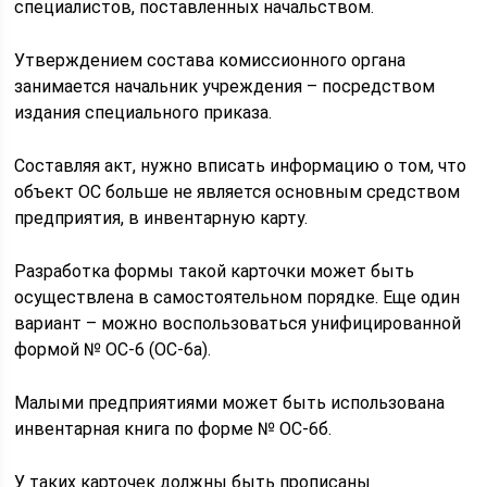
специалистов, поставленных начальством.
Утверждением состава комиссионного органа
занимается начальник учреждения – посредством
издания специального приказа.
Составляя акт, нужно вписать информацию о том, что
объект ОС больше не является основным средством
предприятия, в инвентарную карту.
Разработка формы такой карточки может быть
осуществлена в самостоятельном порядке. Еще один
вариант – можно воспользоваться унифицированной
формой № ОС-6 (ОС-6а).
Малыми предприятиями может быть использована
инвентарная книга по форме № ОС-6б.
У таких карточек должны быть прописаны