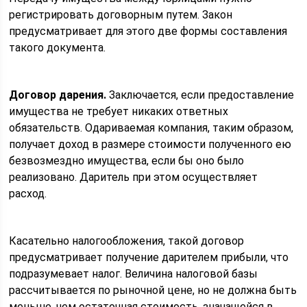
регистрировать договорным путем. Закон
предусматривает для этого две формы составления
такого документа.
Договор дарения.
Заключается, если предоставление
имущества не требует никаких ответных
обязательств. Одариваемая компания, таким образом,
получает доход в размере стоимости полученного ею
безвозмездно имущества, если бы оно было
реализовано. Даритель при этом осуществляет
расход.
Касательно налогообложения, такой договор
предусматривает получение дарителем прибыли, что
подразумевает налог. Величина налоговой базы
рассчитывается по рыночной цене, но не должна быть
меньше, чем остаточная стоимость, значащейся в