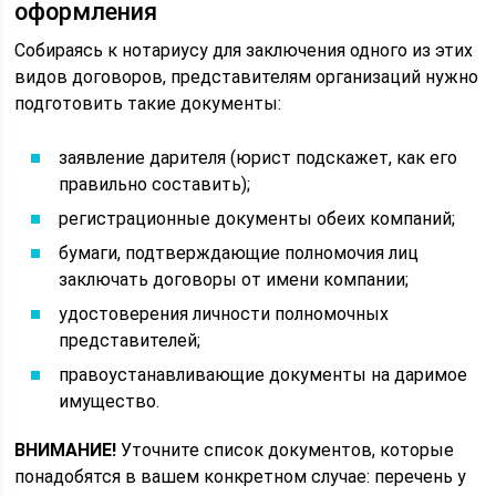
оформления
Собираясь к нотариусу для заключения одного из этих
видов договоров, представителям организаций нужно
подготовить такие документы:
заявление дарителя (юрист подскажет, как его
правильно составить);
регистрационные документы обеих компаний;
бумаги, подтверждающие полномочия лиц
заключать договоры от имени компании;
удостоверения личности полномочных
представителей;
правоустанавливающие документы на даримое
имущество.
ВНИМАНИЕ!
Уточните список документов, которые
понадобятся в вашем конкретном случае: перечень у