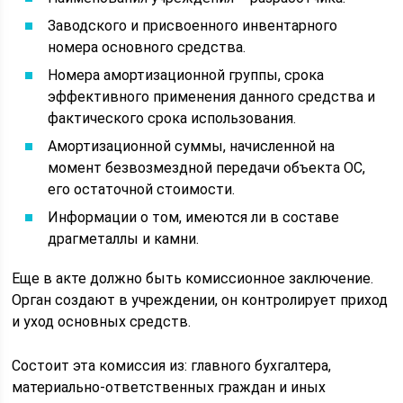
Заводского и присвоенного инвентарного
номера основного средства.
Номера амортизационной группы, срока
эффективного применения данного средства и
фактического срока использования.
Амортизационной суммы, начисленной на
момент безвозмездной передачи объекта ОС,
его остаточной стоимости.
Информации о том, имеются ли в составе
драгметаллы и камни.
Еще в акте должно быть комиссионное заключение.
Орган создают в учреждении, он контролирует приход
и уход основных средств.
Состоит эта комиссия из: главного бухгалтера,
материально-ответственных граждан и иных