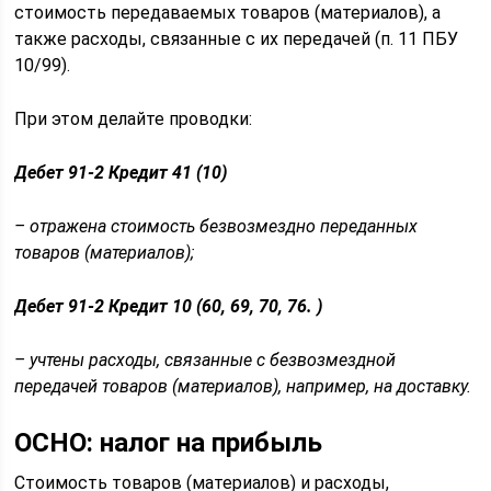
стоимость передаваемых товаров (материалов), а
также расходы, связанные с их передачей (п. 11 ПБУ
10/99).
При этом делайте проводки:
Дебет 91-2 Кредит 41 (10)
– отражена стоимость безвозмездно переданных
товаров (материалов);
Дебет 91-2 Кредит 10 (60, 69, 70, 76. )
– учтены расходы, связанные с безвозмездной
передачей товаров (материалов), например, на доставку.
ОСНО: налог на прибыль
Стоимость товаров (материалов) и расходы,