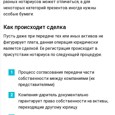
разных нотариусов может отличаться, а для
некоторых категорий презентов иногда нужны
особые бумаги.
Как происходит сделка
Пусть даже при передаче тех или иных активов не
фигурирует плата, данная операция юридически
является сделкой. Ее регистрация происходит в
присутствии нотариуса по следующей процедуре.
Процесс согласования передачи части
собственности между компаниями (их
представителями).
Компания-даритель документально
гарантирует право собственности на активы,
переходящие другому юрлицу.