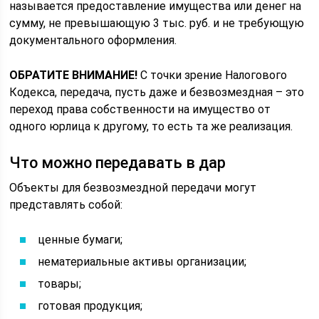
называется предоставление имущества или денег на
сумму, не превышающую 3 тыс. руб. и не требующую
документального оформления.
ОБРАТИТЕ ВНИМАНИЕ!
С точки зрение Налогового
Кодекса, передача, пусть даже и безвозмездная – это
переход права собственности на имущество от
одного юрлица к другому, то есть та же реализация.
Что можно передавать в дар
Объекты для безвозмездной передачи могут
представлять собой:
ценные бумаги;
нематериальные активы организации;
товары;
готовая продукция;