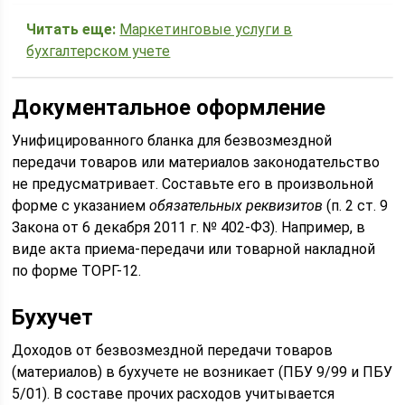
Читать еще:
Маркетинговые услуги в
бухгалтерском учете
Документальное оформление
Унифицированного бланка для безвозмездной
передачи товаров или материалов законодательство
не предусматривает. Составьте его в произвольной
форме с указанием
обязательных реквизитов
(п. 2 ст. 9
Закона от 6 декабря 2011 г. № 402-ФЗ). Например, в
виде акта приема-передачи или товарной накладной
по форме ТОРГ-12.
Бухучет
Доходов от безвозмездной передачи товаров
(материалов) в бухучете не возникает (ПБУ 9/99 и ПБУ
5/01). В составе прочих расходов учитывается