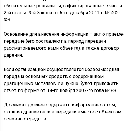
обязательные реквизиты, зафиксированные в части
2-й статье 9-й Закона от 6-го декабря 2011 г. № 402-
ФЗ.
Основание для внесения информации – акт о приеме-
передаче (его составляют в период передачи
рассматриваемого нами объекта), а также договор
дарения.
Если организацией осуществляется безвозмездная
передача основных средств с содержанием
драгоценных металлов, ей нужно будет приложить
отчет по форме от 14-го ноября 2007-го года № 88.
Документ должен содержать информацию о том,
сколько драгметаллов передали вместе с объектом
основных средств.