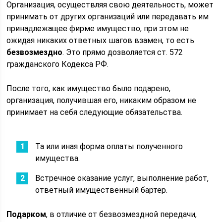
Организация, осуществляя свою деятельность, может
принимать от других организаций или передавать им
принадлежащее фирме имущество, при этом не
ожидая никаких ответных шагов взамен, то есть
безвозмездно
. Это прямо дозволяется ст. 572
гражданского Кодекса РФ.
После того, как имущество было подарено,
организация, получившая его, никаким образом не
принимает на себя следующие обязательства.
Та или иная форма оплаты полученного
имущества.
Встречное оказание услуг, выполнение работ,
ответный имущественный бартер.
Подарком
, в отличие от безвозмездной передачи,