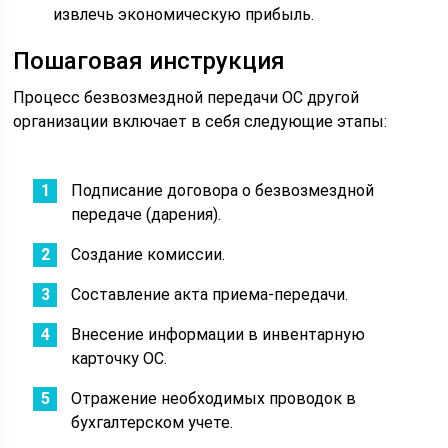
извлечь экономическую прибыль.
Пошаговая инструкция
Процесс безвозмездной передачи ОС другой
организации включает в себя следующие этапы:
Подписание договора о безвозмездной
передаче (дарения).
Создание комиссии.
Составление акта приема-передачи.
Внесение информации в инвентарную
карточку ОС.
Отражение необходимых проводок в
бухгалтерском учете.