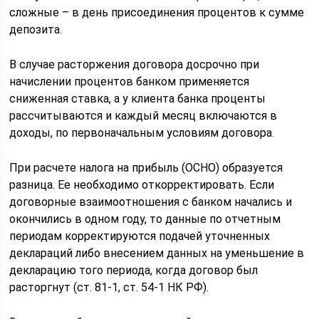
сложные – в день присоединения процентов к сумме
депозита.
В случае расторжения договора досрочно при
начислении процентов банком применяется
сниженная ставка, а у клиента банка проценты
рассчитываются и каждый месяц включаются в
доходы, по первоначальным условиям договора.
При расчете налога на прибыль (ОСНО) образуется
разница. Ее необходимо откорректировать. Если
договорные взаимоотношения с банком начались и
окончились в одном году, то данные по отчетным
периодам корректируются подачей уточненных
деклараций либо внесением данных на уменьшение в
декларацию того периода, когда договор был
расторгнут (ст. 81-1, ст. 54-1 НК РФ).