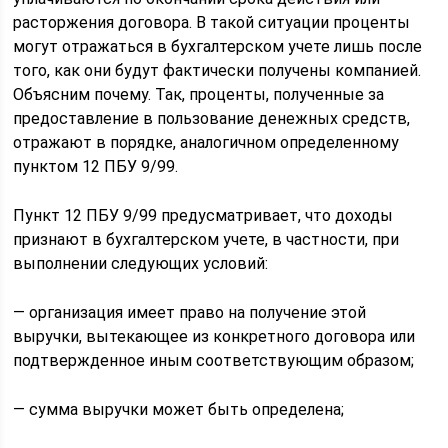
расторжения договора. В такой ситуации проценты
могут отражаться в бухгалтерском учете лишь после
того, как они будут фактически получены компанией.
Объясним почему. Так, проценты, полученные за
предоставление в пользование денежных средств,
отражают в порядке, аналогичном определенному
пунктом 12 ПБУ 9/99.
Пункт 12 ПБУ 9/99 предусматривает, что доходы
признают в бухгалтерском учете, в частности, при
выполнении следующих условий:
— организация имеет право на получение этой
выручки, вытекающее из конкретного договора или
подтвержденное иным соответствующим образом;
— сумма выручки может быть определена;