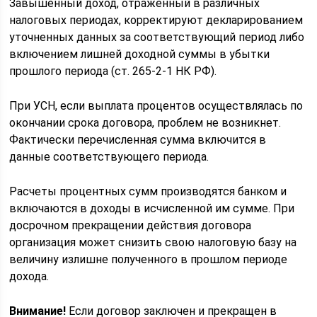
Завышенный доход, отраженный в различных
налоговых периодах, корректируют декларированием
уточненных данных за соответствующий период либо
включением лишней доходной суммы в убытки
прошлого периода (ст. 265-2-1 НК РФ).
При УСН, если выплата процентов осуществлялась по
окончании срока договора, проблем не возникнет.
Фактически перечисленная сумма включится в
данные соответствующего периода.
Расчеты процентных сумм производятся банком и
включаются в доходы в исчисленной им сумме. При
досрочном прекращении действия договора
организация может снизить свою налоговую базу на
величину излишне полученного в прошлом периоде
дохода.
Внимание!
Если договор заключен и прекращен в