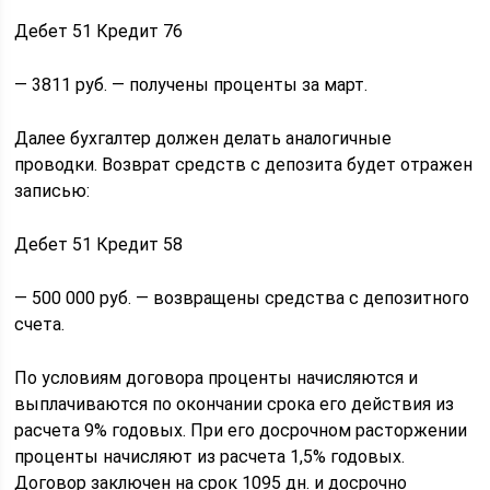
Дебет 51 Кредит 76
— 3811 руб. — получены проценты за март.
Далее бухгалтер должен делать аналогичные
проводки. Возврат средств с депозита будет отражен
записью:
Дебет 51 Кредит 58
— 500 000 руб. — возвращены средства с депозитного
счета.
По условиям договора проценты начисляются и
выплачиваются по окончании срока его действия из
расчета 9% годовых. При его досрочном расторжении
проценты начисляют из расчета 1,5% годовых.
Договор заключен на срок 1095 дн. и досрочно