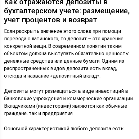
Как отражаются депозиты в
бухгалтерском учете: размещение,
учет процентов и возврат
Если раскрыть значение этого слова при помощи
перевода с латинского, то депозит – это хранение
конкретной вещи. В современном понятии таким
объектом должна выступать обязательно ценность:
денежные средства или ценные бумаги. Одним из
распространенных видов депозита есть вклад,
отсюда и название «депозитный вклад».
Депозиты могут размещаться в виде инвестиций в
банковские учреждения и коммерческие организации.
Вкладчиками (инвесторами) являются как обычные
граждане, так и предприятия.
Основной характеристикой любого депозита есть: