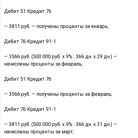
Дебет 51 Кредит 76
— 3811 руб. — получены проценты за январь;
Дебет 76 Кредит 91-1
— 3566 руб. (500 000 руб. х 9% : 366 дн. х 29 дн.) —
начислены проценты за февраль;
Дебет 51 Кредит 76
— 3566 руб. — получены проценты за февраль;
Дебет 76 Кредит 91-1
— 3811 руб. (500 000 руб. х 9% : 366 дн. х 31 дн.) —
начислены проценты за март;