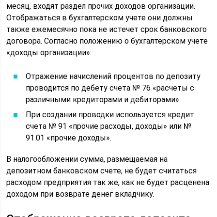
месяц, входят раздел прочих доходов организации.
Отображаться в бухгалтерском учете они должны
также ежемесячно пока не истечет срок банковского
договора. Согласно положению о бухгалтерском учете
«доходы организации»:
Отражение начислений процентов по депозиту
проводится по дебету счета № 76 «расчеты с
различными кредиторами и дебиторами».
При создании проводки используется кредит
счета № 91 «прочие расходы, доходы» или №
91.01 «прочие доходы».
В налогообложении сумма, размещаемая на
депозитном банковском счете, не будет считаться
расходом предприятия так же, как не будет расценена
доходом при возврате денег вкладчику.