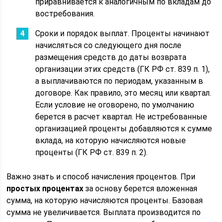
приравнивается к аналогичным по вкладам до
востребования.
Сроки и порядок выплат. Проценты начинают
начисляться со следующего дня после
размещения средств до даты возврата
организации этих средств (ГК РФ ст. 839 п. 1),
а выплачиваются по периодам, указанным в
договоре. Как правило, это месяц или квартал.
Если условие не оговорено, по умолчанию
берется в расчет квартал. Не истребованные
организацией проценты добавляются к сумме
вклада, на которую начисляются новые
проценты (ГК РФ ст. 839 п. 2).
Важно знать и способ начисления процентов. При
простых процентах
за основу берется вложенная
сумма, на которую начисляются проценты. Базовая
сумма не увеличивается. Выплата производится по