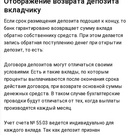
Отображение возврата депозита
вкладчику
Если срок размещения депозита подошел к концу, то
банк гарантировано возвращает сумму вклада
обратно собственнику средств. При этом делается
запись обратная поступлению денег при открытии
депозит, то есть:
Договора депозитов могут отличаться своими
условиями. Есть и такие вклады, по которым
проценты выплачиваются после окончания срока
действия договора, при возврате основной суммы
денежных средств. В таком случае бухгалтерские
проводки будут отличаться от тех, когда выплаты
производятся каждый месяц.
Учет счета № 55.03 ведется индивидуально для
каждого вклада. Так как депозит признан