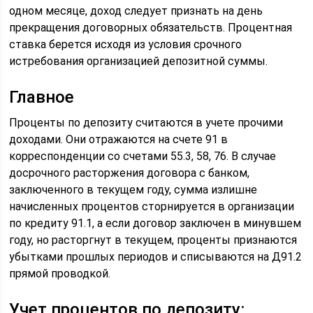
одном месяце, доход следует признать на день
прекращения договорных обязательств. Процентная
ставка берется исходя из условия срочного
истребования организацией депозитной суммы.
Главное
Проценты по депозиту считаются в учете прочими
доходами. Они отражаются на счете 91 в
корреспонденции со счетами 55.3, 58, 76. В случае
досрочного расторжения договора с банком,
заключенного в текущем году, сумма излишне
начисленных процентов сторнируется в организации
по кредиту 91.1, а если договор заключен в минувшем
году, но расторгнут в текущем, проценты признаются
убытками прошлых периодов и списываются на Д91.2
прямой проводкой.
Учет процентов по депозиту: