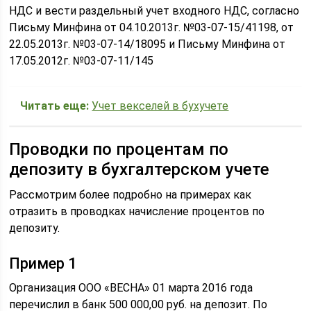
НДС и вести раздельный учет входного НДС, согласно
Письму Минфина от 04.10.2013г. №03-07-15/41198, от
22.05.2013г. №03-07-14/18095 и Письму Минфина от
17.05.2012г. №03-07-11/145
Читать еще:
Учет векселей в бухучете
Проводки по процентам по
депозиту в бухгалтерском учете
Рассмотрим более подробно на примерах как
отразить в проводках начисление процентов по
депозиту.
Пример 1
Организация ООО «ВЕСНА» 01 марта 2016 года
перечислил в банк 500 000,00 руб. на депозит. По