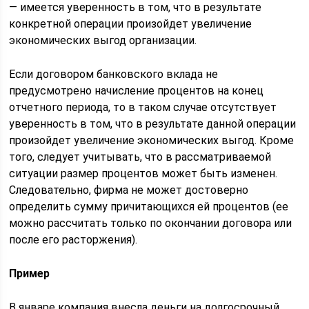
— имеется уверенность в том, что в результате
конкретной операции произойдет увеличение
экономических выгод организации.
Если договором банковского вклада не
предусмотрено начисление процентов на конец
отчетного периода, то в таком случае отсутствует
уверенность в том, что в результате данной операции
произойдет увеличение экономических выгод. Кроме
того, следует учитывать, что в рассматриваемой
ситуации размер процентов может быть изменен.
Следовательно, фирма не может достоверно
определить сумму причитающихся ей процентов (ее
можно рассчитать только по окончании договора или
после его расторжения).
Пример
В январе компания внесла деньги на долгосрочный