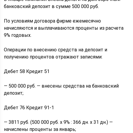
банковский депозит в сумме 500 000 руб.
По условиям договора фирме ежемесячно
начисляются и выплачиваются проценты из расчета
9% годовых.
Операции по внесению средств на депозит и
получению процентов отражают записями:
Дебет 58 Кредит 51
— 500 000 руб. — внесены средства на банковский
депозит;
Дебет 76 Кредит 91-1
— 3811 руб. (500 000 руб. х 9% : 366 дн. х 31 дн.) —
начислены проценты за январь;