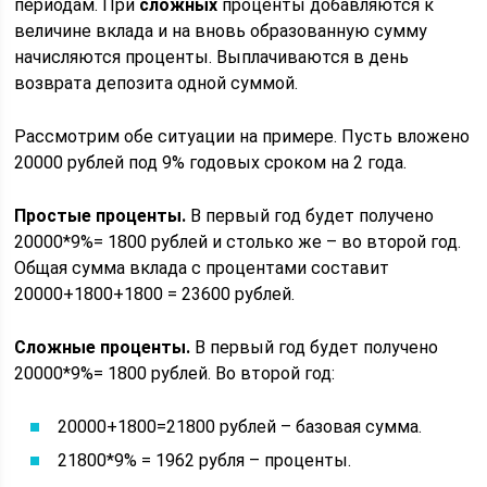
периодам. При
сложных
проценты добавляются к
величине вклада и на вновь образованную сумму
начисляются проценты. Выплачиваются в день
возврата депозита одной суммой.
Рассмотрим обе ситуации на примере. Пусть вложено
20000 рублей под 9% годовых сроком на 2 года.
Простые проценты.
В первый год будет получено
20000*9%= 1800 рублей и столько же – во второй год.
Общая сумма вклада с процентами составит
20000+1800+1800 = 23600 рублей.
Сложные проценты.
В первый год будет получено
20000*9%= 1800 рублей. Во второй год:
20000+1800=21800 рублей – базовая сумма.
21800*9% = 1962 рубля – проценты.