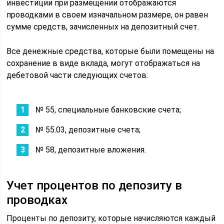
инвестиции при размещении отображаются
проводками в своем изначальном размере, он равен
сумме средств, зачисленных на депозитный счет.
Все денежные средства, которые были помещены на
сохранение в виде вклада, могут отображаться на
дебетовой части следующих счетов:
№ 55, специальные банковские счета;
№ 55.03, депозитные счета;
№ 58, депозитные вложения.
Учет процентов по депозиту в
проводках
Проценты по депозиту, которые начисляются каждый