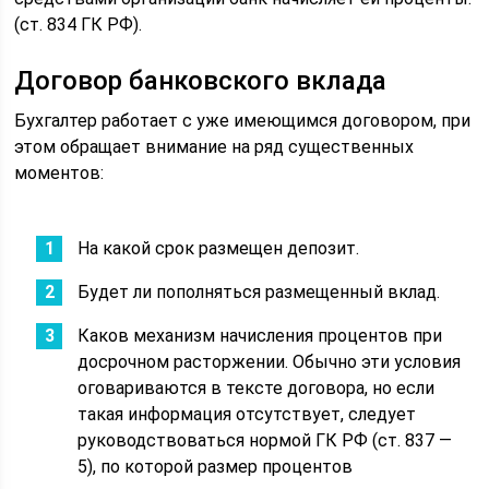
(ст. 834 ГК РФ).
Договор банковского вклада
Бухгалтер работает с уже имеющимся договором, при
этом обращает внимание на ряд существенных
моментов:
На какой срок размещен депозит.
Будет ли пополняться размещенный вклад.
Каков механизм начисления процентов при
досрочном расторжении. Обычно эти условия
оговариваются в тексте договора, но если
такая информация отсутствует, следует
руководствоваться нормой ГК РФ (ст. 837 —
5), по которой размер процентов