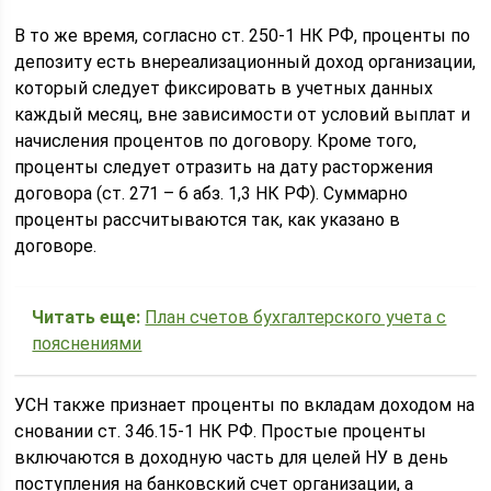
В то же время, согласно ст. 250-1 НК РФ, проценты по
депозиту есть внереализационный доход организации,
который следует фиксировать в учетных данных
каждый месяц, вне зависимости от условий выплат и
начисления процентов по договору. Кроме того,
проценты следует отразить на дату расторжения
договора (ст. 271 – 6 абз. 1,3 НК РФ). Суммарно
проценты рассчитываются так, как указано в
договоре.
Читать еще:
План счетов бухгалтерского учета с
пояснениями
УСН также признает проценты по вкладам доходом на
сновании ст. 346.15-1 НК РФ. Простые проценты
включаются в доходную часть для целей НУ в день
поступления на банковский счет организации, а