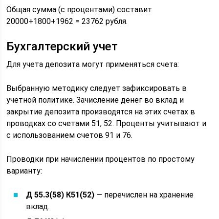
Общая сумма (с процентами) составит
20000+1800+1962 = 23762 рубля.
Бухгалтерский учет
Для учета депозита могут применяться счета:
Выбранную методику следует зафиксировать в
учетной политике. Зачисление денег во вклад и
закрытие депозита производятся на этих счетах в
проводках со счетами 51, 52. Проценты учитывают и
с использованием счетов 91 и 76.
Проводки при начислении процентов по простому
варианту:
Д 55.3(58) К51(52)
— перечислен на хранение
вклад.