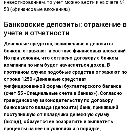
инвестированием, то учет можно вести и на счете №
58 («финансовые вложения»).
Банковские депозиты: отражение в
учете и отчетности
Денежные средства, зачисленные в депозиты
банков, отражают в составе финансовых вложений.
Но при условии, что согласно договору с банком
компании по ним будет начисляться доход. В
противном случае подобные средства отражают по
строке 1250 «Денежные средства»
унифицированной формы бухгалтерского баланса
(счет 55 «Специальные счета в банках»). Согласно
гражданскому законодательству по договору
банковского вклада (депозита) банк, принявший
поступившую от вкладчика денежную сумму
(вклад), обязуется ее возвратить и выплатить
проценты на нее на условиях и в порядке,