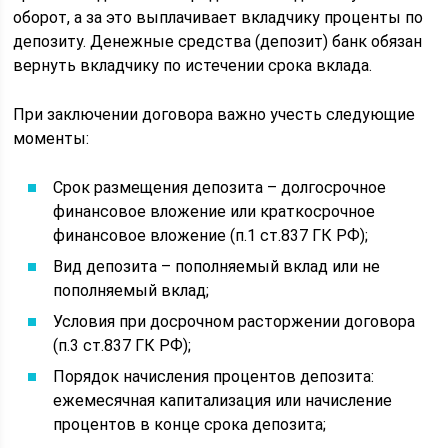
оборот, а за это выплачивает вкладчику проценты по
депозиту. Денежные средства (депозит) банк обязан
вернуть вкладчику по истечении срока вклада.
При заключении договора важно учесть следующие
моменты:
Срок размещения депозита – долгосрочное
финансовое вложение или краткосрочное
финансовое вложение (п.1 ст.837 ГК РФ);
Вид депозита – пополняемый вклад или не
пополняемый вклад;
Условия при досрочном расторжении договора
(п.3 ст.837 ГК РФ);
Порядок начисления процентов депозита:
ежемесячная капитализация или начисление
процентов в конце срока депозита;