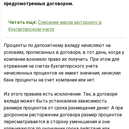
предусмотренных договором.
Читать еще:
Списание масла моторного в
бухгалтерском учете
Проценты по депозитному вкладу начисляют на
условиях, прописанных в договоре, в тот день, когда у
компании возникло право их получить. При этом для
отражения на счетах бухгалтерского учета
начисленных процентов не имеет значения, зачислил
банк проценты на счет компании или нет.
Из этого правила есть исключение. Так, в договоре
вклада может быть установлена зависимость
размера процентов от срока размещения денег. А при
досрочном расторжении договора размер процентов
пересматривается в сторону уменьшения и они
уплачиваются по окончании срока действия или