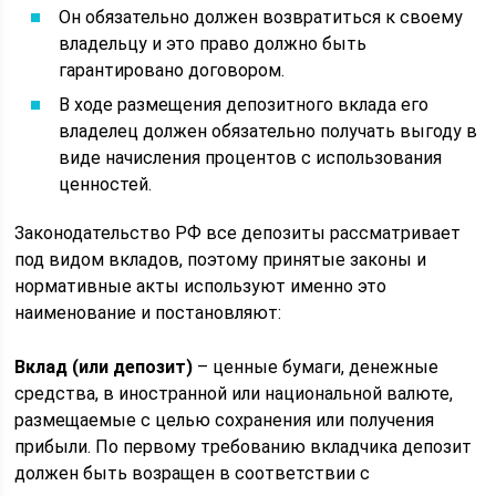
Он обязательно должен возвратиться к своему
владельцу и это право должно быть
гарантировано договором.
В ходе размещения депозитного вклада его
владелец должен обязательно получать выгоду в
виде начисления процентов с использования
ценностей.
Законодательство РФ все депозиты рассматривает
под видом вкладов, поэтому принятые законы и
нормативные акты используют именно это
наименование и постановляют:
Вклад (или депозит)
– ценные бумаги, денежные
средства, в иностранной или национальной валюте,
размещаемые с целью сохранения или получения
прибыли. По первому требованию вкладчика депозит
должен быть возращен в соответствии с