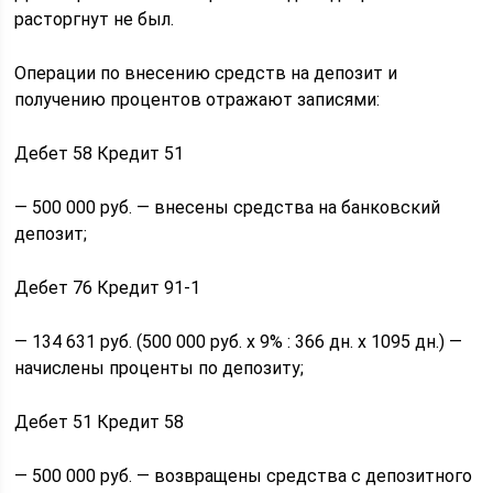
расторгнут не был.
Операции по внесению средств на депозит и
получению процентов отражают записями:
Дебет 58 Кредит 51
— 500 000 руб. — внесены средства на банковский
депозит;
Дебет 76 Кредит 91-1
— 134 631 руб. (500 000 руб. х 9% : 366 дн. х 1095 дн.) —
начислены проценты по депозиту;
Дебет 51 Кредит 58
— 500 000 руб. — возвращены средства с депозитного