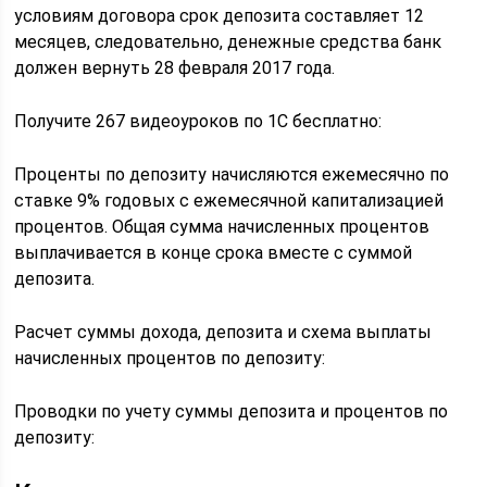
условиям договора срок депозита составляет 12
месяцев, следовательно, денежные средства банк
должен вернуть 28 февраля 2017 года.
Получите 267 видеоуроков по 1С бесплатно:
Проценты по депозиту начисляются ежемесячно по
ставке 9% годовых с ежемесячной капитализацией
процентов. Общая сумма начисленных процентов
выплачивается в конце срока вместе с суммой
депозита.
Расчет суммы дохода, депозита и схема выплаты
начисленных процентов по депозиту:
Проводки по учету суммы депозита и процентов по
депозиту: