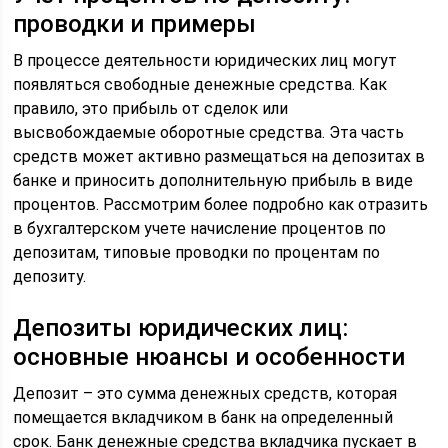
проводки и примеры
В процессе деятельности юридических лиц могут
появляться свободные денежные средства. Как
правило, это прибыль от сделок или
высвобождаемые оборотные средства. Эта часть
средств может активно размещаться на депозитах в
банке и приносить дополнительную прибыль в виде
процентов. Рассмотрим более подробно как отразить
в бухгалтерском учете начисление процентов по
депозитам, типовые проводки по процентам по
депозиту.
Депозиты юридических лиц:
основные нюансы и особенности
Депозит – это сумма денежных средств, которая
помещается вкладчиком в банк на определенный
срок. Банк денежные средства вкладчика пускает в