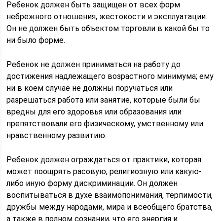
Ребенок должен быть защищен от всех форм
небрежного отношения, жестокости и эксплуатации.
Он не должен быть объектом торговли в какой бы то
ни было форме.
Ребенок не должен приниматься на работу до
достижения надлежащего возрастного минимума; ему
ни в коем случае не должны поручаться или
разрешаться работа или занятие, которые были бы
вредны для его здоровья или образования или
препятствовали его физическому, умственному или
нравственному развитию.
Ребенок должен ограждаться от практики, которая
может поощрять расовую, религиозную или какую-
либо иную форму дискриминации. Он должен
воспитываться в духе взаимопонимания, терпимости,
дружбы между народами, мира и всеобщего братства,
а также в полном сознании, что его энергия и