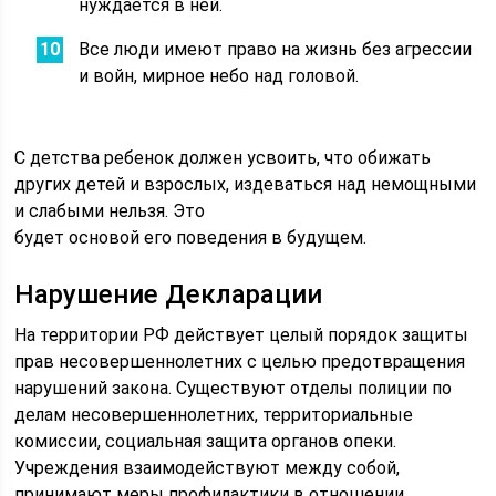
нуждается в ней.
Все люди имеют право на жизнь без агрессии
и войн, мирное небо над головой.
С детства ребенок должен усвоить, что обижать
других детей и взрослых, издеваться над немощными
и слабыми нельзя. Это
будет основой его поведения в будущем.
Нарушение Декларации
На территории РФ действует целый порядок защиты
прав несовершеннолетних с целью предотвращения
нарушений закона. Существуют отделы полиции по
делам несовершеннолетних, территориальные
комиссии, социальная защита органов опеки.
Учреждения взаимодействуют между собой,
принимают меры профилактики в отношении