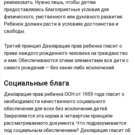
реализовать. Нужно лишь, чтобы детям
предоставлялись благоприятные условия для
физического, умственного или духовного развития.
Ребенок должен расти в условиях достоинства и
свободы.
Третий принцип Декларации прав ребенка гласит о
праве каждого рожденного человека на гражданство
и имя. Обеспечиваются этими элементами все дети с
самого рождения — без каких-либо исключений.
Социальные блага
Декларация прав ребенка ООН от 1959 года гласит о
необходимости качественного социального
обеспечения для всех без исключения детей.
Закрепляется эта норма в четвертом принципе
рассматриваемого документа. Что подразумевается
под социальным обеспечением? Декларация гласит об