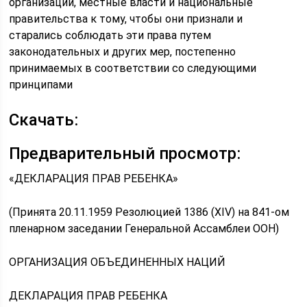
организации, местные власти и национальные
правительства к тому, чтобы они признали и
старались соблюдать эти права путем
законодательных и других мер, постепенно
принимаемых в соответствии со следующими
принципами
Скачать:
Предварительный просмотр:
«ДЕКЛАРАЦИЯ ПРАВ РЕБЕНКА»
(Принята 20.11.1959 Резолюцией 1386 (XIV) на 841-ом
пленарном заседании Генеральной Ассамблеи ООН)
ОРГАНИЗАЦИЯ ОБЪЕДИНЕННЫХ НАЦИЙ
ДЕКЛАРАЦИЯ ПРАВ РЕБЕНКА