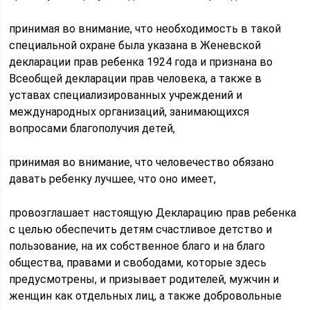
принимая во внимание, что необходимость в такой
специальной охране была указана в Женевской
декларации прав ребенка 1924 года и признана во
Всеобщей декларации прав человека, а также в
уставах специализированных учреждений и
международных организаций, занимающихся
вопросами благополучия детей,
принимая во внимание, что человечество обязано
давать ребенку лучшее, что оно имеет,
провозглашает настоящую Декларацию прав ребенка
с целью обеспечить детям счастливое детство и
пользование, на их собственное благо и на благо
общества, правами и свободами, которые здесь
предусмотрены, и призывает родителей, мужчин и
женщин как отдельных лиц, а также добровольные