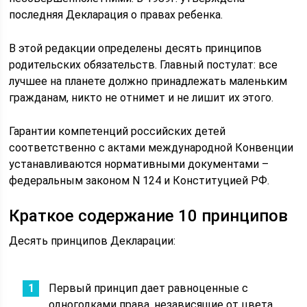
последняя Декларация о правах ребенка.
В этой редакции определены десять принципов
родительских обязательств. Главный постулат: все
лучшее на планете должно принадлежать маленьким
гражданам, никто не отнимет и не лишит их этого.
Гарантии компетенций российских детей
соответственно с актами международной Конвенции
устанавливаются нормативными документами –
федеральным законом N 124 и Конституцией РФ.
Краткое содержание 10 принципов
Десять принципов Декларации:
Первый принцип дает равноценные с
одногодками права, независящие от цвета