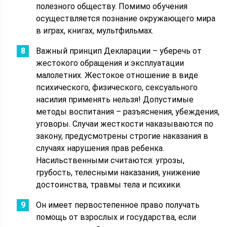
полезного обществу. Помимо обучения
осуществляется познание окружающего мира
в играх, книгах, мультфильмах.
Важный принцип Декларации – уберечь от
жестокого обращения и эксплуатации
малолетних. Жестокое отношение в виде
психического, физического, сексуального
насилия применять нельзя! Допустимые
методы воспитания – разъяснения, убеждения,
уговоры. Случаи жесткости наказываются по
закону, предусмотрены строгие наказания в
случаях нарушения прав ребенка.
Насильственными считаются: угрозы,
грубость, телесными наказания, унижение
достоинства, травмы тела и психики.
Он имеет первостепенное право получать
помощь от взрослых и государства, если