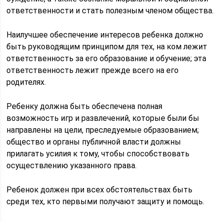
ответственности и стать полезным членом общества.
Наилучшее обеспечение интересов ребенка должно
быть руководящим принципом для тех, на ком лежит
ответственность за его образование и обучение; эта
ответственность лежит прежде всего на его
родителях.
Ребенку должна быть обеспечена полная
возможность игр и развлечений, которые были бы
направлены на цели, преследуемые образованием;
общество и органы публичной власти должны
прилагать усилия к тому, чтобы способствовать
осуществлению указанного права.
Ребенок должен при всех обстоятельствах быть
среди тех, кто первыми получают защиту и помощь.