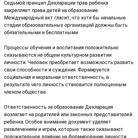
Седьмой принцип Декларации прав ребенка
закрепляет права детей на образование.
Международный акт гласит, что хотя бы начальные
стадии образовательных организаций должны быть
обязательными и бесплатными.
Процессы обучения и воспитания положительно
сказываются на общем культурном развитии
личности. Человек приобретает возможность развить
свои способности и суждения. Формируется
социальная и моральная ответственность, в
результате чего личность становится полноценным
членом общества.
Ответственность за образование Декларация
возлагает на родителей или законных представителей
ребенка. Особое внимание документ уделяет
развлечениям и играм, которые также оказывают
положительное влияние на формирование личности.