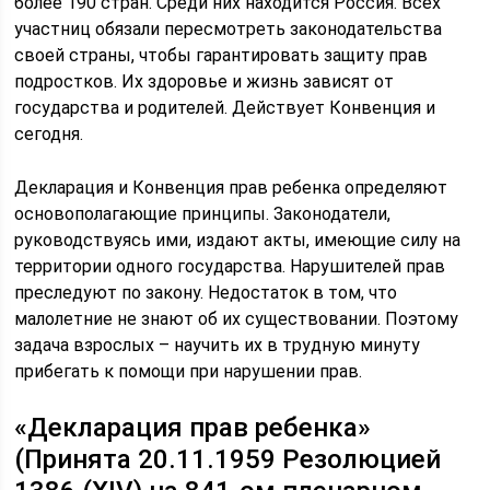
более 190 стран. Среди них находится Россия. Всех
участниц обязали пересмотреть законодательства
своей страны, чтобы гарантировать защиту прав
подростков. Их здоровье и жизнь зависят от
государства и родителей. Действует Конвенция и
сегодня.
Декларация и Конвенция прав ребенка определяют
основополагающие принципы. Законодатели,
руководствуясь ими, издают акты, имеющие силу на
территории одного государства. Нарушителей прав
преследуют по закону. Недостаток в том, что
малолетние не знают об их существовании. Поэтому
задача взрослых – научить их в трудную минуту
прибегать к помощи при нарушении прав.
«Декларация прав ребенка»
(Принята 20.11.1959 Резолюцией