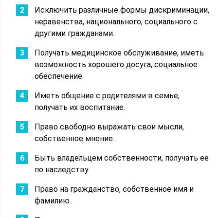
Исключить различные формы дискриминации,
неравенства, национального, социального с
другими гражданами.
Получать медицинское обслуживание, иметь
возможность хорошего досуга, социальное
обеспечение.
Иметь общение с родителями в семье,
получать их воспитание.
Право свободно выражать свои мысли,
собственное мнение.
Быть владельцем собственности, получать ее
по наследству.
Право на гражданство, собственное имя и
фамилию.