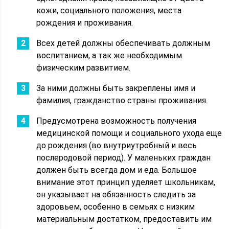
кожи, социального положения, места
рождения и проживания.
Всех детей должны обеспечивать должным
воспитанием, а так же необходимым
физическим развитием.
За ними должны быть закреплены имя и
фамилия, гражданство страны проживания.
Предусмотрена возможность получения
медицинской помощи и социального ухода еще
до рождения (во внутриутробный и весь
послеродовой период). У маленьких граждан
должен быть всегда дом и еда. Большое
внимание этот принцип уделяет школьникам,
он указывает на обязанность следить за
здоровьем, особенно в семьях с низким
материальным достатком, предоставить им