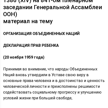
1386 (XIV) на 841-ом пленарном
заседании Генеральной Ассамблеи
ООН)
материал на тему
ОРГАНИЗАЦИЯ ОБЪЕДИНЕННЫХ НАЦИЙ
ДЕКЛАРАЦИЯ ПРАВ РЕБЕНКА
(20 ноября 1959 года)
Принимая во внимание, что народы Объединенных
Наций вновь утвердили в Уставе свою веру в
основные права человека и в достоинство и ценность
человеческой личности и преисполнены решимости
содействовать социальному прогрессу и улучшению
условий жизни при большей свободе,