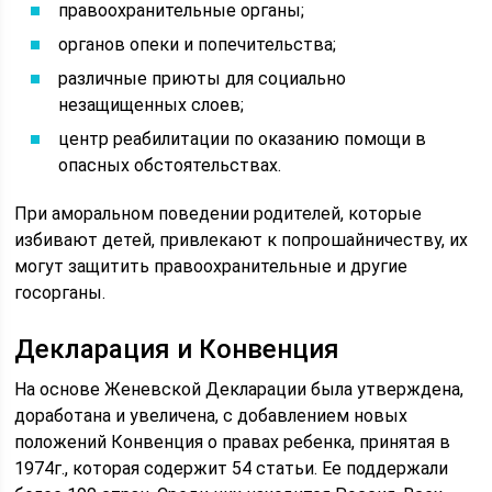
правоохранительные органы;
органов опеки и попечительства;
различные приюты для социально
незащищенных слоев;
центр реабилитации по оказанию помощи в
опасных обстоятельствах.
При аморальном поведении родителей, которые
избивают детей, привлекают к попрошайничеству, их
могут защитить правоохранительные и другие
госорганы.
Декларация и Конвенция
На основе Женевской Декларации была утверждена,
доработана и увеличена, с добавлением новых
положений Конвенция о правах ребенка, принятая в
1974г., которая содержит 54 статьи. Ее поддержали