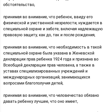
обстоятельство,
принимая во внимание, что ребенок, ввиду его
физической и умственной незрелости, нуждается в
специальной охране и заботе, включая надлежащую
правовую защиту, как до, так и после рождения,
принимая во внимание, что необходимость в такой
специальной охране была указана в Женевской
декларации прав ребенка 1924 года и признана во
Всеобщей декларации прав человека, а также в
уставах специализированных учреждений и
международных организаций, занимающихся
вопросами благополучия детей,
принимая во внимание, что человечество обязано
давать ребенку лучшее, что оно имеет,