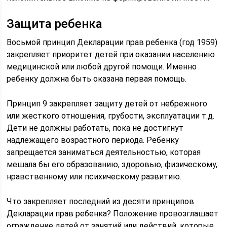
Защита ребенка
Восьмой принцип Декларации прав ребенка (год 1959)
закрепляет приоритет детей при оказании населению
медицинской или любой другой помощи. Именно
ребенку должна быть оказана первая помощь.
Принцип 9 закрепляет защиту детей от небрежного
или жесткого отношения, грубости, эксплуатации т.д.
Дети не должны работать, пока не достигнут
надлежащего возрастного периода. Ребенку
запрещается заниматься деятельностью, которая
мешала бы его образованию, здоровью, физическому,
нравственному или психическому развитию.
Что закрепляет последний из десяти принципов
Декларации прав ребенка? Положение провозглашает
ограждение детей от занятий или действий, которые