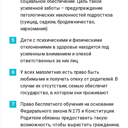
социальное обеспечение. Цель такой
усиленной заботы – предупреждение
патологических наклонностей подростков
(суицид, садизм, бродяжничество,
наркомания).
Дети с психическими и физическими
отклонениями в здоровье находятся под
усиленным вниманием и опекой
ответственных за них лиц.
У всех малолетних есть право быть
любимыми и получать опеку от родителей. В
случае их отсутствия, семью обеспечит
государство, в котором они проживают.
Право бесплатного обучения на основании
Федерального закона N 273 и Конституции.
Родители обязаны предоставить такую
возможность, чтобы вырастить гражданина,