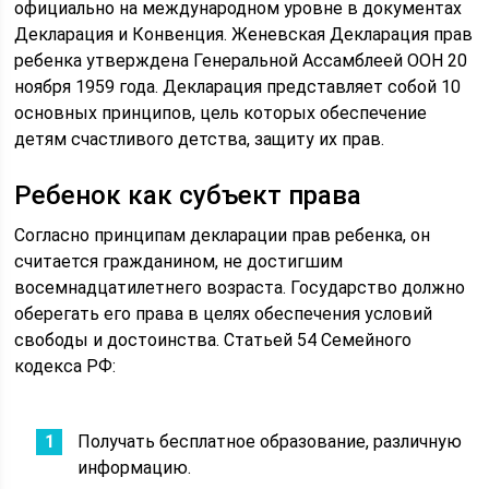
официально на международном уровне в документах
Декларация и Конвенция. Женевская Декларация прав
ребенка утверждена Генеральной Ассамблеей ООН 20
ноября 1959 года. Декларация представляет собой 10
основных принципов, цель которых обеспечение
детям счастливого детства, защиту их прав.
Ребенок как субъект права
Согласно принципам декларации прав ребенка, он
считается гражданином, не достигшим
восемнадцатилетнего возраста. Государство должно
оберегать его права в целях обеспечения условий
свободы и достоинства. Статьей 54 Семейного
кодекса РФ:
Получать бесплатное образование, различную
информацию.