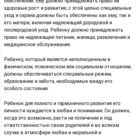
обеспечения. Ему должно принадлежать право на
здоровые рост и развитие; с этой целью специальные
уход и охрана должны быть обеспечены как ему, так и
его матери, включая надлежащий дородовой и
послеродовой уход. Ребенку должно принадлежать
право на надлежащее питание, жилище, развлечения и
медицинское обслуживание.
Ребенку, который является неполноценным в
физическом, психическом или социальном отношении,
должны обеспечиваться специальные режим,
образование и забота, необходимые ввиду его
особого состояния.
Ребенок для полного и гармоничного развития его
личности нуждается в любви и понимании. Он должен,
когда это возможно, расти на попечении и под
ответственностью своих родителей и во всяком
случае в атмосфере любви и моральной и