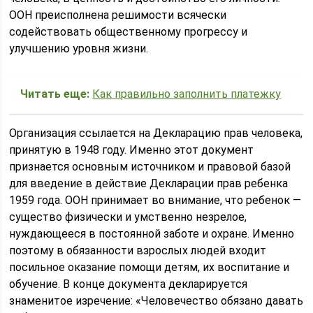
ООН преисполнена решимости всячески
содействовать общественному прогрессу и
улучшению уровня жизни.
Читать еще:
Как правильно заполнить платежку
Организация ссылается на Декларацию прав человека,
принятую в 1948 году. Именно этот документ
признается основным источником и правовой базой
для введение в действие Декларации прав ребенка
1959 года. ООН принимает во внимание, что ребенок —
существо физически и умственно незрелое,
нуждающееся в постоянной заботе и охране. Именно
поэтому в обязанности взрослых людей входит
посильное оказание помощи детям, их воспитание и
обучение. В конце документа декларируется
знаменитое изречение: «Человечество обязано давать