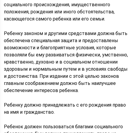
социального происхождения, имущественного
положения, рождения или иного обстоятельства,
касающегося самого ребенка или его семьи.
Ребенку законом и другими средствами должна быть
обеспечена специальная защита и предоставлены
возможности и благоприятные условия, которые
позволяли бы ему развиваться физически, умственно,
нравственно, духовно и в социальном отношении
здоровым и нормальным путем и в условиях свободы
и достоинства. При издании с этой целью законов
главным соображением должно быть наилучшее
обеспечение интересов ребенка.
Ребенку должно принадлежать с его рождения право
на имя и гражданство.
Ребенок должен пользоваться благами социального