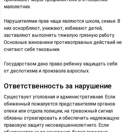
малолетних.
Нарушителями прав чаще являются школа, семья. В
них оскорбляют, унижают, избивают детей,
заставляют выполнять тяжелую грязную работу.
Основные виновники противоправных действий не
считают себя таковыми.
Государством дано право ребенку защищать себя
от деспотизма и произвола взрослых.
Ответственность за нарушение
Существует уголовная и административная. Если
обиженный пожалуется представителям органов
опеки или отдела полиции, на тревожный сигнал
обязаны отреагировать и обеспечить надлежащую
правовую защиту несовершеннолетнего. Если