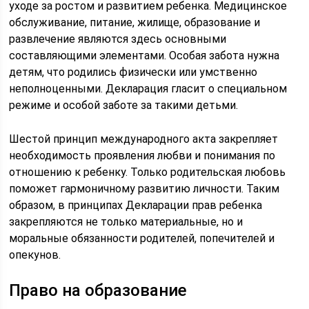
уходе за ростом и развитием ребенка. Медицинское
обслуживание, питание, жилище, образование и
развлечение являются здесь основными
составляющими элементами. Особая забота нужна
детям, что родились физически или умственно
неполноценными. Декларация гласит о специальном
режиме и особой заботе за такими детьми.
Шестой принцип международного акта закрепляет
необходимость проявления любви и понимания по
отношению к ребенку. Только родительская любовь
поможет гармоничному развитию личности. Таким
образом, в принципах Декларации прав ребенка
закрепляются не только материальные, но и
моральные обязанности родителей, попечителей и
опекунов.
Право на образование