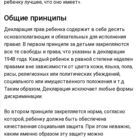
ребенку лучшее, что оно имеет».
Общие принципы
Декларация прав ребенка содержит в себе десять
основополагающих и обязательных для исполнения
правил. В первом принципе за детьми закрепляются
все те свободы и права, что указаны в декларации
1948 года. Каждый ребенок в равной степени наделен
правами вне зависимости от цвета кожи, языка, пола,
расы, религиозных или политических убеждений,
социального или имущественного положения и т.д.
Таким образом, Декларация исключает любые формы
дискриминации.
Во втором принципе закрепляется норма, согласно
которой, ребенку должна быть обеспечена
качественная социальная защита. При этом неважно,
каким именно образом эту защиту можно