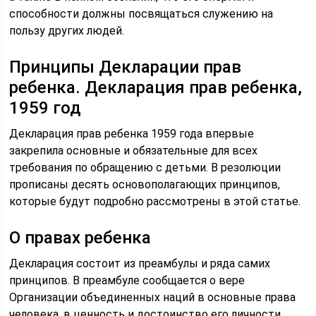
способности должны посвящаться служению на
пользу других людей.
Принципы Декларации прав
ребенка. Декларация прав ребенка,
1959 год
Декларация прав ребенка 1959 года впервые
закрепила основные и обязательные для всех
требования по обращению с детьми. В резолюции
прописаны десять основополагающих принципов,
которые будут подробно рассмотрены в этой статье.
О правах ребенка
Декларация состоит из преамбулы и ряда самих
принципов. В преамбуле сообщается о вере
Организации объединенных наций в основные права
человека, в ценность и достоинство его личности.