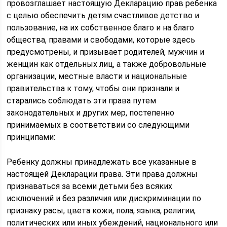
провозглашает настоящую Декларацию прав ребенка
с целью обеспечить детям счастливое детство и
пользование, на их собственное благо и на благо
общества, правами и свободами, которые здесь
предусмотрены, и призывает родителей, мужчин и
женщин как отдельных лиц, а также добровольные
организации, местные власти и национальные
правительства к тому, чтобы они признали и
старались соблюдать эти права путем
законодательных и других мер, постепенно
принимаемых в соответствии со следующими
принципами:
Ребенку должны принадлежать все указанные в
настоящей Декларации права. Эти права должны
признаваться за всеми детьми без всяких
исключений и без различия или дискриминации по
признаку расы, цвета кожи, пола, языка, религии,
политических или иных убеждений, национального или