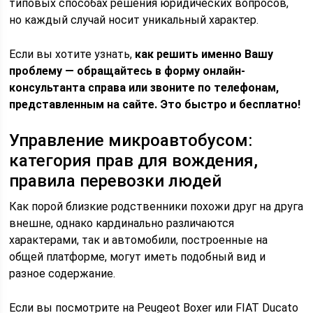
типовых способах решения юридических вопросов,
но каждый случай носит уникальный характер.
Если вы хотите узнать,
как решить именно Вашу
проблему — обращайтесь в форму онлайн-
консультанта справа или звоните по телефонам,
представленным на сайте. Это быстро и бесплатно!
Управление микроавтобусом:
категория прав для вождения,
правила перевозки людей
Как порой близкие родственники похожи друг на друга
внешне, однако кардинально различаются
характерами, так и автомобили, построенные на
общей платформе, могут иметь подобный вид и
разное содержание.
Если вы посмотрите на Peugeot Boxer или FIAT Ducato