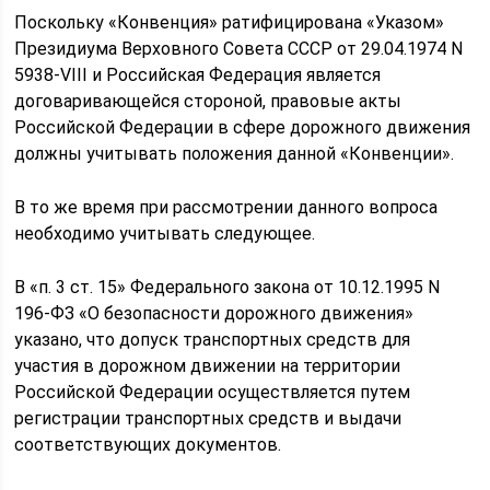
Поскольку «Конвенция» ратифицирована «Указом»
Президиума Верховного Совета СССР от 29.04.1974 N
5938-VIII и Российская Федерация является
договаривающейся стороной, правовые акты
Российской Федерации в сфере дорожного движения
должны учитывать положения данной «Конвенции».
В то же время при рассмотрении данного вопроса
необходимо учитывать следующее.
В «п. 3 ст. 15» Федерального закона от 10.12.1995 N
196-ФЗ «О безопасности дорожного движения»
указано, что допуск транспортных средств для
участия в дорожном движении на территории
Российской Федерации осуществляется путем
регистрации транспортных средств и выдачи
соответствующих документов.