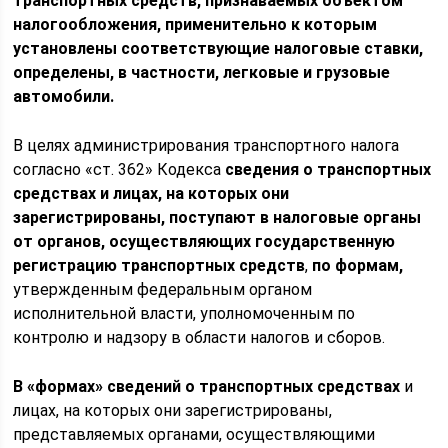
транспортных средств, признаваемых объектом
налогообложения, применительно к которым
установлены соответствующие налоговые ставки,
определены, в частности, легковые и грузовые
автомобили.
В целях администрирования транспортного налога
согласно «ст. 362» Кодекса
сведения о транспортных
средствах и лицах, на которых они
зарегистрированы, поступают в налоговые органы
от органов, осуществляющих государственную
регистрацию транспортных средств
,
по формам,
утвержденным федеральным органом
исполнительной власти, уполномоченным по
контролю и надзору в области налогов и сборов.
В «формах» сведений о транспортных средствах
и
лицах, на которых они зарегистрированы,
представляемых органами, осуществляющими