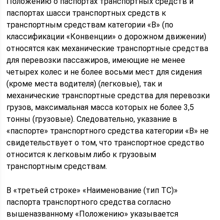
Положению о паспортах транспортных средств и
паспортах шасси транспортных средств к
транспортным средствам категории «В» (по
классификации «Конвенции» о дорожном движении)
относятся как механические транспортные средства
для перевозки пассажиров, имеющие не менее
четырех колес и не более восьми мест для сидения
(кроме места водителя) (легковые), так и
механические транспортные средства для перевозки
грузов, максимальная масса которых не более 3,5
тонны (грузовые). Следовательно, указание в
«паспорте» транспортного средства категории «В» не
свидетельствует о том, что транспортное средство
относится к легковым либо к грузовым
транспортным средствам.
В «третьей строке» «Наименование (тип ТС)»
паспорта транспортного средства согласно
вышеназванному «Положению» указывается