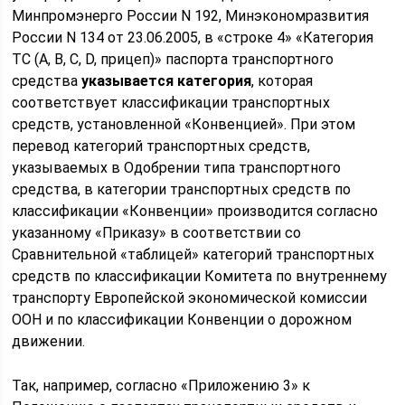
Минпромэнерго России N 192, Минэкономразвития
России N 134 от 23.06.2005, в «строке 4» «Категория
ТС (A, B, C, D, прицеп)» паспорта транспортного
средства
указывается категория
, которая
соответствует классификации транспортных
средств, установленной «Конвенцией». При этом
перевод категорий транспортных средств,
указываемых в Одобрении типа транспортного
средства, в категории транспортных средств по
классификации «Конвенции» производится согласно
указанному «Приказу» в соответствии со
Сравнительной «таблицей» категорий транспортных
средств по классификации Комитета по внутреннему
транспорту Европейской экономической комиссии
ООН и по классификации Конвенции о дорожном
движении.
Так, например, согласно «Приложению 3» к