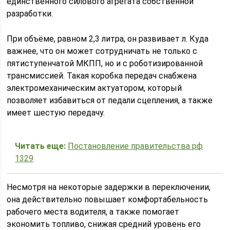
единственного силового агрегата собственной
разработки.
При объёме, равном 2,3 литра, он развивает л. Куда
важнее, что он может сотрудничать не только с
пятиступенчатой МКПП, но и с роботизированной
трансмиссией. Такая коробка передач снабжена
электромеханическим актуатором, который
позволяет избавиться от педали сцепления, а также
имеет шестую передачу.
Читать еще:
Постановление правительства рф
1329
Несмотря на некоторые задержки в переключении,
она действительно повышает комфортабельность
рабочего места водителя, а также помогает
экономить топливо, снижая средний уровень его