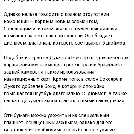
Однако нельзя говорить о полном отсутствии
изменений — первым новым элементом,
бросающимся в глаза, является мультимедийный
комплекс на центральной консоли. Он обладает
дисплеем, диагональ которого составляет 5 дюймов.
Подобный экран на Дукато и Боксер предназначен для
управления мультимедиа, просмотра изображения с
задней камеры, а также использования
навигационных карт. Кроме того, в салон Боксера и
Дукато добавлен бокс, в который спокойно
помещается ноутбук диагональю 15 дюймов, а также
папка с документами и транспортными накладными.
Эти бумаги можно уложить и на специальный
планшет, оснащённый зажимом, однако для его
выдвижения необходимо очень большое усилие.