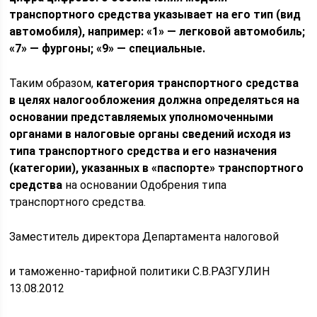
транспортного средства указывает на его тип (вид
автомобиля), например: «1» — легковой автомобиль;
«7» — фургоны; «9» — специальные.
Таким образом,
категория транспортного средства
в целях налогообложения должна определяться на
основании представляемых уполномоченными
органами в налоговые органы сведений исходя из
типа транспортного средства и его назначения
(категории), указанных в «паспорте» транспортного
средства
на основании Одобрения типа
транспортного средства.
Заместитель директора Департамента налоговой
и таможенно-тарифной политики С.В.РАЗГУЛИН
13.08.2012