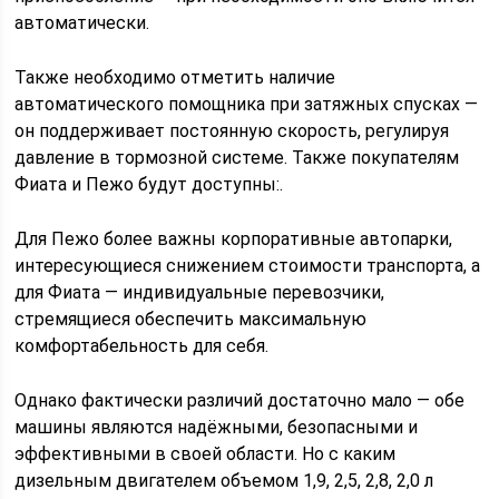
автоматически.
Также необходимо отметить наличие
автоматического помощника при затяжных спусках —
он поддерживает постоянную скорость, регулируя
давление в тормозной системе. Также покупателям
Фиата и Пежо будут доступны:.
Для Пежо более важны корпоративные автопарки,
интересующиеся снижением стоимости транспорта, а
для Фиата — индивидуальные перевозчики,
стремящиеся обеспечить максимальную
комфортабельность для себя.
Однако фактически различий достаточно мало — обе
машины являются надёжными, безопасными и
эффективными в своей области. Но с каким
дизельным двигателем объемом 1,9, 2,5, 2,8, 2,0 л