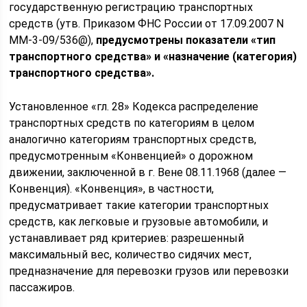
государственную регистрацию транспортных
средств (утв. Приказом ФНС России от 17.09.2007 N
ММ-3-09/536@),
предусмотрены показатели «тип
транспортного средства» и «назначение (категория)
транспортного средства».
Установленное «гл. 28» Кодекса распределение
транспортных средств по категориям в целом
аналогично категориям транспортных средств,
предусмотренным «Конвенцией» о дорожном
движении, заключенной в г. Вене 08.11.1968 (далее —
Конвенция). «Конвенция», в частности,
предусматривает такие категории транспортных
средств, как легковые и грузовые автомобили, и
устанавливает ряд критериев: разрешенный
максимальный вес, количество сидячих мест,
предназначение для перевозки грузов или перевозки
пассажиров.