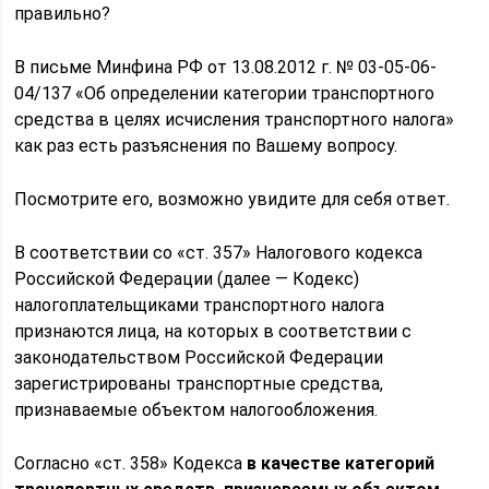
правильно?
В письме Минфина РФ от 13.08.2012 г. № 03-05-06-
04/137 «Об определении категории транспортного
средства в целях исчисления транспортного налога»
как раз есть разъяснения по Вашему вопросу.
Посмотрите его, возможно увидите для себя ответ.
В соответствии со «ст. 357» Налогового кодекса
Российской Федерации (далее — Кодекс)
налогоплательщиками транспортного налога
признаются лица, на которых в соответствии с
законодательством Российской Федерации
зарегистрированы транспортные средства,
признаваемые объектом налогообложения.
Согласно «ст. 358» Кодекса
в качестве категорий