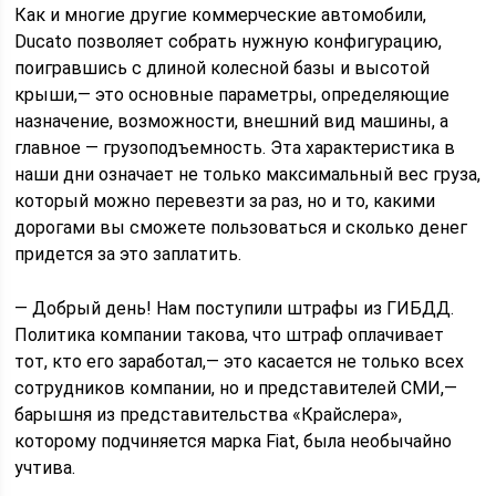
Как и многие другие коммерческие автомобили,
Ducato позволяет собрать нужную конфигурацию,
поигравшись с длиной колесной базы и высотой
крыши,— это основные параметры, определяющие
назначение, возможности, внешний вид машины, а
главное — грузоподъемность. Эта характеристика в
наши дни означает не только максимальный вес груза,
который можно перевезти за раз, но и то, какими
дорогами вы сможете пользоваться и сколько денег
придется за это заплатить.
— Добрый день! Нам поступили штрафы из ГИБДД.
Политика компании такова, что штраф оплачивает
тот, кто его заработал,— это касается не только всех
сотрудников компании, но и представителей СМИ,—
барышня из представительства «Крайслера»,
которому подчиняется марка Fiat, была необычайно
учтива.