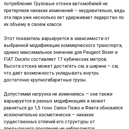
потребления. Грузовые отсеки автомобилей не
претерпели никаких изменений — неудивительно, ведь
эта пара уже несколько лет удерживает лидерство по
их объёму в своём классе.
Этот показатель варьируется в зависимости от
выбранной модификации коммерческого транспорта,
однако максимальное значение для Peugeot Boxer и
FIAT Ducato составляет 17 кубических метров.
Высота отсека может достигать см, а ширина — см,
что даёт возможность укладывать внутрь
достаточно крупногабаритные грузы.
Допустимая нагрузка не изменилась — она также
варьируется в разных модификациях и может
равняться до 1,5 тонн. Салон Пежо и Фиата обновился
исключительно косметически — никаких
существенных отличий его структуры от
предыдущего поколения не наблюдается.