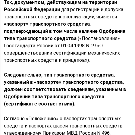
Так,
документом, действующим на территории
Российской Федерации
для регистрации и допуска
транспортных средств к эксплуатации, является
«паспорт» транспортного средства
,
подтверждающий в том числе наличие Одобрения
типа транспортного средства
(«Постановление»
Госстандарта России от 01.04.1998 N 19 «О
совершенствовании сертификации механических
транспортных средств и прицепов»).
Следовательно, тип транспортного средства,
указанный в «паспорте» транспортного средства,
должен соответствовать сведениям, указанным в
Одобрении типа транспортного средства
(сертификате соответствия).
Согласно «Положению» о паспортах транспортных
средств и паспортах шасси транспортных средств,
утвержденному Приказом МВД России N 496,