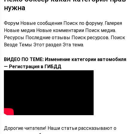
нужна
Форум Новые сообщения Поиск по форуму. Галерея
Новые медиа Новые комментарии Поиск медиа.
Ресурсы Последние отзывы Поиск ресурсов. Поиск
Везде Темы Этот раздел Эта тема.
ВИДЕО ПО ТЕМЕ: Изменение категории автомобиля
— Регистрация в ГИБДД
Дорогие читатели! Наши статьи рассказывают о