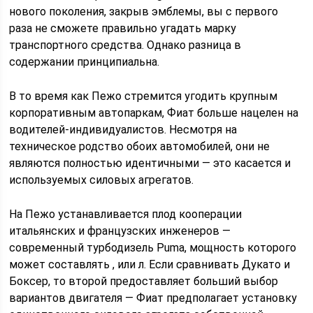
нового поколения, закрыв эмблемы, вы с первого
раза не сможете правильно угадать марку
транспортного средства. Однако разница в
содержании принципиальна.
В то время как Пежо стремится угодить крупным
корпоративным автопаркам, Фиат больше нацелен на
водителей-индивидуалистов. Несмотря на
техническое родство обоих автомобилей, они не
являются полностью идентичными — это касается и
используемых силовых агрегатов.
На Пежо устанавливается плод кооперации
итальянских и французских инженеров —
современный турбодизель Puma, мощность которого
может составлять , или л. Если сравнивать Дукато и
Боксер, то второй предоставляет больший выбор
вариантов двигателя — Фиат предполагает установку