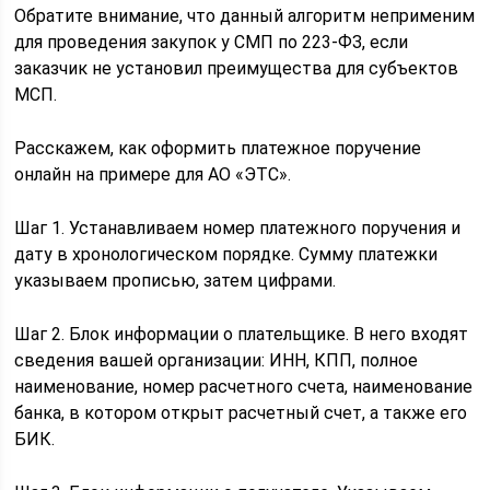
Обратите внимание, что данный алгоритм неприменим
для проведения закупок у СМП по 223-ФЗ, если
заказчик не установил преимущества для субъектов
МСП.
Расскажем, как оформить платежное поручение
онлайн на примере для АО «ЭТС».
Шаг 1. Устанавливаем номер платежного поручения и
дату в хронологическом порядке. Сумму платежки
указываем прописью, затем цифрами.
Шаг 2. Блок информации о плательщике. В него входят
сведения вашей организации: ИНН, КПП, полное
наименование, номер расчетного счета, наименование
банка, в котором открыт расчетный счет, а также его
БИК.