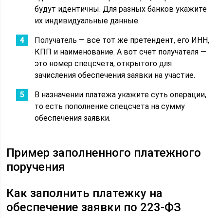
будут идентичны. Для разных банков укажите
их индивидуальные данные.
Получатель — все тот же претендент, его ИНН,
КПП и наименование. А вот счет получателя —
это номер спецсчета, открытого для
зачисления обеспечения заявки на участие.
В назначении платежа укажите суть операции,
то есть пополнение спецсчета на сумму
обеспечения заявки.
Пример заполненного платежного
поручения
Как заполнить платежку на
обеспечение заявки по 223-ФЗ