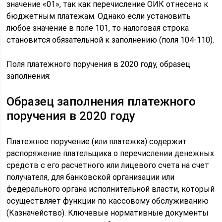
значение «01», так как перечисление ОИК отнесено к
бюджетным платежам. Однако если установить
любое значение в поле 101, то налоговая строка
становится обязательной к заполнению (поля 104-110).
Поля платежного поручения в 2020 году, образец
заполнения:
Образец заполнения платежного
поручения в 2020 году
Платежное поручение (или платежка) содержит
распоряжение плательщика о перечислении денежных
средств с его расчетного или лицевого счета на счет
получателя, для банковской организации или
федерального органа исполнительной власти, который
осуществляет функции по кассовому обслуживанию
(Казначейство). Ключевые нормативные документы