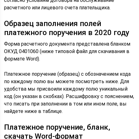
согласно условиям договора на обслуживание
расчетного или лицевого счета плательщика.
Образец заполнения полей
платежного поручения в 2020 году
Форма расчетного документа представлена бланком
ОКУД 0401060 (ниже типовой файл для скачивания в
формате Word).
Платежное поручение (образец) с обозначением кода
по каждому полю вы можете посмотреть ниже. Для
удобства мы присвоили каждому полю уникальный
код (он указан в скобках). Расшифровку с пояснением,
что писать при заполнении в том или ином поле, вы
найдете ниже в таблице.
Платежное поручение, бланк,
скачать Word-формат