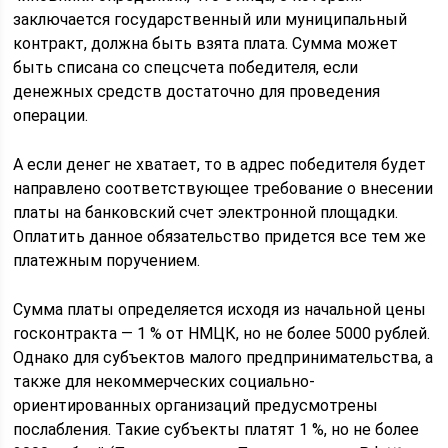
заключается государственный или муниципальный
контракт, должна быть взята плата. Сумма может
быть списана со спецсчета победителя, если
денежных средств достаточно для проведения
операции.
А если денег не хватает, то в адрес победителя будет
направлено соответствующее требование о внесении
платы на банковский счет электронной площадки.
Оплатить данное обязательство придется все тем же
платежным поручением.
Сумма платы определяется исходя из начальной цены
госконтракта — 1 % от НМЦК, но не более 5000 рублей.
Однако для субъектов малого предпринимательства, а
также для некоммерческих социально-
ориентированных организаций предусмотрены
послабления. Такие субъекты платят 1 %, но не более