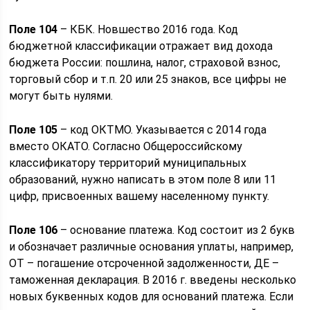
Поле 104
– КБК. Новшество 2016 года. Код
бюджетной классификации отражает вид дохода
бюджета России: пошлина, налог, страховой взнос,
торговый сбор и т.п. 20 или 25 знаков, все цифры не
могут быть нулями.
Поле 105
– код ОКТМО. Указывается с 2014 года
вместо ОКАТО. Согласно Общероссийскому
классификатору территорий муниципальных
образований, нужно написать в этом поле 8 или 11
цифр, присвоенных вашему населенному пункту.
Поле 106
– основание платежа. Код состоит из 2 букв
и обозначает различные основания уплаты, например,
ОТ – погашение отсроченной задолженности, ДЕ –
таможенная декларация. В 2016 г. введены несколько
новых буквенных кодов для оснований платежа. Если