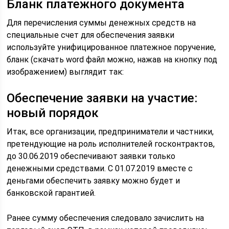
Бланк платежного документа
Для перечисления суммы денежных средств на
специальные счет для обеспечения заявки
используйте унифицированное платежное поручение,
бланк (скачать word файл можно, нажав на кнопку под
изображением) выглядит так:
Обеспечение заявки на участие:
новый порядок
Итак, все организации, предприниматели и частники,
претендующие на роль исполнителей госконтрактов,
до 30.06.2019 обеспечивают заявки только
денежными средствами. С 01.07.2019 вместе с
деньгами обеспечить заявку можно будет и
банковской гарантией.
Ранее сумму обеспечения следовало зачислить на