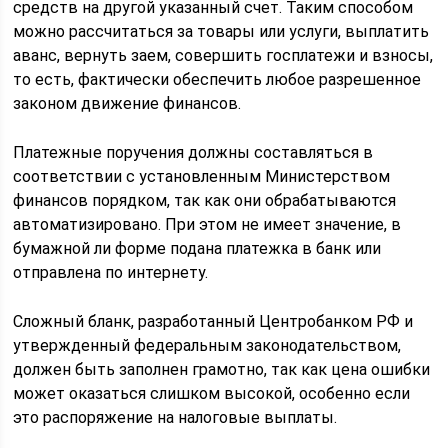
средств на другой указанный счет. Таким способом
можно рассчитаться за товары или услуги, выплатить
аванс, вернуть заем, совершить госплатежи и взносы,
то есть, фактически обеспечить любое разрешенное
законом движение финансов.
Платежные поручения должны составляться в
соответствии с установленным Министерством
финансов порядком, так как они обрабатываются
автоматизировано. При этом не имеет значение, в
бумажной ли форме подана платежка в банк или
отправлена по интернету.
Сложный бланк, разработанный Центробанком РФ и
утвержденный федеральным законодательством,
должен быть заполнен грамотно, так как цена ошибки
может оказаться слишком высокой, особенно если
это распоряжение на налоговые выплаты.