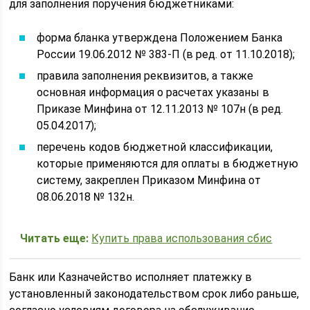
для заполнения поручения бюджетниками:
форма бланка утверждена Положением Банка
России 19.06.2012 № 383-П (в ред. от 11.10.2018);
правила заполнения реквизитов, а также
основная информация о расчетах указаны в
Приказе Минфина от 12.11.2013 № 107н (в ред.
05.04.2017);
перечень кодов бюджетной классификации,
которые применяются для оплаты в бюджетную
систему, закреплен Приказом Минфина от
08.06.2018 № 132н.
Читать еще:
Купить права использования сбис
Банк или Казначейство исполняет платежку в
установленный законодательством срок либо раньше,