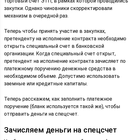
торговый счет ЭТП, в рамках которой проводились
закупки. Однако чиновники скорректировали
механизм в очередной раз.
Теперь чтобы принять участие в закупках,
претенденту на исполнение контракта необходимо
открыть специальный счет в банковской
организации. Когда специальный счет открыт,
претендент на исполнение контракта зачисляет по
платежному поручению денежные средства в
необходимом объеме. Допустимо использовать
заемные или кредитные капиталы.
Теперь расскажем, как заполнить платежное
поручение (бланк используется такой же), чтобы
отправить деньги на спецсчет.
Зачисляем деньги на спецсчет