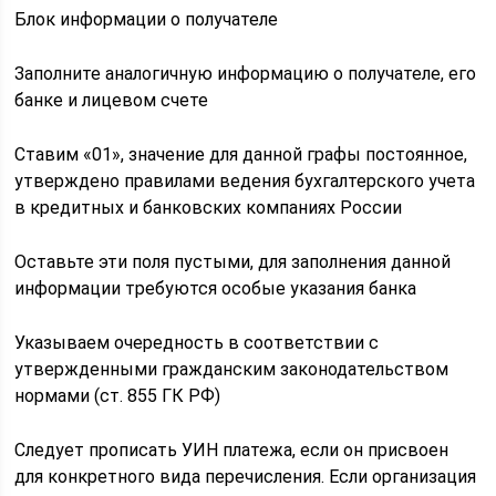
Блок информации о получателе
Заполните аналогичную информацию о получателе, его
банке и лицевом счете
Ставим «01», значение для данной графы постоянное,
утверждено правилами ведения бухгалтерского учета
в кредитных и банковских компаниях России
Оставьте эти поля пустыми, для заполнения данной
информации требуются особые указания банка
Указываем очередность в соответствии с
утвержденными гражданским законодательством
нормами (ст. 855 ГК РФ)
Следует прописать УИН платежа, если он присвоен
для конкретного вида перечисления. Если организация