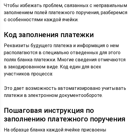
Чтобы избежать проблем, связанных с неправильным
заполнением полей платежного поручения, разберемся
с особенностями каждой ячейки.
Код заполнения платежки
Реквизиты будущего платежа и информация о нем
располагаются в специально отведенных для этого
полях бланка платежки. Многие сведения отмечаются
в закодированном виде. Код един для всех
участников процесса:
Это дает возможность автоматизировано учитывать
платежи в электронном документообороте.
Пошаговая инструкция по
заполнению платежного поручения
На образце бланка каждой ячейке присвоены