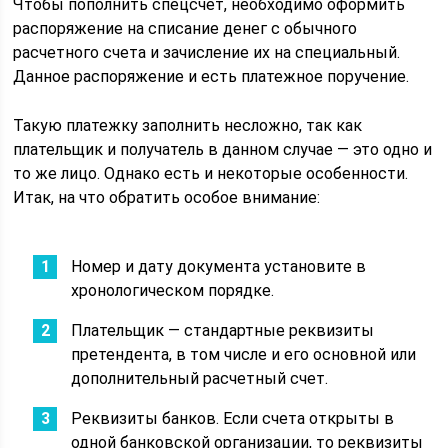
Чтобы пополнить спецсчет, необходимо оформить
распоряжение на списание денег с обычного
расчетного счета и зачисление их на специальный.
Данное распоряжение и есть платежное поручение.
Такую платежку заполнить несложно, так как
плательщик и получатель в данном случае — это одно и
то же лицо. Однако есть и некоторые особенности.
Итак, на что обратить особое внимание:
Номер и дату документа установите в
хронологическом порядке.
Плательщик — стандартные реквизиты
претендента, в том числе и его основной или
дополнительный расчетный счет.
Реквизиты банков. Если счета открыты в
одной банковской организации, то реквизиты