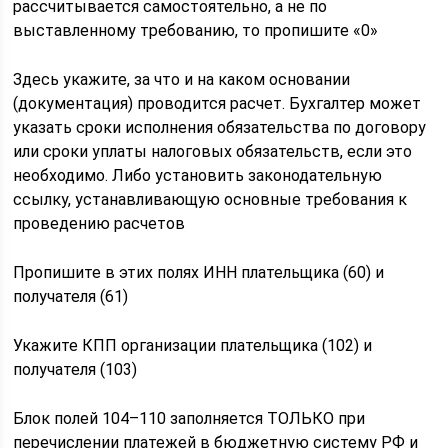
рассчитывается самостоятельно, а не по
выставленному требованию, то пропишите «0»
Здесь укажите, за что и на каком основании
(документация) проводится расчет. Бухгалтер может
указать сроки исполнения обязательства по договору
или сроки уплаты налоговых обязательств, если это
необходимо. Либо установить законодательную
ссылку, устанавливающую основные требования к
проведению расчетов
Пропишите в этих полях ИНН плательщика (60) и
получателя (61)
Укажите КПП организации плательщика (102) и
получателя (103)
Блок полей 104–110 заполняется ТОЛЬКО при
перечислении платежей в бюджетную систему РФ и