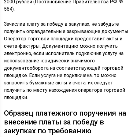
2000 рублей (Постановление Правительства РФ №
564).
Зачислив плату за победу в закупках, не забудьте
получить оправдательные закрывающие документы.
Оператор торговой площадки предоставит акты и
счета-фактуры. Документацию можно получить
электронно, если исполнитель подключил услугу на
использование юридически значимого
документооборота на соответствующей торговой
площадке. Если услуга не подключена, то можно
запросить бумажные акты и счета, их следует
получить по месту нахождения оператора торговой
площадки.
Образец платежного поручения на
внесение платы за победу в
закупках по требованию