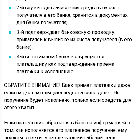
2-й служит для зачисления средств на счет
получателя в его банке, хранится в документах
дня банка получателя;
3-й подтверждает банковскую проводку,
прилагаясь к выписке из счета получателя (в его
банке);
4-й со штампом банка возвращается
плательщику как подтверждение приема
платежки к исполнению.
ОБРАТИТЕ ВНИМАНИЕ! Банк примет платежку, даже
если на р/с плательщика недостаточно денег. Но
поручение будет исполнено, только если средств для
этого хватит.
Если плательщик обратится в банк за информацией о
том, как исполняется его платежное поручение, ему
должны ответить на следующий рабочий день.