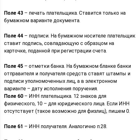
Поле 43
– печать плательщика. Ставится только на
бумажном варианте документа.
Поле 44
– подписи. На бумажном носителе плательщик
ставит подпись, совпадающую с образцом на
карточке, поданной при регистрации счета.
Поле 45
– отметки банка. На бумажном бланке банки
отправителя и получателя средств ставят штампы и
подписи уполномоченных лиц, а в электронном
варианте – дату исполнения поручения.
Поле 60
– ИНН плательщика. 12 знаков для
физического, 10 – для юридического лица. Если ИНН
отсутствует (такое возможно для физлиц), пишем 0.
Поле 61
– ИНН получателя. Аналогично п.28.