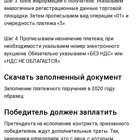
Шаг 3. Блок информации о получателе. Указываем
аналогичные регистрационные данные торговой
площадки. Затем прописываем вид операции «01» и
очередность платежа «5».
Шаг 4. Прописываем назначение платежа, при
необходимости указываем номер электронного
аукциона. Обязательно указываем «БЕЗ НДС» или
«НДС НЕ ОБЛАГАЕТСЯ».
Скачать заполненный документ
Заполнение платежного поручения в 2020 году
образец:
Победитель должен заплатить
Претендента на исполнение контракта, признанного
победителем, ждут дополнительные траты. Так,
чиновники определили, что с лица, с которым