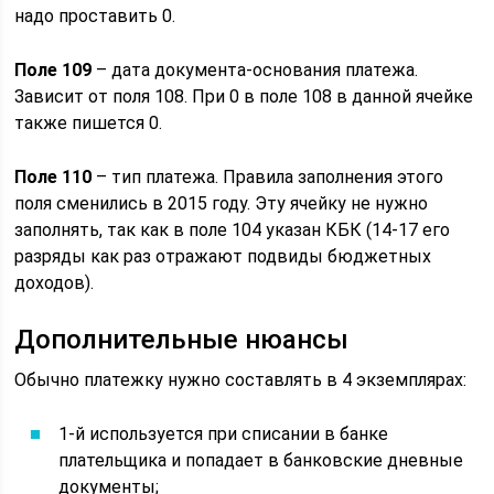
надо проставить 0.
Поле 109
– дата документа-основания платежа.
Зависит от поля 108. При 0 в поле 108 в данной ячейке
также пишется 0.
Поле 110
– тип платежа. Правила заполнения этого
поля сменились в 2015 году. Эту ячейку не нужно
заполнять, так как в поле 104 указан КБК (14-17 его
разряды как раз отражают подвиды бюджетных
доходов).
Дополнительные нюансы
Обычно платежку нужно составлять в 4 экземплярах:
1-й используется при списании в банке
плательщика и попадает в банковские дневные
документы;