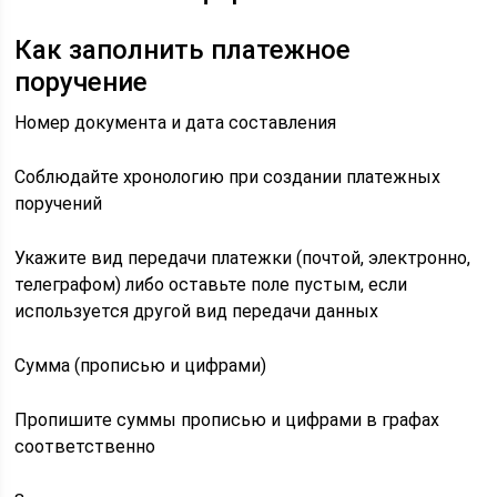
Как заполнить платежное
поручение
Номер документа и дата составления
Соблюдайте хронологию при создании платежных
поручений
Укажите вид передачи платежки (почтой, электронно,
телеграфом) либо оставьте поле пустым, если
используется другой вид передачи данных
Сумма (прописью и цифрами)
Пропишите суммы прописью и цифрами в графах
соответственно