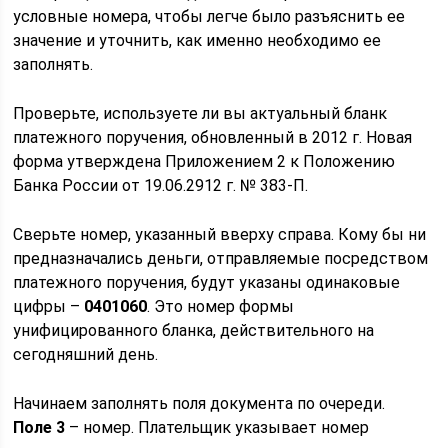
условные номера, чтобы легче было разъяснить ее
значение и уточнить, как именно необходимо ее
заполнять.
Проверьте, используете ли вы актуальный бланк
платежного поручения, обновленный в 2012 г. Новая
форма утверждена Приложением 2 к Положению
Банка России от 19.06.2912 г. № 383-П.
Сверьте номер, указанный вверху справа. Кому бы ни
предназначались деньги, отправляемые посредством
платежного поручения, будут указаны одинаковые
цифры –
0401060
. Это номер формы
унифицированного бланка, действительного на
сегодняшний день.
Начинаем заполнять поля документа по очереди.
Поле 3
– номер. Плательщик указывает номер