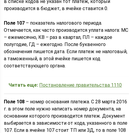
в списке кодов не указан тот платеж, который
производится в бюджет, в ячейке ставится 0.
Поле 107
– показатель налогового периода.
Отмечается, как часто производится уплата налога: МС
– ежемесячно, КВ – раз в квартал, ПЛ – каждое
полугодие, ГД – ежегодно. После буквенного
обозначения пишется дата. Если платеж не налоговый,
а таможенный, в этой ячейке пишется код
соответствующего органа.
Читать еще:
Постановление правительства 1110
Поле 108
– номер основания платежа. С 28 марта 2016
г. в этом поле нужно написать номер документа, на
основании которого производится платеж. Документ
выбирается в зависимости от кода, указанного в поле
107. Если в ячейке 107 стоит ТП или ЗД, то в поле 108