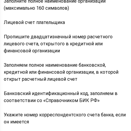
Заполните полное наименование организации
(максимально 160 символов)
Лицевой счет плательщика
Пропишите двадцатизначный номер расчетного
лицевого счета, открытого в кредитной или
финансовой организации
Заполняем полное наименование банковской,
кредитной или финансовой организации, в которой
открыт расчетный лицевой счет
Банковский идентификационный код, заполняем в
соответствии со «Справочником БИК РФ»
Укажите номер корреспондентского счета банка, если
он имеется