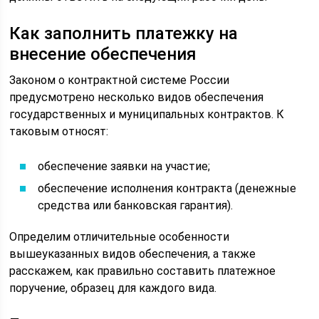
Как заполнить платежку на
внесение обеспечения
Законом о контрактной системе России
предусмотрено несколько видов обеспечения
государственных и муниципальных контрактов. К
таковым относят:
обеспечение заявки на участие;
обеспечение исполнения контракта (денежные
средства или банковская гарантия).
Определим отличительные особенности
вышеуказанных видов обеспечения, а также
расскажем, как правильно составить платежное
поручение, образец для каждого вида.