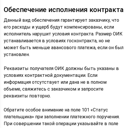
Обеспечение исполнения контракта
Данный вид обеспечения гарантирует заказчику, что
его расходы и ущерб будут компенсированы, если
исполнитель нарушит условия контракта. Размер ОИК
устанавливается в условиях госконтракта, но не
может быть меньше авансового платежа, если он был
установлен.
Реквизиты получателя ОИК должны быть указаны в
условиях контрактной документации. Если
информация отсутствует или дана не в полном
объеме, свяжитесь с заказчиком и запросите
реквизиты повторно.
Обратите особое внимание на поле 101 «Статус
плательщика» при заполнении платежного поручения.
При совершении такой операции указывайте в поле