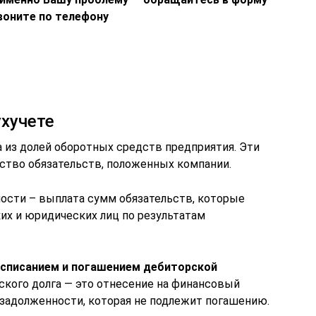
воните по телефону
ухучете
 из долей оборотных средств предприятия. Эти
ство обязательств, положенных компании.
ости – выплата сумм обязательств, которые
их и юридических лиц по результатам
 списанием и погашением дебиторской
кого долга — это отнесение на финансовый
ь, задолженности, которая не подлежит погашению.