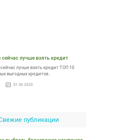
е сейчас лучше взять кредит
 сейчас лучше взять кредит ТОП 10
ых выгодных кредитов...
01.06.2020
Свежие публикации