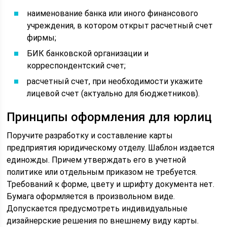
наименование банка или иного финансового
учреждения, в котором открыт расчетный счет
фирмы;
БИК банковской организации и
корреспондентский счет;
расчетный счет, при необходимости укажите
лицевой счет (актуально для бюджетников).
Принципы оформления для юрлиц
Поручите разработку и составление карты
предприятия юридическому отделу. Шаблон издается
единожды. Причем утверждать его в учетной
политике или отдельным приказом не требуется.
Требований к форме, цвету и шрифту документа нет.
Бумага оформляется в произвольном виде.
Допускается предусмотреть индивидуальные
дизайнерские решения по внешнему виду карты.