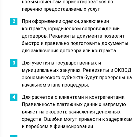
новым клиентам сориентироваться по
перечню предоставляемых услуг.
При оформлении сделки, заключении
контракта, юридическом сопровождении
договоров. Реквизиты документа позволят
быстро и правильно подготовить документы
для заключения договора или контракта.
Для участия в государственных и
муниципальных закупках. Реквизиты и ОКВЭД
экономического субъекта будут проверены на
начальном этапе процедуры.
Для расчетов с клиентами и контрагентами.
Правильность платежных данных напрямую
влияет на скорость зачисления денежных
средств. Ошибки могут привести к задержкам
и перебоям в финансировании.