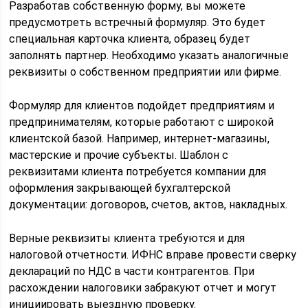
Разработав собственную форму, вы можете
предусмотреть встречный формуляр. Это будет
специальная карточка клиента, образец будет
заполнять партнер. Необходимо указать аналогичные
реквизиты о собственном предприятии или фирме.
Формуляр для клиентов подойдет предприятиям и
предпринимателям, которые работают с широкой
клиентской базой. Например, интернет-магазины,
мастерские и прочие субъекты. Шаблон с
реквизитами клиента потребуется компании для
оформления закрывающей бухгалтерской
документации: договоров, счетов, актов, накладных.
Верные реквизиты клиента требуются и для
налоговой отчетности. ИФНС вправе провести сверку
деклараций по НДС в части контрагентов. При
расхождении налоговики забракуют отчет и могут
инициировать выездную проверку.