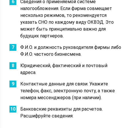
Сведения о применяемой системе
налогообложения. Если фирма совмещает
несколько режимов, то рекомендуется
указать СНО по каждому виду ОКВЭД. Это
может быть принципиально важно для
будущих партнеров.
Ф.И.О. и должность руководителя фирмы либо
Ф.И.О. частного бизнесмена.
Юридический, фактический и почтовый
адреса.
Контактные данные для связи. Укажите
телефон, факс, электронную почту, а также
номера мессенджеров (при наличии).
Банковские реквизиты для расчетов.
Расшифруйте сведения: