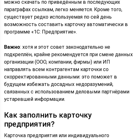
можно скачать по приведённым в последующих
параграфах ссылкам, легко меняется. Кроме того,
существует редко используемая по сей день
возможность составить карточку автоматически в
программе «1С: Предприятие».
Важно
: хотя и этот совет законодательно не
подкреплён, крайне рекомендуется при смене данных
организации (ООО, компании, фирмы) или ИП
направлять всем контрагентам карточки со
скорректированными данными: это поможет в
будущем избежать досадных недоразумений,
связанных с использованием деловыми партнёрами
устаревшей информации.
Как заполнить карточку
предприятия?
Карточка предприятия или индивидуального