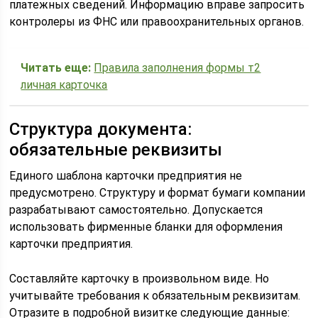
платежных сведений. Информацию вправе запросить
контролеры из ФНС или правоохранительных органов.
Читать еще:
Правила заполнения формы т2
личная карточка
Структура документа:
обязательные реквизиты
Единого шаблона карточки предприятия не
предусмотрено. Структуру и формат бумаги компании
разрабатывают самостоятельно. Допускается
использовать фирменные бланки для оформления
карточки предприятия.
Составляйте карточку в произвольном виде. Но
учитывайте требования к обязательным реквизитам.
Отразите в подробной визитке следующие данные: