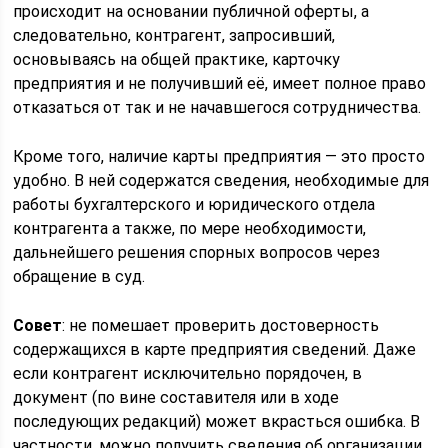
происходит на основании публичной оферты, а
следовательно, контрагент, запросивший,
основываясь на общей практике, карточку
предприятия и не получивший её, имеет полное право
отказаться от так и не начавшегося сотрудничества.
Кроме того, наличие карты предприятия — это просто
удобно. В ней содержатся сведения, необходимые для
работы бухгалтерского и юридического отдела
контрагента а также, по мере необходимости,
дальнейшего решения спорных вопросов через
обращение в суд.
Совет
: не помешает проверить достоверность
содержащихся в карте предприятия сведений. Даже
если контрагент исключительно порядочен, в
документ (по вине составителя или в ходе
последующих редакций) может вкрасться ошибка. В
частности, можно получить сведения об организации