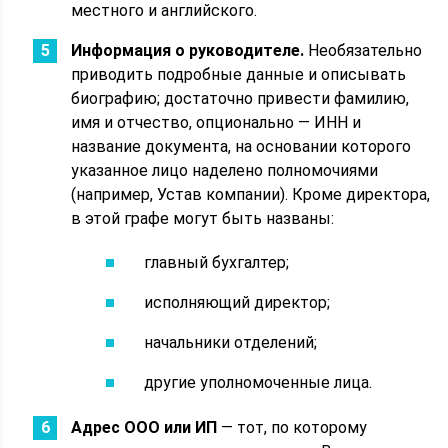
местного и английского.
Информация о руководителе.
Необязательно
приводить подробные данные и описывать
биографию; достаточно привести фамилию,
имя и отчество, опционально — ИНН и
название документа, на основании которого
указанное лицо наделено полномочиями
(например, Устав компании). Кроме директора,
в этой графе могут быть названы:
главный бухгалтер;
исполняющий директор;
начальники отделений;
другие уполномоченные лица.
Адрес ООО или ИП
— тот, по которому