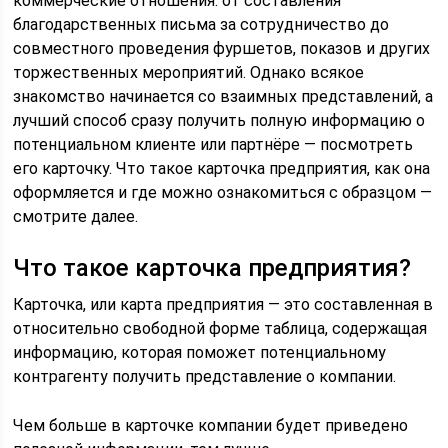
коммерческие отношения: от составления
благодарственных письма за сотрудничество до
совместного проведения фуршетов, показов и других
торжественных мероприятий. Однако всякое
знакомство начинается со взаимных представлений, а
лучший способ сразу получить полную информацию о
потенциальном клиенте или партнёре — посмотреть
его карточку. Что такое карточка предприятия, как она
оформляется и где можно ознакомиться с образцом —
смотрите далее.
Что такое карточка предприятия?
Карточка, или карта предприятия — это составленная в
относительно свободной форме таблица, содержащая
информацию, которая поможет потенциальному
контрагенту получить представление о компании.
Чем больше в карточке компании будет приведено