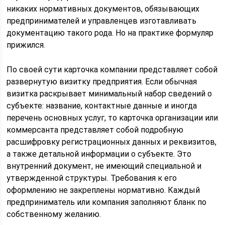
никаких нормативных документов, обязывающих
предпринимателей и управленцев изготавливать
документацию такого рода. Но на практике формуляр
прижился.
По своей сути карточка компании представляет собой
развернутую визитку предприятия. Если обычная
визитка раскрывает минимальный набор сведений о
субъекте: название, контактные данные и иногда
перечень основных услуг, то карточка организации или
коммерсанта представляет собой подробную
расшифровку регистрационных данных и реквизитов,
а также детальной информации о субъекте. Это
внутренний документ, не имеющий специальной и
утвержденной структуры. Требования к его
оформлению не закреплены нормативно. Каждый
предприниматель или компания заполняют бланк по
собственному желанию.