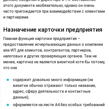
этого документа необязательно, однако он очень
часто пригождается при взаимодействии с клиентами
и партнерами.
Назначение карточки предприятия
Главная функция карточки предприятия –
предоставление исчерпывающих данных о компании
или ИП для клиентов, контрагентов, партнеров,
налоговых и других проверяющих органов. Тем не
менее, карточка не является визиткой хотя бы потому,
что она:
содержит довольно много информации (на
визитке обычно отражают только название,
адрес, сферу деятельности и контактные
данные);
оформляется на листе А4 без особых требований