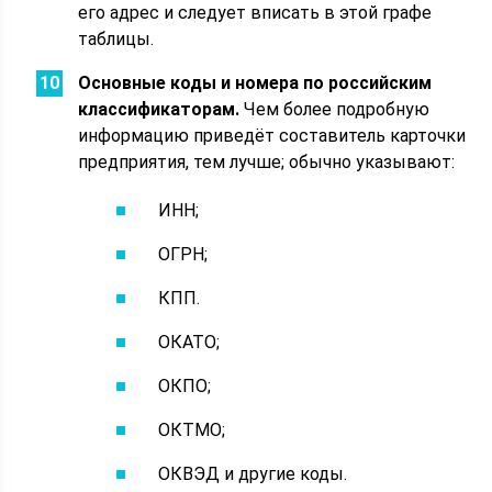
его адрес и следует вписать в этой графе
таблицы.
Основные коды и номера по российским
классификаторам.
Чем более подробную
информацию приведёт составитель карточки
предприятия, тем лучше; обычно указывают:
ИНН;
ОГРН;
КПП.
ОКАТО;
ОКПО;
ОКТМО;
ОКВЭД и другие коды.