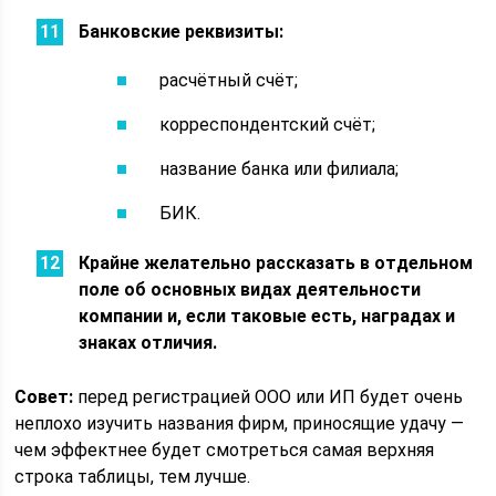
Банковские реквизиты:
расчётный счёт;
корреспондентский счёт;
название банка или филиала;
БИК.
Крайне желательно рассказать в отдельном
поле об основных видах деятельности
компании и, если таковые есть, наградах и
знаках отличия.
Совет:
перед регистрацией ООО или ИП будет очень
неплохо изучить названия фирм, приносящие удачу —
чем эффектнее будет смотреться самая верхняя
строка таблицы, тем лучше.