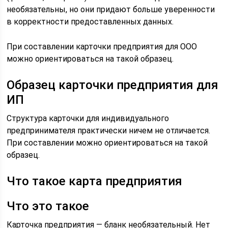
необязательны, но они придают больше уверенности
в корректности предоставленных данных.
При составлении карточки предприятия для ООО
можно ориентироваться на такой образец.
Образец карточки предприятия для
ИП
Структура карточки для индивидуального
предпринимателя практически ничем не отличается.
При составлении можно ориентироваться на такой
образец.
Что такое карта предприятия
Что это такое
Карточка предприятия — бланк необязательный. Нет