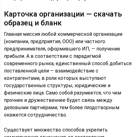
Карточка организации — скачать
образец и бланк
Главная миссия любой коммерческой организации
(компании, предприятия, ООО) или частного
предпринимателя, оформившего ИП, — получение
прибыли. А в соответствии с парадигмой
современного рынка, единственный способ добиться
поставленной цели — взаимодействие с
контрагентами, в роли которых выступают
государственные структуры, юридические и
физические лица. Само собой разумеется, что чем
прочнее и дружественнее будет связь между
деловыми партнёрами, тем более плодотворным
окажется сотрудничество.
Существует множество способов укрепить