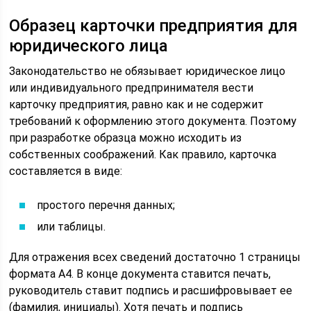
Образец карточки предприятия для
юридического лица
Законодательство не обязывает юридическое лицо
или индивидуального предпринимателя вести
карточку предприятия, равно как и не содержит
требований к оформлению этого документа. Поэтому
при разработке образца можно исходить из
собственных соображений. Как правило, карточка
составляется в виде:
простого перечня данных;
или таблицы.
Для отражения всех сведений достаточно 1 страницы
формата А4. В конце документа ставится печать,
руководитель ставит подпись и расшифровывает ее
(фамилия, инициалы). Хотя печать и подпись