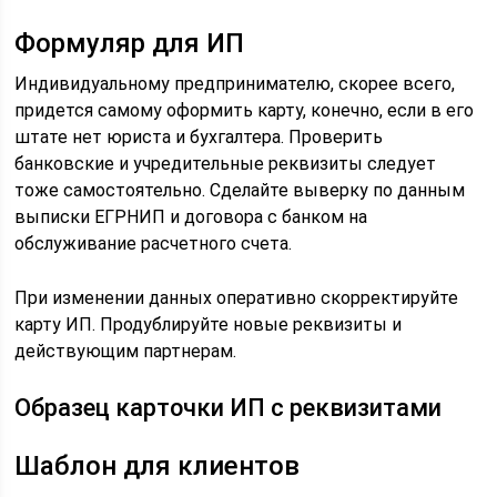
Формуляр для ИП
Индивидуальному предпринимателю, скорее всего,
придется самому оформить карту, конечно, если в его
штате нет юриста и бухгалтера. Проверить
банковские и учредительные реквизиты следует
тоже самостоятельно. Сделайте выверку по данным
выписки ЕГРНИП и договора с банком на
обслуживание расчетного счета.
При изменении данных оперативно скорректируйте
карту ИП. Продублируйте новые реквизиты и
действующим партнерам.
Образец карточки ИП с реквизитами
Шаблон для клиентов