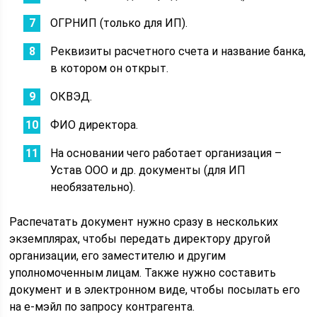
ОГРНИП (только для ИП).
Реквизиты расчетного счета и название банка,
в котором он открыт.
ОКВЭД.
ФИО директора.
На основании чего работает организация –
Устав ООО и др. документы (для ИП
необязательно).
Распечатать документ нужно сразу в нескольких
экземплярах, чтобы передать директору другой
организации, его заместителю и другим
уполномоченным лицам. Также нужно составить
документ и в электронном виде, чтобы посылать его
на е-мэйл по запросу контрагента.