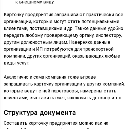
к внешнему виду.
Карточку предприятия запрашивают практически все
организации, которые могут стать потенциальными
клиентами, поставщиками и др. Также данные удобно
передать любому проверяющему органу, инспектору,
другим должностным лицам. Наверняка данные
организации и ИП потребуются для транспортной
компании, других организаций, оказывающих любые
виды услуг.
Аналогично и сама компания тоже вправе
запрашивать карточку организации у других компаний,
которые ведут с ней переговоры, намерены стать
клиентами, выставить счет, заключить договор и т.п.
Структура документа
Составить карточку предприятия можно как на