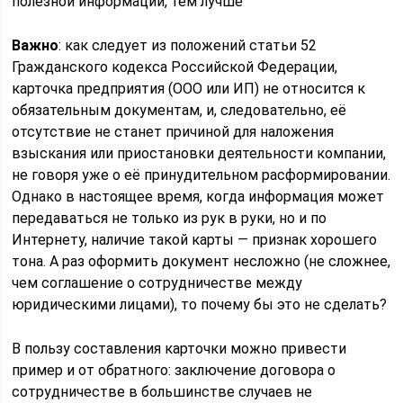
полезной информации, тем лучше
Важно
: как следует из положений статьи 52
Гражданского кодекса Российской Федерации,
карточка предприятия (ООО или ИП) не относится к
обязательным документам, и, следовательно, её
отсутствие не станет причиной для наложения
взыскания или приостановки деятельности компании,
не говоря уже о её принудительном расформировании.
Однако в настоящее время, когда информация может
передаваться не только из рук в руки, но и по
Интернету, наличие такой карты — признак хорошего
тона. А раз оформить документ несложно (не сложнее,
чем соглашение о сотрудничестве между
юридическими лицами), то почему бы это не сделать?
В пользу составления карточки можно привести
пример и от обратного: заключение договора о
сотрудничестве в большинстве случаев не