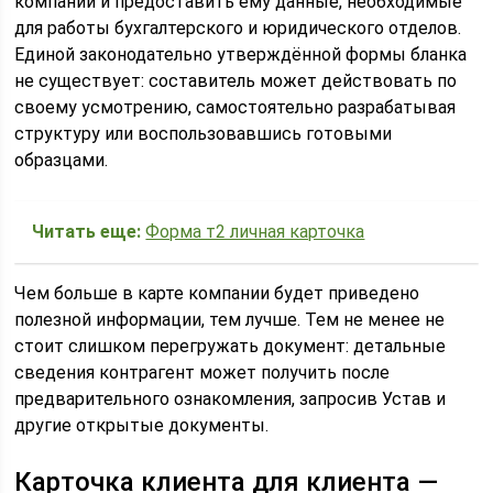
компании и предоставить ему данные, необходимые
для работы бухгалтерского и юридического отделов.
Единой законодательно утверждённой формы бланка
не существует: составитель может действовать по
своему усмотрению, самостоятельно разрабатывая
структуру или воспользовавшись готовыми
образцами.
Читать еще:
Форма т2 личная карточка
Чем больше в карте компании будет приведено
полезной информации, тем лучше. Тем не менее не
стоит слишком перегружать документ: детальные
сведения контрагент может получить после
предварительного ознакомления, запросив Устав и
другие открытые документы.
Карточка клиента для клиента —