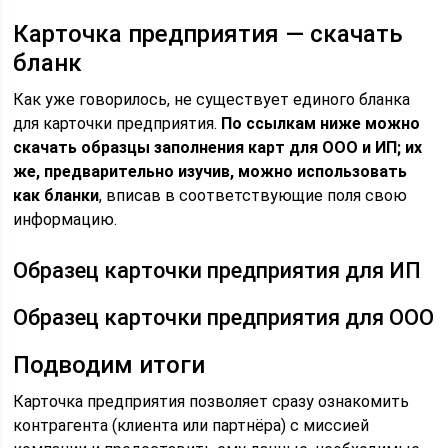
Карточка предприятия — скачать
бланк
Как уже говорилось, не существует единого бланка
для карточки предприятия.
По ссылкам ниже можно
скачать образцы заполнения карт для ООО и ИП; их
же, предварительно изучив, можно использовать
как бланки
, вписав в соответствующие поля свою
информацию.
Образец карточки предприятия для ИП
Образец карточки предприятия для ООО
Подводим итоги
Карточка предприятия позволяет сразу ознакомить
контрагента (клиента или партнёра) с миссией