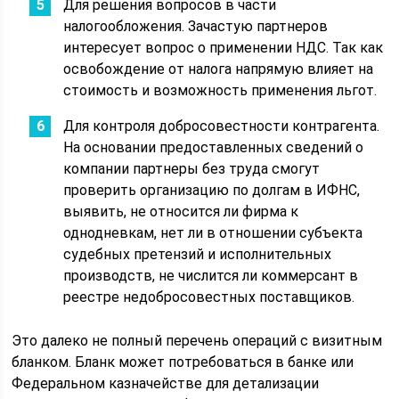
Для решения вопросов в части
налогообложения. Зачастую партнеров
интересует вопрос о применении НДС. Так как
освобождение от налога напрямую влияет на
стоимость и возможность применения льгот.
Для контроля добросовестности контрагента.
На основании предоставленных сведений о
компании партнеры без труда смогут
проверить организацию по долгам в ИФНС,
выявить, не относится ли фирма к
однодневкам, нет ли в отношении субъекта
судебных претензий и исполнительных
производств, не числится ли коммерсант в
реестре недобросовестных поставщиков.
Это далеко не полный перечень операций с визитным
бланком. Бланк может потребоваться в банке или
Федеральном казначействе для детализации