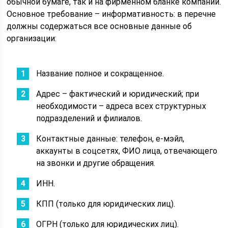
обычной бумаге, так и на фирменном бланке компании.
Основное требование – информативность: в перечне
должны содержаться все основные данные об
организации:
Название полное и сокращенное.
Адрес – фактический и юридический; при
необходимости – адреса всех структурных
подразделений и филиалов.
Контактные данные: телефон, е-мэйл,
аккаунты в соцсетях, ФИО лица, отвечающего
на звонки и другие обращения.
ИНН.
КПП (только для юридических лиц).
ОГРН (только для юридических лиц).