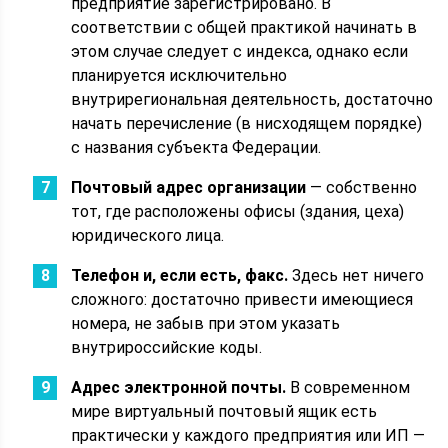
предприятие зарегистрировано. В
соответствии с общей практикой начинать в
этом случае следует с индекса, однако если
планируется исключительно
внутрирегиональная деятельность, достаточно
начать перечисление (в нисходящем порядке)
с названия субъекта Федерации.
Почтовый адрес организации
— собственно
тот, где расположены офисы (здания, цеха)
юридического лица.
Телефон и, если есть, факс.
Здесь нет ничего
сложного: достаточно привести имеющиеся
номера, не забыв при этом указать
внутрироссийские коды.
Адрес электронной почты.
В современном
мире виртуальный почтовый ящик есть
практически у каждого предприятия или ИП —