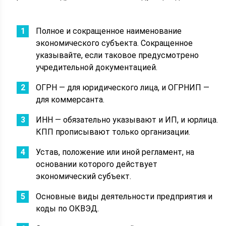
Полное и сокращенное наименование
экономического субъекта. Сокращенное
указывайте, если таковое предусмотрено
учредительной документацией.
ОГРН — для юридического лица, и ОГРНИП —
для коммерсанта.
ИНН — обязательно указывают и ИП, и юрлица.
КПП прописывают только организации.
Устав, положение или иной регламент, на
основании которого действует
экономический субъект.
Основные виды деятельности предприятия и
коды по ОКВЭД.