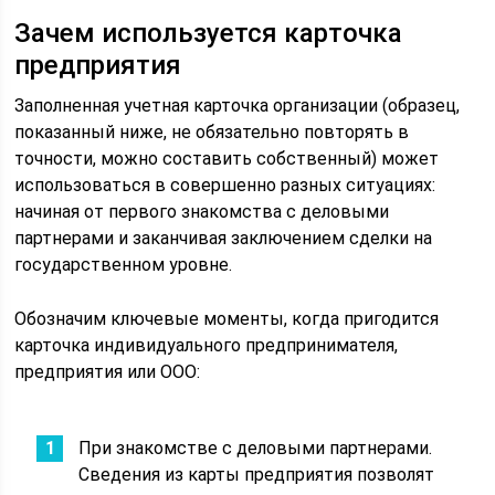
Зачем используется карточка
предприятия
Заполненная учетная карточка организации (образец,
показанный ниже, не обязательно повторять в
точности, можно составить собственный) может
использоваться в совершенно разных ситуациях:
начиная от первого знакомства с деловыми
партнерами и заканчивая заключением сделки на
государственном уровне.
Обозначим ключевые моменты, когда пригодится
карточка индивидуального предпринимателя,
предприятия или ООО:
При знакомстве с деловыми партнерами.
Сведения из карты предприятия позволят