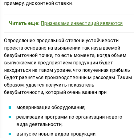
примеру, дисконтной ставки.
Читать еще:
Признаками инвестиций являются
Определение предельной степени устойчивости
проекта основано на выявлении так называемой
безубыточной точки, то есть момента, когда объем
выпускаемой предприятием продукции будет
находиться на таком уровне, что полученная прибыль
будет равняться производственным расходам. Таким
образом, удается получить показатель
безубыточности, который очень важен при:
модернизации оборудования;
реализации программ по организации нового
вида деятельности;
выпуске новых видов продукции.