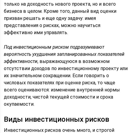
только на доходность нового проекта, но и всего
бизнеса в целом. Кроме того, данный вид оценки
призван решать и еще одну задачу: имея
представления о рисках, можно научиться
эффективно ими управлять.
Под инвестиционным риском подразумевают
вероятность ухудшения запланированных показателей
эффективности
, выражающуюся в возможном
отсутствии доходов по инвестиционному проекту или
их значительном сокращении. Если говорить о
числовых показателях при оценке риска, то чаще
всего оцениваются: изменение внутренней нормы
доходности, чистой текущей стоимости и срока
окупаемости.
Виды инвестиционных рисков
Инвестиционных рисков очень много, и строгой