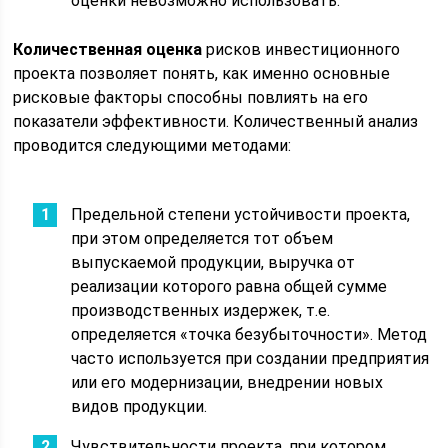
оценки невозможно использовать.
Количественная оценка
рисков инвестиционного
проекта позволяет понять, как именно основные
рисковые факторы способны повлиять на его
показатели эффективности. Количественный анализ
проводится следующими методами:
Предельной степени устойчивости проекта,
при этом определяется тот объем
выпускаемой продукции, выручка от
реализации которого равна общей сумме
производственных издержек, т.е.
определяется «точка безубыточности». Метод
часто используется при создании предприятия
или его модернизации, внедрении новых
видов продукции.
Чувствительности проекта, при котором