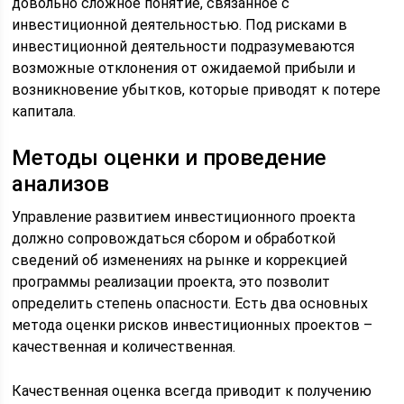
довольно сложное понятие, связанное с
инвестиционной деятельностью. Под рисками в
инвестиционной деятельности подразумеваются
возможные отклонения от ожидаемой прибыли и
возникновение убытков, которые приводят к потере
капитала.
Методы оценки и проведение
анализов
Управление развитием инвестиционного проекта
должно сопровождаться сбором и обработкой
сведений об изменениях на рынке и коррекцией
программы реализации проекта, это позволит
определить степень опасности. Есть два основных
метода оценки рисков инвестиционных проектов –
качественная и количественная.
Качественная оценка всегда приводит к получению