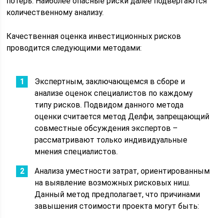
потерь. Наиболее опасные риски далее подвергаются
количественному анализу.
Качественная оценка инвестиционных рисков
проводится следующими методами:
Экспертным, заключающемся в сборе и
анализе оценок специалистов по каждому
типу рисков. Подвидом данного метода
оценки считается метод Делфи, запрещающий
совместные обсуждения экспертов –
рассматривают только индивидуальные
мнения специалистов.
Анализа уместности затрат, ориентированным
на выявление возможных рисковых ниш.
Данный метод предполагает, что причинами
завышения стоимости проекта могут быть: