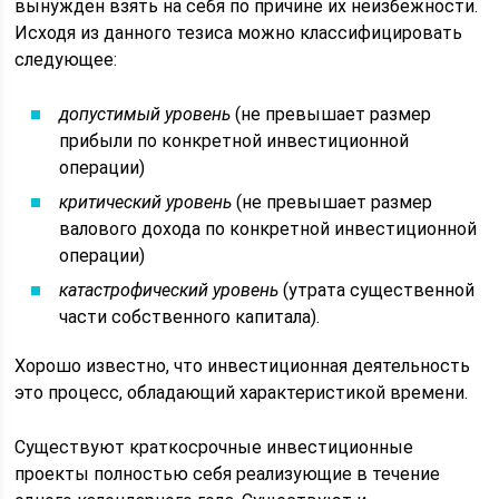
вынужден взять на себя по причине их неизбежности.
Исходя из данного тезиса можно классифицировать
следующее:
допустимый уровень
(не превышает размер
прибыли по конкретной инвестиционной
операции)
критический уровень
(не превышает размер
валового дохода по конкретной инвестиционной
операции)
катастрофический уровень
(утрата существенной
части собственного капитала).
Хорошо известно, что инвестиционная деятельность
это процесс, обладающий характеристикой времени.
Существуют краткосрочные инвестиционные
проекты полностью себя реализующие в течение