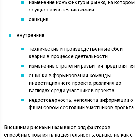
изменение конъюнктуры рынка, на котором
осуществляются вложения
санкции.
внутренние
технические и производственные сбои,
аварии в процессе деятельности
изменение стратегии развитии предприятия
ошибки в формировании команды
инвестиционного проекта, различия во
взглядах среди участников проекта
недостоверность, неполнота информации о
финансовом состоянии участников проекта.
Внешними рисками называют ряд факторов
способных повлиять на деятельность, однако не как с