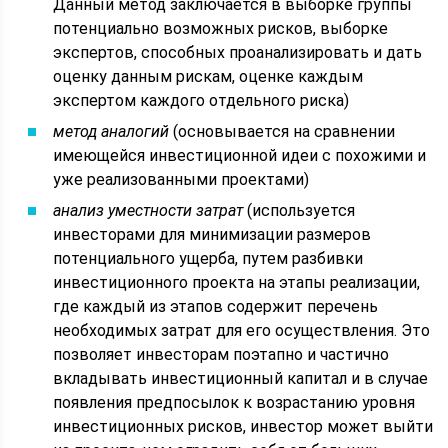
Данный метод заключается в выборке группы
потенциально возможных рисков, выборке
экспертов, способных проанализировать и дать
оценку данным рискам, оценке каждым
экспертом каждого отдельного риска)
метод аналогий
(основывается на сравнении
имеющейся инвестиционной идеи с похожими и
уже реализованными проектами)
анализ уместности затрат
(используется
инвесторами для минимизации размеров
потенциального ущерба, путем разбивки
инвестиционного проекта на этапы реализации,
где каждый из этапов содержит перечень
необходимых затрат для его осуществления. Это
позволяет инвесторам поэтапно и частично
вкладывать инвестиционный капитал и в случае
появления предпосылок к возрастанию уровня
инвестиционных рисков, инвестор может выйти