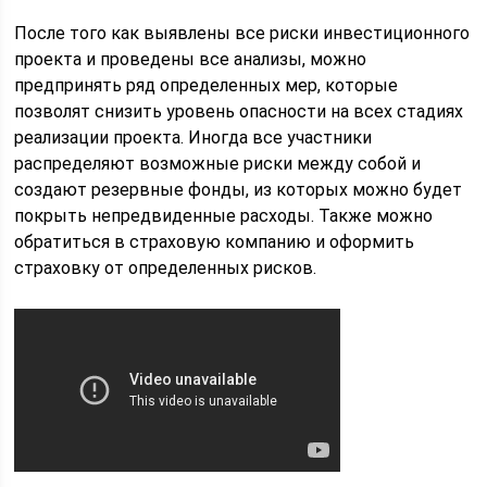
После того как выявлены все риски инвестиционного
проекта и проведены все анализы, можно
предпринять ряд определенных мер, которые
позволят снизить уровень опасности на всех стадиях
реализации проекта. Иногда все участники
распределяют возможные риски между собой и
создают резервные фонды, из которых можно будет
покрыть непредвиденные расходы. Также можно
обратиться в страховую компанию и оформить
страховку от определенных рисков.