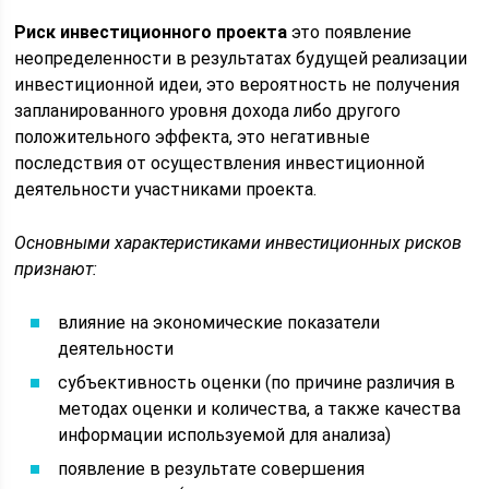
Риск инвестиционного проекта
это появление
неопределенности в результатах будущей реализации
инвестиционной идеи, это вероятность не получения
запланированного уровня дохода либо другого
положительного эффекта, это негативные
последствия от осуществления инвестиционной
деятельности участниками проекта.
Основными характеристиками инвестиционных рисков
признают:
влияние на экономические показатели
деятельности
субъективность оценки (по причине различия в
методах оценки и количества, а также качества
информации используемой для анализа)
появление в результате совершения