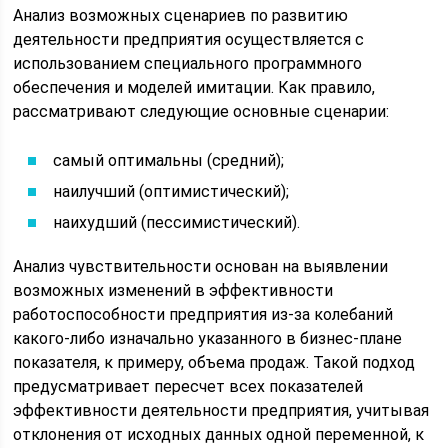
Анализ возможных сценариев по развитию
деятельности предприятия осуществляется с
использованием специального программного
обеспечения и моделей имитации. Как правило,
рассматривают следующие основные сценарии:
самый оптимальны (средний);
наилучший (оптимистический);
наихудший (пессимистический).
Анализ чувствительности основан на выявлении
возможных изменений в эффективности
работоспособности предприятия из-за колебаний
какого-либо изначально указанного в бизнес-плане
показателя, к примеру, объема продаж. Такой подход
предусматривает пересчет всех показателей
эффективности деятельности предприятия, учитывая
отклонения от исходных данных одной переменной, к