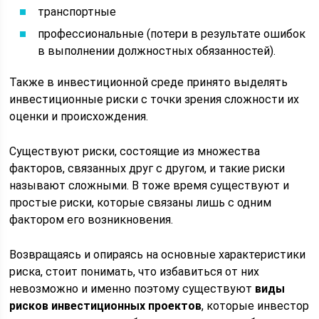
транспортные
профессиональные (потери в результате ошибок
в выполнении должностных обязанностей).
Также в инвестиционной среде принято выделять
инвестиционные риски с точки зрения сложности их
оценки и происхождения.
Существуют риски, состоящие из множества
факторов, связанных друг с другом, и такие риски
называют сложными. В тоже время существуют и
простые риски, которые связаны лишь с одним
фактором его возникновения.
Возвращаясь и опираясь на основные характеристики
риска, стоит понимать, что избавиться от них
невозможно и именно поэтому существуют
виды
рисков инвестиционных проектов
, которые инвестор