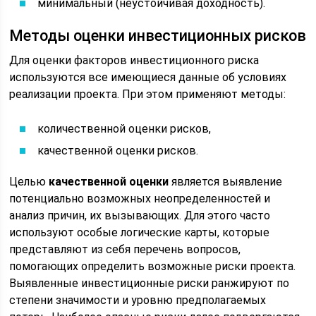
минимальный (неустойчивая доходность).
Методы оценки инвестиционных рисков
Для оценки факторов инвестиционного риска
используются все имеющиеся данные об условиях
реализации проекта. При этом применяют методы:
количественной оценки рисков,
качественной оценки рисков.
Целью
качественной оценки
является выявление
потенциально возможных неопределенностей и
анализ причин, их вызывающих. Для этого часто
используют особые логические карты, которые
представляют из себя перечень вопросов,
помогающих определить возможные риски проекта.
Выявленные инвестиционные риски ранжируют по
степени значимости и уровню предполагаемых