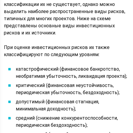
классификации их не существует, однако можно
выделить наиболее распространенные виды рисков,
типичных для многих проектов. Ниже на схеме
представлены основные виды инвестиционных
рисков и их источники.
При оценке инвестиционных рисков их также
классифицируют по следующим уровням:
катастрофический (финансовое банкротство,
необратимая убыточность, ликвидация проекта);
критический (финансовая неустойчивость,
периодическая убыточность, бездоходность);
допустимый (финансовая стагнация,
минимальная доходность);
средний (снижение конкурентоспособности,
периодическая бездоходность);