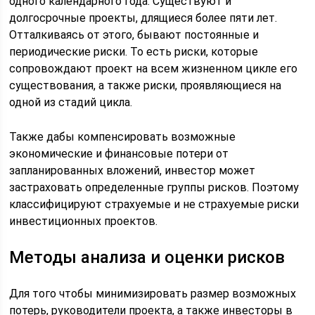
одного календарного года. Существуют и
долгосрочные проекты, длящиеся более пяти лет.
Отталкиваясь от этого, бывают постоянные и
периодические риски. То есть риски, которые
сопровождают проект на всем жизненном цикле его
существования, а также риски, проявляющиеся на
одной из стадий цикла.
Также дабы компенсировать возможные
экономические и финансовые потери от
запланированных вложений, инвестор может
застраховать определенные группы рисков. Поэтому
классифицируют страхуемые и не страхуемые риски
инвестиционных проектов.
Методы анализа и оценки рисков
Для того чтобы минимизировать размер возможных
потерь, руководители проекта, а также инвесторы в