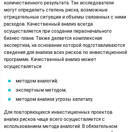
количественного результата. Так исследователи
могут определить степень риска, возможные
отрицательные ситуации и объемы связанных с ними
расходов. Качественный анализ всегда
осуществляется при создании первоначального
бизнес-плана. Также делается комплексная
экспертиза, на основании которой подготавливаются
сведения для анализа всех рисков по инвестиционной
программе. Качественный анализ может
осуществляться:
методом аналогий;
экспертным методом;
методом анализа угрозы капиталу.
Для повторяющихся инвестиционных проектов
анализ рисков чаще всего осуществляется с
использованием метода аналогий. В обязательном