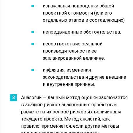
изначальная недооценка общей
проектной стоимости (или его
отдельных этапов и составляющих);
непредвиденные обстоятельства;
несоответствие реальной
производительности ее
запланированной величине;
инфляция, изменения
законодательства и другие внешние
и внутренние причины.
Аналогий — данный метод оценки заключается
в анализе рисков аналогичных проектов и
расчете на их основе рисковых величин для
текущего проекта. Метод аналогий, как
правило, применяется, если другие методы