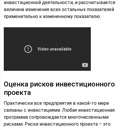
инвестиционной деятельности, и рассчитывается
величина изменения всех остальных показателей
применительно к измененному показателю.
Оценка рисков инвестиционного
проекта
Практически все предприятия в какой-то мере
связаны с инвестициями. Любая инвестиционная
программа сопровождается многочисленными
рисками. Риски инвестиционного проекта – это