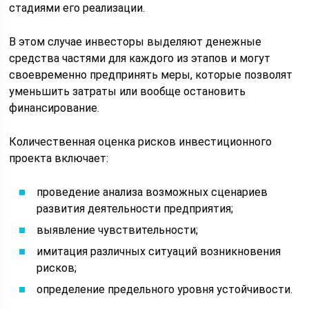
стадиями его реализации.
В этом случае инвесторы выделяют денежные
средства частями для каждого из этапов и могут
своевременно предпринять меры, которые позволят
уменьшить затраты или вообще остановить
финансирование.
Количественная оценка рисков инвестиционного
проекта включает:
проведение анализа возможных сценариев
развития деятельности предприятия;
выявление чувствительности;
имитация различных ситуаций возникновения
рисков;
определение предельного уровня устойчивости.