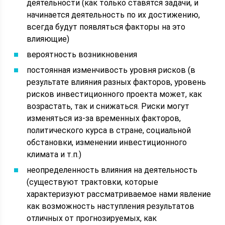
деятельности (как только ставятся задачи, и
начинается деятельность по их достижению,
всегда будут появляться факторы на это
влияющие)
вероятность возникновения
постоянная изменчивость уровня рисков (в
результате влияния разных факторов, уровень
рисков инвестиционного проекта может, как
возрастать, так и снижаться. Риски могут
изменяться из-за временных факторов,
политического курса в стране, социальной
обстановки, изменении инвестиционного
климата и т.п.)
неопределенность влияния на деятельность
(существуют трактовки, которые
характеризуют рассматриваемое нами явление
как возможность наступления результатов
отличных от прогнозируемых, как