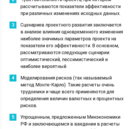
рассчитываются показатели эффективности
при различных изменениях исходных данных.
Сценариев проектного развития заключается
в анализе влияния одновременного изменения
наиболее значимых параметров проекта на
показатели его эффективности. В основном,
рассматриваются следующие сценарии:
оптимистический, пессимистический и
наиболее вероятный.
Моделирования рисков (так называемый
метод Монте-Карло). Такие расчеты очень
трудоемки и чаще всего применяются для
определения величин валютных и процентных
рисков.
Упрощенным, предложенным Минэкономики
РФ и заключающемся в введении в расчеты