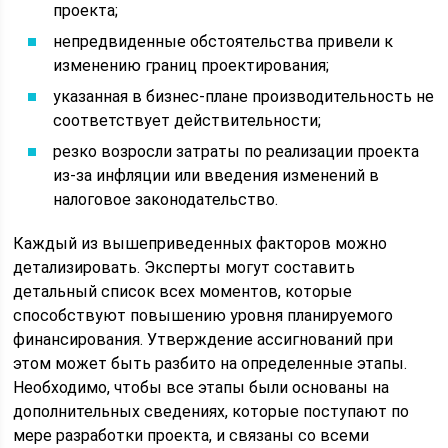
проекта;
непредвиденные обстоятельства привели к
изменению границ проектирования;
указанная в бизнес-плане производительность не
соответствует действительности;
резко возросли затраты по реализации проекта
из-за инфляции или введения изменений в
налоговое законодательство.
Каждый из вышеприведенных факторов можно
детализировать. Эксперты могут составить
детальный список всех моментов, которые
способствуют повышению уровня планируемого
финансирования. Утверждение ассигнований при
этом может быть разбито на определенные этапы.
Необходимо, чтобы все этапы были основаны на
дополнительных сведениях, которые поступают по
мере разработки проекта, и связаны со всеми