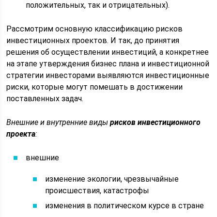
положительных, так и отрицательных).
Рассмотрим основную классификацию рисков
инвестиционных проектов. И так, до принятия
решения об осуществлении инвестиций, а конкретнее
на этапе утверждения бизнес плана и инвестиционной
стратегии инвесторами выявляются инвестиционные
риски, которые могут помешать в достижении
поставленных задач.
Внешние и внутренние виды
рисков инвестиционного
проекта
:
внешние
изменение экологии, чрезвычайные
происшествия, катастрофы
изменения в политическом курсе в стране