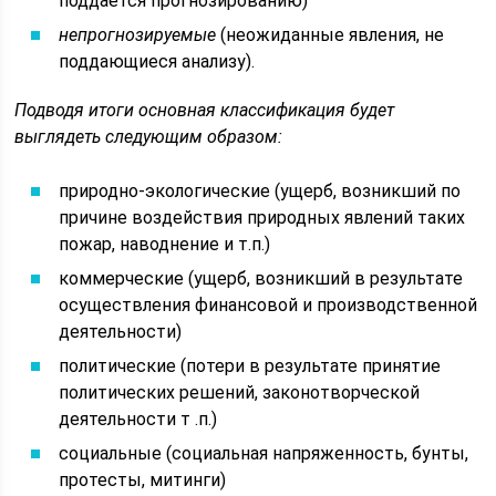
поддается прогнозированию)
непрогнозируемые
(неожиданные явления, не
поддающиеся анализу).
Подводя итоги основная классификация будет
выглядеть следующим образом:
природно-экологические (ущерб, возникший по
причине воздействия природных явлений таких
пожар, наводнение и т.п.)
коммерческие (ущерб, возникший в результате
осуществления финансовой и производственной
деятельности)
политические (потери в результате принятие
политических решений, законотворческой
деятельности т .п.)
социальные (социальная напряженность, бунты,
протесты, митинги)