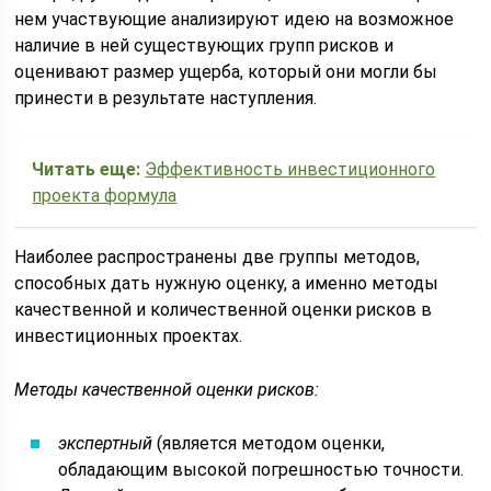
нем участвующие анализируют идею на возможное
наличие в ней существующих групп рисков и
оценивают размер ущерба, который они могли бы
принести в результате наступления.
Читать еще:
Эффективность инвестиционного
проекта формула
Наиболее распространены две группы методов,
способных дать нужную оценку, а именно методы
качественной и количественной оценки рисков в
инвестиционных проектах.
Методы качественной оценки рисков:
экспертный
(является методом оценки,
обладающим высокой погрешностью точности.