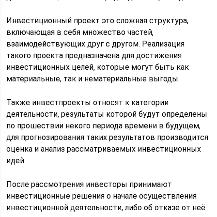
Инвестиционный проект это сложная структура,
включающая в себя множество частей,
взаимодействующих друг с другом. Реализация
такого проекта предназначена для достижения
инвестиционных целей, которые могут быть как
материальные, так и нематериальные выгоды.
Также инвестпроекты относят к категории
деятельности, результаты которой будут определены
по прошествии некого периода времени в будущем,
для прогнозирования таких результатов производится
оценка и анализ рассматриваемых инвестиционных
идей.
После рассмотрения инвесторы принимают
инвестиционные решения о начале осуществления
инвестиционной деятельности, либо об отказе от неё.