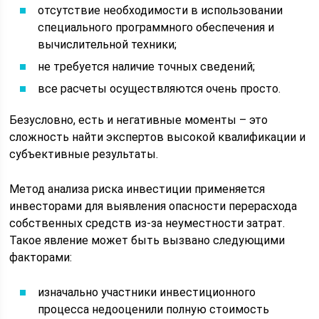
отсутствие необходимости в использовании
специального программного обеспечения и
вычислительной техники;
не требуется наличие точных сведений;
все расчеты осуществляются очень просто.
Безусловно, есть и негативные моменты – это
сложность найти экспертов высокой квалификации и
субъективные результаты.
Метод анализа риска инвестиции применяется
инвесторами для выявления опасности перерасхода
собственных средств из-за неуместности затрат.
Такое явление может быть вызвано следующими
факторами:
изначально участники инвестиционного
процесса недооценили полную стоимость