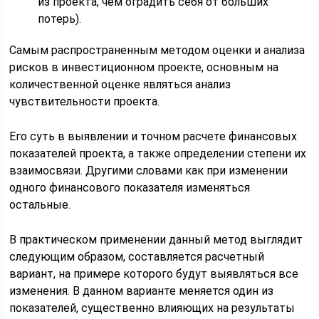
из проекта, чем оградить себя от больших
потерь).
Самым распространенным методом оценки и анализа
рисков в инвестиционном проекте, основным на
количественной оценке являться анализ
чувствительности проекта.
Его суть в выявлении и точном расчете финансовых
показателей проекта, а также определении степени их
взаимосвязи. Другими словами как при изменении
одного финансового показателя изменяться
остальные.
В практическом применении данный метод выглядит
следующим образом, составляется расчетный
вариант, на примере которого будут выявляться все
изменения. В данном варианте меняется один из
показателей, существенно влияющих на результаты