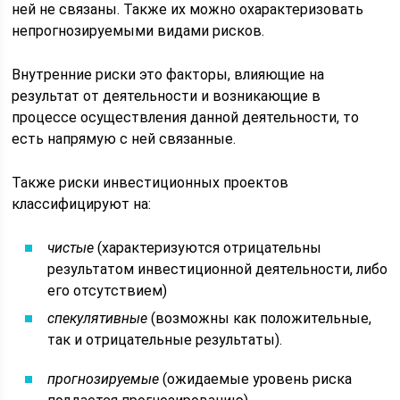
ней не связаны. Также их можно охарактеризовать
непрогнозируемыми видами рисков.
Внутренние риски это факторы, влияющие на
результат от деятельности и возникающие в
процессе осуществления данной деятельности, то
есть напрямую с ней связанные.
Также риски инвестиционных проектов
классифицируют на:
чистые
(характеризуются отрицательны
результатом инвестиционной деятельности, либо
его отсутствием)
спекулятивные
(возможны как положительные,
так и отрицательные результаты).
прогнозируемые
(ожидаемые уровень риска