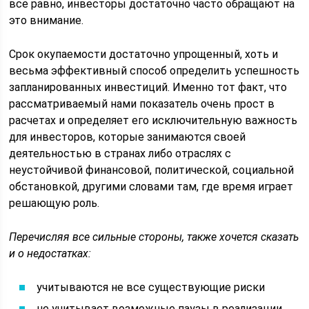
все равно, инвесторы достаточно часто обращают на
это внимание.
Срок окупаемости достаточно упрощенный, хоть и
весьма эффективный способ определить успешность
запланированных инвестиций. Именно тот факт, что
рассматриваемый нами показатель очень прост в
расчетах и определяет его исключительную важность
для инвесторов, которые занимаются своей
деятельностью в странах либо отраслях с
неустойчивой финансовой, политической, социальной
обстановкой, другими словами там, где время играет
решающую роль.
Перечисляя все сильные стороны, также хочется сказать
и о недостатках:
учитываются не все существующие риски
не учитывает возможные паузы в реализации