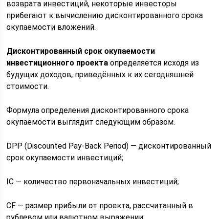
возврата инвестиций, некоторые инвесторы
прибегают к вычислению дисконтированного срока
окупаемости вложений.
Дисконтированный срок окупаемости
инвестиционного проекта
определяется исходя из
будущих доходов, приведённых к их сегодняшней
стоимости.
Формула определения дисконтированного срока
окупаемости выглядит следующим образом.
DPP (Discounted Pay-Back Period) — дисконтированный
срок окупаемости инвестиций;
IC — количество первоначальных инвестиций;
CF — размер прибыли от проекта, рассчитанный в
рублевом или валютном выражении;