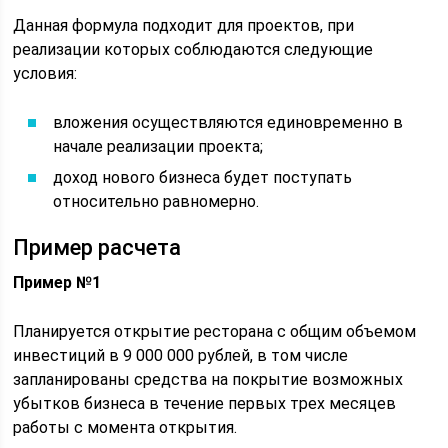
Данная формула подходит для проектов, при
реализации которых соблюдаются следующие
условия:
вложения осуществляются единовременно в
начале реализации проекта;
доход нового бизнеса будет поступать
относительно равномерно.
Пример расчета
Пример №1
Планируется открытие ресторана с общим объемом
инвестиций в 9 000 000 рублей, в том числе
запланированы средства на покрытие возможных
убытков бизнеса в течение первых трех месяцев
работы с момента открытия.