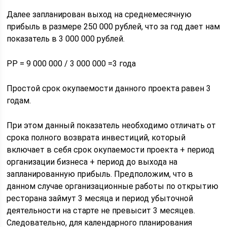
Далее запланирован выход на среднемесячную
прибыль в размере 250 000 рублей, что за год дает нам
показатель в 3 000 000 рублей.
PP = 9 000 000 / 3 000 000 =3 года
Простой срок окупаемости данного проекта равен 3
годам.
При этом данный показатель необходимо отличать от
срока полного возврата инвестиций, который
включает в себя срок окупаемости проекта + период
организации бизнеса + период до выхода на
запланированную прибыль. Предположим, что в
данном случае организационные работы по открытию
ресторана займут 3 месяца и период убыточной
деятельности на старте не превысит 3 месяцев.
Следовательно, для календарного планирования