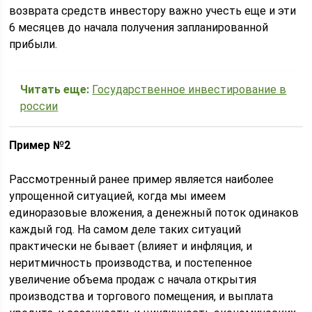
возврата средств инвестору важно учесть еще и эти
6 месяцев до начала получения запланированной
прибыли.
Читать еще:
Государственное инвестирование в
россии
Пример №2
Рассмотренный ранее пример является наиболее
упрощенной ситуацией, когда мы имеем
единоразовые вложения, а денежный поток одинаков
каждый год. На самом деле таких ситуаций
практически не бывает (влияет и инфляция, и
неритмичность производства, и постепенное
увеличение объема продаж с начала открытия
производства и торгового помещения, и выплата