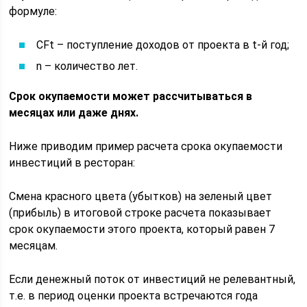
формуле:
CFt – поступление доходов от проекта в t-й год;
n – количество лет.
Срок окупаемости может рассчитываться в
месяцах или даже днях.
Ниже приводим пример расчета срока окупаемости
инвестиций в ресторан:
Смена красного цвета (убытков) на зеленый цвет
(прибыль) в итоговой строке расчета показывает
срок окупаемости этого проекта, который равен 7
месяцам.
Если денежный поток от инвестиций не релевантный,
т.е. в период оценки проекта встречаются года