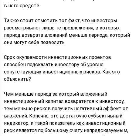
в него средств.
Также стоит отметить тот факт, что инвесторы
рассматривают лишь те предложения, в которых
период возврата вложений меньше периода, который
они могут себе позволить.
Срок окупаемости инвестиционных проектов
способен подсказать инвестору об уровне
сопутствующих инвестиционных рисков. Как это
объяснить?
Чем меньше период за который вложенный
инвестиционный капитал возвратится к инвестору,
тем меньше рисков получить негативный эффект от
вложений. Конечно, это достаточно субъективный
индикатор, и такой показатель как инвестиционный
риск является по большому счету непредсказуемым,