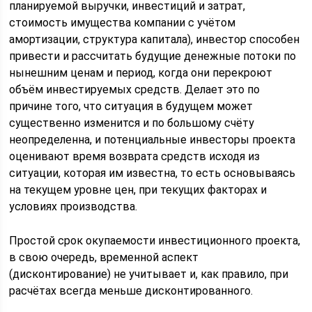
планируемой выручки, инвестиций и затрат,
стоимость имущества компании с учётом
амортизации, структура капитала), инвестор способен
привести и рассчитать будущие денежные потоки по
нынешним ценам и период, когда они перекроют
объём инвестируемых средств. Делает это по
причине того, что ситуация в будущем может
существенно изменится и по большому счёту
неопределенна, и потенциальные инвесторы проекта
оценивают время возврата средств исходя из
ситуации, которая им известна, то есть основываясь
на текущем уровне цен, при текущих факторах и
условиях производства.
Простой срок окупаемости инвестиционного проекта,
в свою очередь, временной аспект
(дисконтирование) не учитывает и, как правило, при
расчётах всегда меньше дисконтированного.