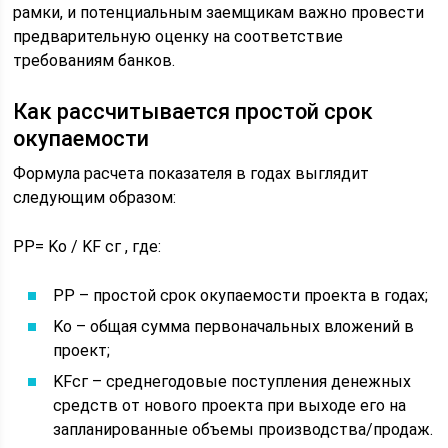
рамки, и потенциальным заемщикам важно провести
предварительную оценку на соответствие
требованиям банков.
Как рассчитывается простой срок
окупаемости
Формула расчета показателя в годах выглядит
следующим образом:
PP= Ko / KF сг , где:
PP – простой срок окупаемости проекта в годах;
Ko – общая сумма первоначальных вложений в
проект;
KFсг – среднегодовые поступления денежных
средств от нового проекта при выходе его на
запланированные объемы производства/продаж.