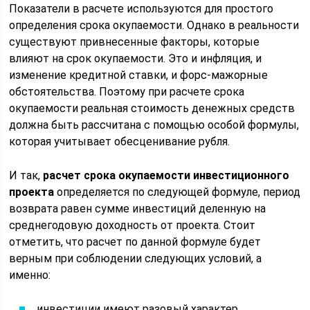
Показатели в расчете используются для простого
определения срока окупаемости. Однако в реальности
существуют привнесенные факторы, которые
влияют на срок окупаемости. Это и инфляция, и
изменение кредитной ставки, и форс-мажорные
обстоятельства. Поэтому при расчете срока
окупаемости реальная стоимость денежных средств
должна быть рассчитана с помощью особой формулы,
которая учитывает обесценивание рубля.
И так,
расчет срока окупаемости инвестиционного
проекта
определяется по следующей формуле, период
возврата равен сумме инвестиций деленную на
среднегодовую доходность от проекта. Стоит
отметить, что расчет по данной формуле будет
верным при соблюдении следующих условий, а
именно:
инвестиции имеют разовый характер