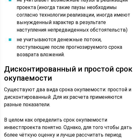
проекта (иногда такие паузы необходимы
согласно технологии реализации, иногда имеют
вынужденный характер в результате
наступления непредвиденных обстоятельств)
не учитываются денежные потоки,
поступающие после прогнозируемого срока
возврата вложений.
Дисконтированный и простой срок
окупаемости
Существуют два вида срока окупаемости: простой и
дисконтированный. Для их расчета применяются
разные показатели.
В целом как определить срок окупаемости
инвестпроекта понятно. Однако, для того чтобы дать
более чёткую оценку и лучше рассчитать период