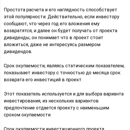
Простота расчета и его наглядность способствует
этой популярности. Действительно, если инвестору
сообщают, что через год его вложения ему
возвратятся, и далее он будет получать от проекта
дивиденды, он понимает что в проект стоит
вложиться, даже не интересуясь размером
дивидендов.
Срок окупаемости, являясь статическим показателем,
показывает инвестору с точностью до месяца срок
возврата его инвестиций в проект.
Этот показатель используется и для выбора варианта
инвестирования, из нескольких вариантов
предпочтение отдается проекту с наименьшим
сроком окупаемости.
Срок окупаемости инвестиционного проекта