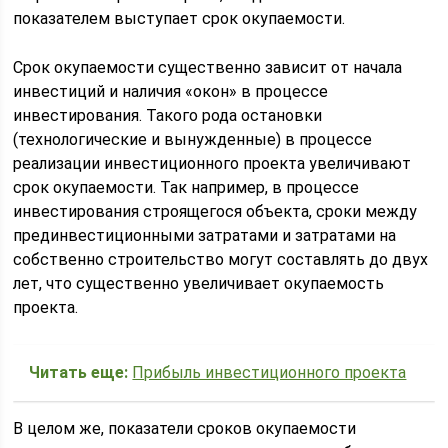
показателем выступает срок окупаемости.
Срок окупаемости существенно зависит от начала
инвестиций и наличия «окон» в процессе
инвестирования. Такого рода остановки
(технологические и вынужденные) в процессе
реализации инвестиционного проекта увеличивают
срок окупаемости. Так например, в процессе
инвестирования строящегося объекта, сроки между
прединвестиционными затратами и затратами на
собственно строительство могут составлять до двух
лет, что существенно увеличивает окупаемость
проекта.
Читать еще:
Прибыль инвестиционного проекта
В целом же, показатели сроков окупаемости