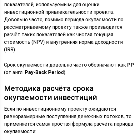
показателей, используемым для оценки
инвестиционной привлекательности проекта.
Довольно часто, помимо периода окупаемости по
рассматриваемому проекту также производится
расчёт таких показателей как чистая текущая
стоимость (NPV) и внутренняя норма доходности
(IRR).
Срок окупаемости довольно часто обозначают как
PP
(от англ.
Pay-Back Period
).
Методика расчёта срока
окупаемости инвестиций
Если по инвестиционному проекту ожидаются
равноразмерные поступления денежных потоков, то
применяется самая простая формула расчёта периода
окупаемости: