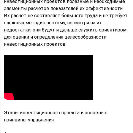
инвестиционных проектов полезные и необходимые
элементы расчетов показателей их эффективности.
Их расчет не составляет большого труда и не требует
сложных методик поэтому, несмотря на их
недостатки, они будут и дальше служить ориентиром
для оценки и определения целесообразности
инвестиционных проектов.
Этапы инвестиционного проекта и основные
принципы управления.