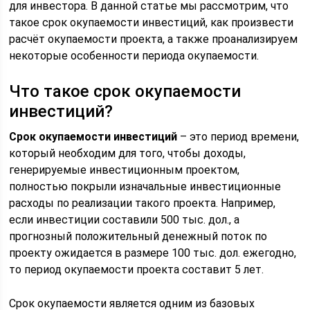
для инвестора. В данной статье мы рассмотрим, что
такое срок окупаемости инвестиций, как произвести
расчёт окупаемости проекта, а также проанализируем
некоторые особенности периода окупаемости.
Что такое срок окупаемости
инвестиций?
Срок окупаемости инвестиций
– это период времени,
который необходим для того, чтобы доходы,
генерируемые инвестиционным проектом,
полностью покрыли изначальные инвестиционные
расходы по реализации такого проекта. Например,
если инвестиции составили 500 тыс. дол., а
прогнозный положительный денежный поток по
проекту ожидается в размере 100 тыс. дол. ежегодно,
то период окупаемости проекта составит 5 лет.
Срок окупаемости является одним из базовых