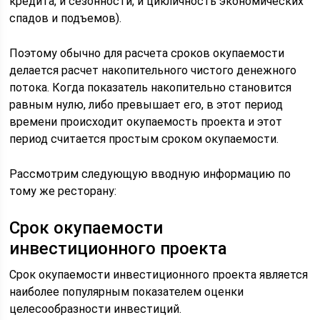
кредита, и сезонности, и цикличность экономических
спадов и подъемов).
Поэтому обычно для расчета сроков окупаемости
делается расчет накопительного чистого денежного
потока. Когда показатель накопительно становится
равным нулю, либо превышает его, в этот период
времени происходит окупаемость проекта и этот
период считается простым сроком окупаемости.
Рассмотрим следующую вводную информацию по
тому же ресторану:
Срок окупаемости
инвестиционного проекта
Срок окупаемости инвестиционного проекта является
наиболее популярным показателем оценки
целесообразности инвестиций.