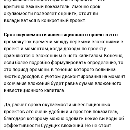
критично важный показатель. Именно срок
окупаемости позволяет оценить, стоит ли
вкладываться в конкретный проект.
Срок окупаемости инвестиционного проекта это
промежуток времени между первыми вложениями в
проект и моментом, когда доходы по проекту
сравняются с вложенным в него капиталом. Конечно,
если более подробно формулировать определение, то
это период времени, в течение которого величина
чистых доходов с учетом дисконтирования на момент
окончания вложений будет равна сумме вложенного
инвестиционного капитала.
Да, расчет срока окупаемости инвестиционных
проектов это очень удобный и простой показатель,
благодаря которому можно сделать некие выводы об
эффективности будущих вложений. Но не стоит