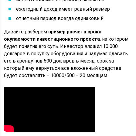
ежегодный доход имеет равный размер
отчетный период всегда одинаковый.
Давайте разберем
пример расчета срока
окупаемости инвестиционного проекта
, на котором
будет понятна его суть. Инвестор вложил 10 000
долларов в покупку оборудования и надумал сдавать
его в аренду под 500 долларов в месяц, срок за
который ему вернуться все вложенный средства
будет составлять = 10000/500 = 20 месяцам.