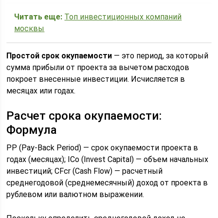
Читать еще:
Топ инвестиционных компаний
москвы
Простой срок окупаемости
— это период, за который
сумма прибыли от проекта за вычетом расходов
покроет внесенные инвестиции. Исчисляется в
месяцах или годах.
Расчет срока окупаемости:
Формула
PP (Pay-Back Period) — срок окупаемости проекта в
годах (месяцах); IСo (Invest Capital) — объем начальных
инвестиций; CFcr (Cash Flow) — расчетный
среднегодовой (среднемесячный) доход от проекта в
рублевом или валютном выражении.