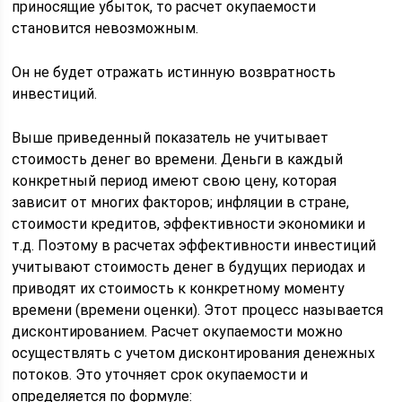
приносящие убыток, то расчет окупаемости
становится невозможным.
Он не будет отражать истинную возвратность
инвестиций.
Выше приведенный показатель не учитывает
стоимость денег во времени. Деньги в каждый
конкретный период имеют свою цену, которая
зависит от многих факторов; инфляции в стране,
стоимости кредитов, эффективности экономики и
т.д. Поэтому в расчетах эффективности инвестиций
учитывают стоимость денег в будущих периодах и
приводят их стоимость к конкретному моменту
времени (времени оценки). Этот процесс называется
дисконтированием. Расчет окупаемости можно
осуществлять с учетом дисконтирования денежных
потоков. Это уточняет срок окупаемости и
определяется по формуле: