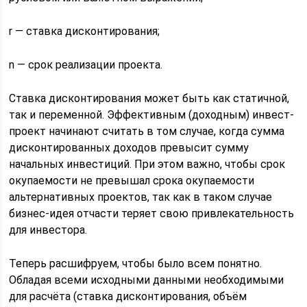
r — ставка дисконтирования;
n — срок реализации проекта.
Ставка дисконтирования может быть как статичной,
так и переменной. Эффективным (доходным) инвест-
проект начинают считать в том случае, когда сумма
дисконтированных доходов превысит сумму
начальных инвестиций. При этом важно, чтобы срок
окупаемости не превышал срока окупаемости
альтернативных проектов, так как в таком случае
бизнес-идея отчасти теряет свою привлекательность
для инвестора.
Теперь расшифруем, чтобы было всем понятно.
Обладая всеми исходными данными необходимыми
для расчёта (ставка дисконтирования, объём