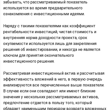
забывать, что рассматриваемый показатель
используется во время предварительного
ознакомления с инвестиционными идеями.
Наряду с такими показателями как коэффициент
рентабельности инвестиций, чистая стоимость и
внутренняя норма доходности проекта, срок
окупаемости используется лишь для закрепления
решения об инвестировании, и никогда не является
ключом для принятия окончательного
инвестиционного решения.
Рассматривая инвестиционный актив и рассчитывая
эффективность вложений в него, в первую очередь
анализируются все перечисленные выше показатели.
В случае если они совпадают или имеют близкие
значения у нескольких рассматриваемых активов,
предпочтение отдается в пользу того, который
обладает наименьшим периодом возврата вложенных