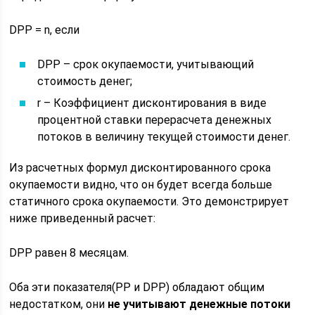
DPP = n, если
DPP – срок окупаемости, учитывающий
стоимость денег;
r – Коэффициент дисконтирования в виде
процентной ставки перерасчета денежных
потоков в величину текущей стоимости денег.
Из расчетных формул дисконтированного срока
окупаемости видно, что он будет всегда больше
статичного срока окупаемости. Это демонстрирует
ниже приведенный расчет:
DPP равен 8 месяцам.
Оба эти показателя(PP и DPP) обладают общим
недостатком, они
не учитывают денежные потоки