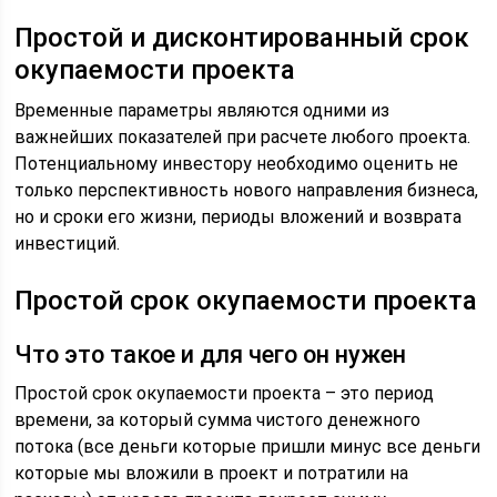
Простой и дисконтированный срок
окупаемости проекта
Временные параметры являются одними из
важнейших показателей при расчете любого проекта.
Потенциальному инвестору необходимо оценить не
только перспективность нового направления бизнеса,
но и сроки его жизни, периоды вложений и возврата
инвестиций.
Простой срок окупаемости проекта
Что это такое и для чего он нужен
Простой срок окупаемости проекта – это период
времени, за который сумма чистого денежного
потока (все деньги которые пришли минус все деньги
которые мы вложили в проект и потратили на