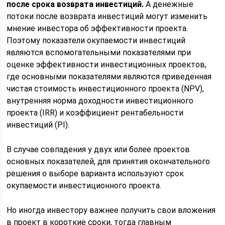
после срока возврата инвестиций.
А денежные
потоки после возврата инвестиций могут изменить
мнение инвестора об эффективности проекта.
Поэтому показатели окупаемости инвестиций
являются вспомогательными показателями при
оценке эффективности инвестиционных проектов,
где основными показателями являются приведенная
чистая стоимость инвестиционного проекта (NPV),
внутренняя норма доходности инвестиционного
проекта (IRR) и коэффициент рентабельности
инвестиций (PI).
В случае совпадения у двух или более проектов
основных показателей, для принятия окончательного
решения о выборе варианта используют срок
окупаемости инвестиционного проекта.
Но иногда инвестору важнее получить свои вложения
в проект в короткие сроки, тогда главным