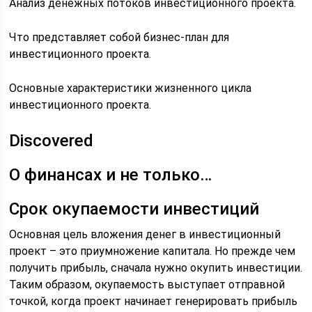
Анализ денежных потоков инвестиционного проекта.
Что представляет собой бизнес-план для
инвестиционного проекта.
Основные характеристики жизненного цикла
инвестиционного проекта.
Discovered
О финансах и не только…
Срок окупаемости инвестиций
Основная цель вложения денег в инвестиционный
проект – это приумножение капитала. Но прежде чем
получить прибыль, сначала нужно окупить инвестиции.
Таким образом, окупаемость выступает отправной
точкой, когда проект начинает генерировать прибыль