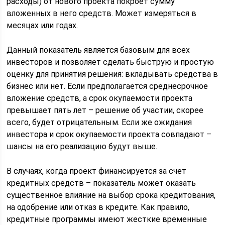
расходы) от нового проекта покроет сумму
вложенных в него средств. Может измеряться в
месяцах или годах.
Данный показатель является базовым для всех
инвесторов и позволяет сделать быструю и простую
оценку для принятия решения: вкладывать средства в
бизнес или нет. Если предполагается среднесрочное
вложение средств, а срок окупаемости проекта
превышает пять лет – решение об участии, скорее
всего, будет отрицательным. Если же ожидания
инвестора и срок окупаемости проекта совпадают –
шансы на его реализацию будут выше.
В случаях, когда проект финансируется за счет
кредитных средств – показатель может оказать
существенное влияние на выбор срока кредитования,
на одобрение или отказ в кредите. Как правило,
кредитные программы имеют жесткие временные