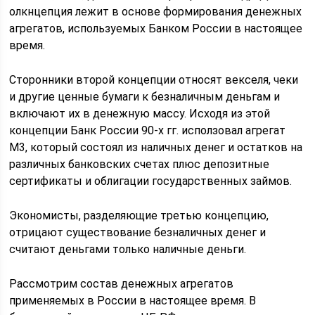
олкнцепция лежит в основе формирования денежных
агрегатов, используемых Банком России в настоящее
время.
Сторонники второй концепции относят векселя, чеки
и другие ценные бумаги к безналичным деньгам и
включают их в денежную массу. Исходя из этой
концепции Банк России 90-х гг. исползовал агрегат
М3, который состоял из наличных денег и остатков на
различных банковских счетах плюс депозитные
сертификаты и облигации государственных займов.
Экономисты, разделяющие третью концепцию,
отрицают существование безналичных денег и
считают деньгами только наличные деньги.
Рассмотрим состав денежных агрегатов
применяемых в России в настоящее время. В