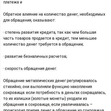
платежа и
Обратное влияние на количество денег, необходимых
для обращения, оказывают:
· степень развития кредита, так как чем большая
часть товаров продается в кредит, тем меньшее
количество денег требуется в обращении;
· развитие безналичных расчетов;
· скорость обращения денег.
Обращение металлических денег регулировалось
стихийно, они выполняли функцию накопления
сокровища: если потребность в деньгах сокращалась,
то их излишки (золотые монеты) уходили из
обращения в сокровище, если увеличивалась –
происходил прилив денег в обращение из сокровища.