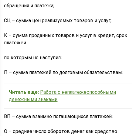
обращения и платежа;
СЦ – сумма цен реализуемых товаров и услуг;
К – сумма проданных товаров и услуг в кредит, срок
платежей
по которым не наступил;
П – сумма платежей по долговым обязательствам;
Читать еще:
Работа с неплатежеспособными
денежными знаками
ВП – сумма взаимно погашающихся платежей;
О – среднее число оборотов денег как средство