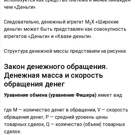
чем «Деньги».
Следовательно, денежный агрегат М
Х «Широкие
2
деньги» может быть представлен как совокупность
агрегатов «Деньги» и «Квази-деньги».
Структура денежной массы представили на рисунке.
Закон денежного обращения.
Денежная масса и скорость
обращения денег
Уравнение обмена (уравнение Фишера)
имеет вид
где М — количество денег в обращении, V — скорость
обращения денег, P — средний уровень цены
товарных сделок, Q — количество (объем) товарных
сделок.