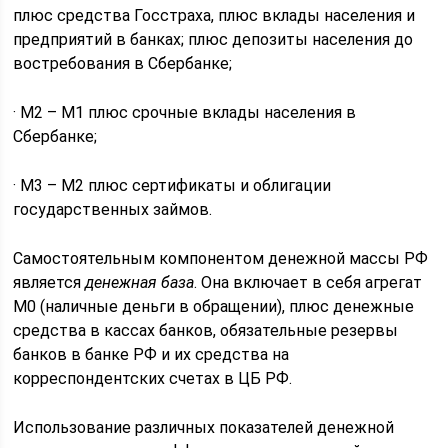
плюс средства Госстраха, плюс вклады населения и
предприятий в банках; плюс депозиты населения до
востребования в Сбербанке;
· М2 – М1 плюс срочные вклады населения в
Сбербанке;
· М3 – М2 плюс сертификаты и облигации
государственных займов.
Самостоятельным компонентом денежной массы РФ
является
денежная база
. Она включает в себя агрегат
М0 (наличные деньги в обращении), плюс денежные
средства в кассах банков, обязательные резервы
банков в банке РФ и их средства на
корреспондентских счетах в ЦБ РФ.
Использование различных показателей денежной