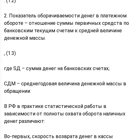
. (1.2)
2. Показатель оборачиваемости денег в платежном
обороте – отношение суммы первичных средств по
банковским текущим счетам к средней величине
денежной массы.
, (1.3)
где SД – сумма денег на банковских счетах;
СДМ – среднегодовая величина денежной массы в
обращении.
В РФ в практике статистической работы в
зависимости от полноты охвата оборота наличных
денег различают:
Во-первых, скорость возврата денег в кассы