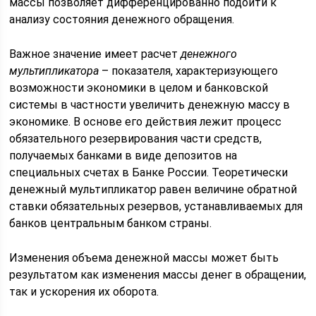
массы позволяет дифференцированно подойти к
анализу состояния денежного обращения.
Важное значение имеет расчет
денежного
мультипликатора
– показателя, характеризующего
возможности экономики в целом и банковской
системы в частности увеличить денежную массу в
экономике. В основе его действия лежит процесс
обязательного резервирования части средств,
получаемых банками в виде депозитов на
специальных счетах в Банке России. Теоретически
денежный мультипликатор равен величине обратной
ставки обязательных резервов, устанавливаемых для
банков центральным банком страны.
Изменения объема денежной массы может быть
результатом как изменения массы денег в обращении,
так и ускорения их оборота.