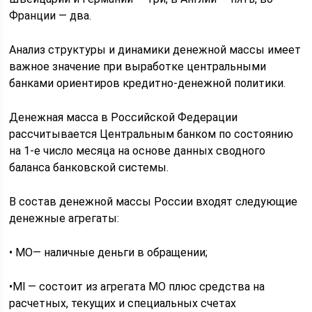
Франции — два.
Анализ структуры и динамики денежной массы имеет
важное значение при выработке центральными
банками ориентиров кредитно-денежной политики.
Денежная масса в Российской Федерации
рассчитывается Центральным банком по состоянию
на 1-е число месяца на основе данных сводного
баланса банковской системы.
В состав денежной массы России входят следующие
денежные агрегаты:
• МО— наличные деньги в обращении;
•Ml — состоит из агрегата МО плюс средства на
расчетных, текущих и специальных счетах