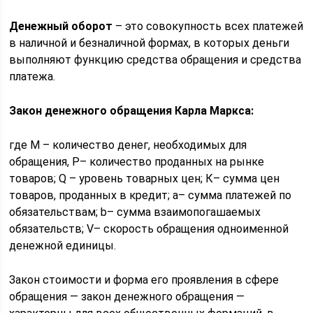
Денежный оборот
– это совокупность всех платежей
в наличной и безналичной формах, в которых деньги
выполняют функцию средства обращения и средства
платежа.
Закон денежного обращения Карла Маркса:
где M – количество денег, необходимых для
обращения, Р– количество проданных на рынке
товаров; Q – уровень товарных цен; К– сумма цен
товаров, проданных в кредит; а– сумма платежей по
обязательствам; b– сумма взаимопогашаемых
обязательств; V– скорость обращения одноименной
денежной единицы.
Закон стоимости и форма его проявления в сфере
обращения — закон денежного обращения —