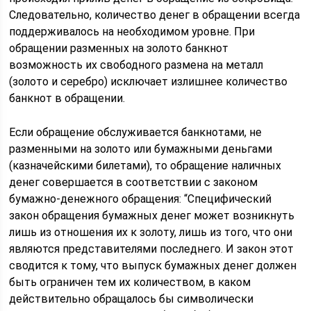
Следовательно, количество денег в обращении всегда
поддерживалось на необходимом уровне. При
обращении разменных на золото банкнот
возможность их свободного размена на металл
(золото и серебро) исключает излишнее количество
банкнот в обращении.
Если обращение обслуживается банкнотами, не
разменными на золото или бумажными деньгами
(казначейскими билетами), то обращение наличных
денег совершается в соответствии с законом
бумажно-денежного обращения: “Специфический
закон обращения бумажных денег может возникнуть
лишь из отношения их к золоту, лишь из того, что они
являются представителями последнего. И закон этот
сводится к тому, что выпуск бумажных денег должен
быть ограничен тем их количеством, в каком
действительно обращалось бы символически