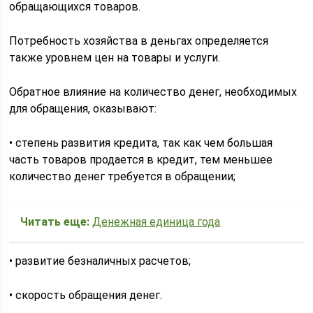
обращающихся товаров.
Потребность хозяйства в деньгах определяется
также уровнем цен на товары и услуги.
Обратное влияние на количество денег, необходимых
для обращения, оказывают:
• степень развития кредита, так как чем большая
часть товаров продается в кредит, тем меньшее
количество денег требуется в обращении;
Читать еще:
Денежная единица года
• развитие безналичных расчетов;
• скорость обращения денег.