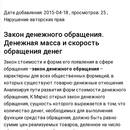
Дата добавления: 2015-04-18 ; просмотров: 25 ;
Нарушение авторских прав
Закон денежного обращения.
Денежная масса и скорость
обращения денег
Закон стоимости и форма его появления в сфере
обращения –
закон денежного обращения
–
характерны для всех общественных формаций, в
которых существуют товарно-денежные отношения.
Анализируя пути развития форм стоимости денежного
обращения, К.Маркс открыл закон денежного
обращения, сущность которого выражается в том, что
количество денег, необходимых для выполнения
функции средства обращения, должно быть равно
сумме цен реализуемых товаров, деленное на число