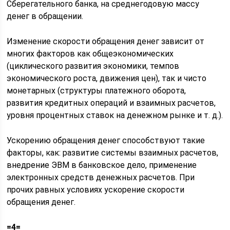
Сберегательного банка, на среднегодовую массу
денег в обращении.
Изменение скорости обращения денег зависит от
многих факторов как общеэкономических
(циклического развития экономики, темпов
экономического роста, движения цен), так и чисто
монетарных (структуры платежного оборота,
развития кредитных операций и взаимных расчетов,
уровня процентных ставок на денежном рынке и т. д.).
Ускорению обращения денег способствуют такие
факторы, как: развитие системы взаимных расчетов,
внедрение ЭВМ в банковское дело, применение
электронных средств денежных расчетов. При
прочих равных условиях ускорение скорости
обращения денег.
=4=