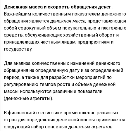
Денежная масса и скорость обращения денег.
Важнейшим количественным показателем денежного
обращения является
денежная масса,
представляющая
собой совокупный объем покупательных и платежных
средств, обслуживающих хозяйственный оборот и
принадлежащих частным лицам, предприятиям и
государству.
Для анализа количественных изменений денежного
обращения на определенную дату и за определенный
период, а также для разработки мероприятий по
регулированию темпов роста и объема денежной
массы используются различные показатели
(денежные агрегаты).
В финансовой статистике промышленно развитых
стран для определения денежной массы применяется
следующий набор основных
денежных агрегатов: