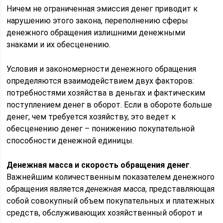
Ничем не ограниченная эмиссия денег приводит к
нарушению этого закона, переполнению сферы
денежного обращения излишними денежными
знаками и их обесценению.
Условия и закономерности денежного обращения
определяются взаимодействием двух факторов:
потребностями хозяйства в деньгах и фактическим
поступлением денег в оборот. Если в обороте больше
денег, чем требуется хозяйству, это ведет к
обесценению денег – понижению покупательной
способности денежной единицы.
Денежная масса и скорость обращения денег
.
Важнейшим количественным показателем денежного
обращения является
денежная масса
, представляющая
собой совокупный объем покупательных и платежных
средств, обслуживающих хозяйственный оборот и