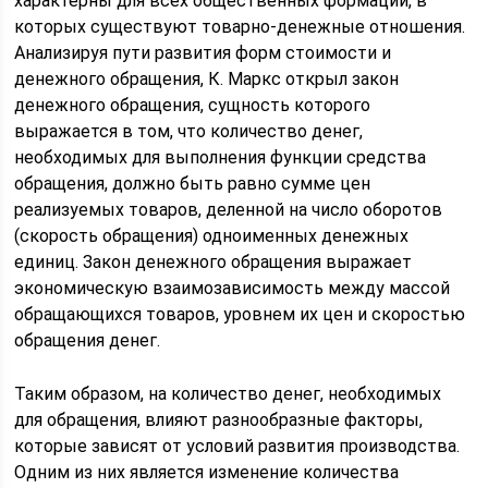
характерны для всех общественных формаций, в
которых существуют товарно-денежные отношения.
Анализируя пути развития форм стоимости и
денежного обращения, К. Маркс открыл закон
денежного обращения, сущность которого
выражается в том, что количество денег,
необходимых для выполнения функции средства
обращения, должно быть равно сумме цен
реализуемых товаров, деленной на число оборотов
(скорость обращения) одноименных денежных
единиц. Закон денежного обращения выражает
экономическую взаимозависимость между массой
обращающихся товаров, уровнем их цен и скоростью
обращения денег.
Таким образом, на количество денег, необходимых
для обращения, влияют разнообразные факторы,
которые зависят от условий развития производства.
Одним из них является изменение количества