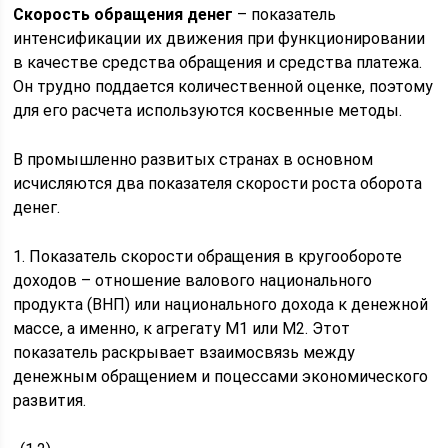
Скорость обращения денег
– показатель
интенсификации их движения при функционировании
в качестве средства обращения и средства платежа.
Он трудно поддается количественной оценке, поэтому
для его расчета используются косвенные методы.
В промышленно развитых странах в основном
исчисляются два показателя скорости роста оборота
денег.
1. Показатель скорости обращения в кругообороте
доходов – отношение валового национального
продукта (ВНП) или национального дохода к денежной
массе, а именно, к агрегату М1 или М2. Этот
показатель раскрывает взаимосвязь между
денежным обращением и поцессами экономического
развития.