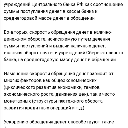
учреждений Центрального банка РФ как соотношение
суммы поступления денег в кассы банка к
среднегодовой массе денег в обращении.
Во-вторых, скорость обращения денег в налично-
денежном обороте, исчисляемую путем деления
суммы поступлений и выдачи наличных денег,
включая оборот почты и учреждений Сберегательного
банка, на среднегодовую массу денег в обращении.
Изменение скорости обращения денег зависит от
многих факторов как общеэкономических
(циклического развития экономики, темпов
экономического роста, движения цен), так и чисто
монетарных (структуры платежного оборота,
развития кредитных операций и т.д.)
Ускорению обращения денег способствуют такие