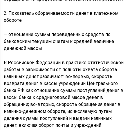
2. Показатель оборачиваемости денег в платежном
обороте
— отношение суммы переведенных средств по
банковским текущим счетам к средней величине
денежной массы
В Российской Федерации в практике статистической
работы в зависимости от полноты охвата оборота
наличных денег различают: во-первых, скорость
возврата денег в кассы учреждений Центрального
банка РФ как отношение суммы поступлений денег в
кассы банка к среднегодовой массе денег в
обращении; во-вторых, скорость обращения денег в
налично-денежном обороте, исчисляемую путем
деления суммы поступлений и выдачи наличных
денег, включая оборот почты и учреждений