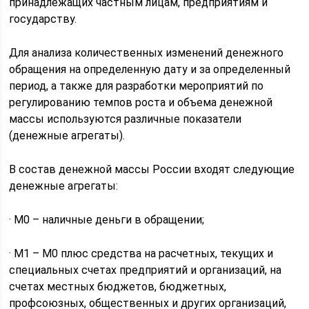
принадлежащих частным лицам, предприятиям и
государству.
Для анализа количественных изменений денежного
обращения на определенную дату и за определенный
период, а также для разработки мероприятий по
регулированию темпов роста и объема денежной
массы используются различные показатели
(денежные агрегаты).
В состав денежной массы России входят следующие
денежные агрегаты:
· М0 – наличные деньги в обращении;
· М1 – М0 плюс средства на расчетных, текущих и
специальных счетах предприятий и организаций, на
счетах местных бюджетов, бюджетных,
профсоюзных, общественных и других организаций,