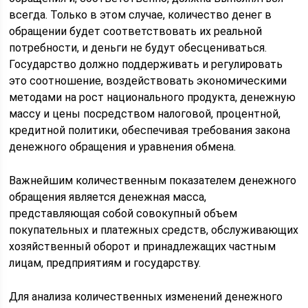
всегда. Только в этом случае, количество денег в
обращении будет соответствовать их реальной
потребности, и деньги не будут обесцениваться.
Государство должно поддерживать и регулировать
это соотношение, воздействовать экономическими
методами на рост национального продукта, денежную
массу и цены посредством налоговой, процентной,
кредитной политики, обеспечивая требования закона
денежного обращения и уравнения обмена.
Важнейшим количественным показателем денежного
обращения является денежная масса,
представляющая собой совокупный объем
покупательных и платежных средств, обслуживающих
хозяйственный оборот и принадлежащих частным
лицам, предприятиям и государству.
Для анализа количественных изменений денежного