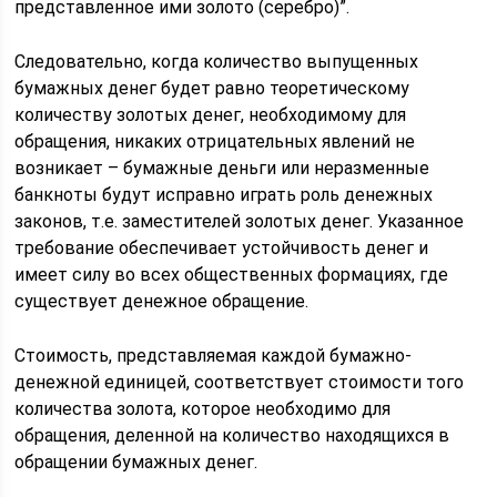
представленное ими золото (серебро)”.
Следовательно, когда количество выпущенных
бумажных денег будет равно теоретическому
количеству золотых денег, необходимому для
обращения, никаких отрицательных явлений не
возникает – бумажные деньги или неразменные
банкноты будут исправно играть роль денежных
законов, т.е. заместителей золотых денег. Указанное
требование обеспечивает устойчивость денег и
имеет силу во всех общественных формациях, где
существует денежное обращение.
Стоимость, представляемая каждой бумажно-
денежной единицей, соответствует стоимости того
количества золота, которое необходимо для
обращения, деленной на количество находящихся в
обращении бумажных денег.