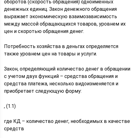
оборотов (скорость обращения) одноименных
денежных единиц. Закон денежного обращения
выражает экономическую взаимозависимость
между массой обращающихся товаров, уровнем их
цен и скоротью обращения денег.
Потребность хозяйства в деньгах определяется
также уровнем цен на товары и услуги.
Закон, определяющий количество денег в обращении
с учетом двух функций – средства обращения и
средства платежа, несколько видоизменяется и
приобретает следующую форму:
, (1.1)
где КД – количество денег, необходимых в качестве
средств