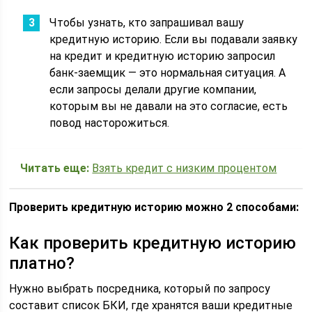
Чтобы узнать, кто запрашивал вашу
кредитную историю. Если вы подавали заявку
на кредит и кредитную историю запросил
банк-заемщик — это нормальная ситуация. А
если запросы делали другие компании,
которым вы не давали на это согласие, есть
повод насторожиться.
Читать еще:
Взять кредит с низким процентом
Проверить кредитную историю можно 2 способами:
Как проверить кредитную историю
платно?
Нужно выбрать посредника, который по запросу
составит список БКИ, где хранятся ваши кредитные