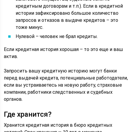
кредитным договорам и т.п.). Если в кредитной
истории зафиксировано большое количество
запросов и отказов в выдаче кредитов – это
тоже минус.
Нулевой – человек не брал кредиты.
Если кредитная история хорошая – то это еще и ваш
актив.
Запросить вашу кредитную историю могут банки
перед выдачей кредита, потенциальные работодатели,
если вы устраиваетесь на новую работу, страховые
компании, работники следственных и судебных
органов.
Где хранится?
Хранится кредитная история в бюро кредитных