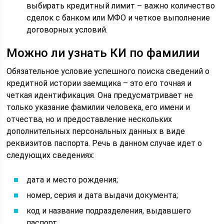
выбирать кредитный лимит – важно количество
сделок с банком или МФО и четкое выполнение
договорных условий.
Можно ли узнать КИ по фамилии
Обязательное условие успешного поиска сведений о
кредитной истории заемщика – это его точная и
четкая идентификация. Она предусматривает не
только указание фамилии человека, его имени и
отчества, но и предоставление нескольких
дополнительных персональных данных в виде
реквизитов паспорта. Речь в данном случае идет о
следующих сведениях:
дата и место рождения;
номер, серия и дата выдачи документа;
код и название подразделения, выдавшего
паспорт.