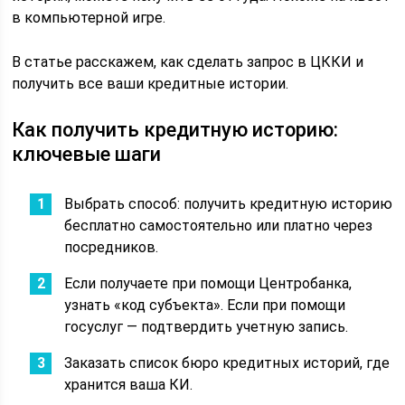
в компьютерной игре.
В статье расскажем, как сделать запрос в ЦККИ и
получить все ваши кредитные истории.
Как получить кредитную историю:
ключевые шаги
Выбрать способ: получить кредитную историю
бесплатно самостоятельно или платно через
посредников.
Если получаете при помощи Центробанка,
узнать «код субъекта». Если при помощи
госуслуг — подтвердить учетную запись.
Заказать список бюро кредитных историй, где
хранится ваша КИ.