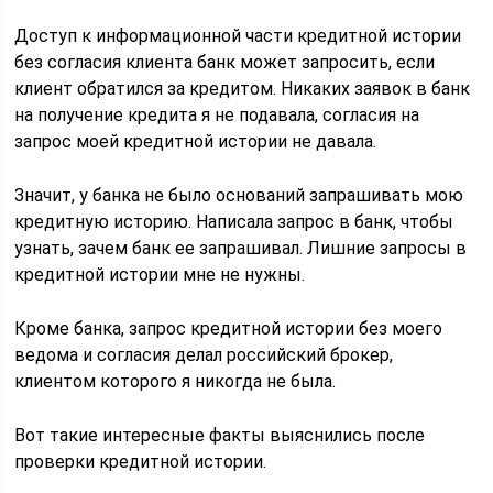
Доступ к информационной части кредитной истории
без согласия клиента банк может запросить, если
клиент обратился за кредитом. Никаких заявок в банк
на получение кредита я не подавала, согласия на
запрос моей кредитной истории не давала.
Значит, у банка не было оснований запрашивать мою
кредитную историю. Написала запрос в банк, чтобы
узнать, зачем банк ее запрашивал. Лишние запросы в
кредитной истории мне не нужны.
Кроме банка, запрос кредитной истории без моего
ведома и согласия делал российский брокер,
клиентом которого я никогда не была.
Вот такие интересные факты выяснились после
проверки кредитной истории.