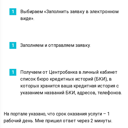
Выбираем «Заполнить заявку в электронном
виде».
Заполняем и отправляем заявку.
Получаем от Центробанка в личный кабинет
список бюро кредитных историй (БКИ), в
которых хранится ваша кредитная история с
указанием названий БКИ, адресов, телефонов.
На портале указано, что срок оказания услуги – 1
рабочий день. Мне пришел ответ через 2 минуты.