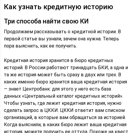
Как узнать кредитную историю
Три способа найти свою КИ
Продолжаем рассказывать о кредитной истории. В
первой статье вы узнали, зачем она нужна. Теперь
пора выяснить, как ее получить.
Кредитная история хранится в бюро кредитных
историй. В России работают тринадцать БКИ, а одна и
та же история может быть сразу в двух или трех. В
каких именно бюро хранится ваша кредитная история
— знает Центробанк: для этого у него есть база
данных «Центральный каталог кредитных историй».
Чтобы узнать, где лежит кредитная история, нужно
сделать запрос в ЦККИ. ЦККИ ответит вам списком
организаций, в которые вам обращаться за историей.
Когда выяснили, в каких бюро лежит ваша кредитная
история, можете получить ее оттуда. Похоже на квест