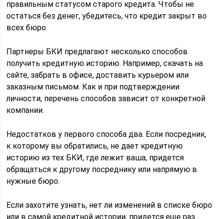
правильным статусом старого кредита. Чтобы не
остаться без денег, убедитесь, что кредит закрыт во
всех бюро.
Партнеры БКИ предлагают несколько способов
получить кредитную историю. Например, скачать на
сайте, забрать в офисе, доставить курьером или
заказным письмом. Как и при подтверждении
личности, перечень способов зависит от конкретной
компании.
Недостатков у первого способа два. Если посредник,
к которому вы обратились, не дает кредитную
историю из тех БКИ, где лежит ваша, придется
обращаться к другому посреднику или напрямую в
нужные бюро.
Если захотите узнать, нет ли изменений в списке бюро
или в самой кредитной истории, придется еще раз