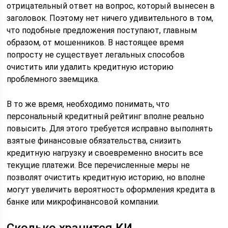
отрицательный ответ на вопрос, который вынесен в
заголовок. Поэтому нет ничего удивительного в том,
что подобные предложения поступают, главным
образом, от мошенников. В настоящее время
попросту не существует легальных способов
очистить или удалить кредитную историю
проблемного заемщика.
В то же время, необходимо понимать, что
персональный кредитный рейтинг вполне реально
повысить. Для этого требуется исправно выполнять
взятые финансовые обязательства, снизить
кредитную нагрузку и своевременно вносить все
текущие платежи. Все перечисленные меры не
позволят очистить кредитную историю, но вполне
могут увеличить вероятность оформления кредита в
банке или микрофинансовой компании.