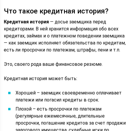
Что такое кредитная история?
Кредитная история
— досье заемщика перед
кредиторами. В ней хранится информация обо всех
кредитах, займах и о платежном поведении заемщика
— как заемщик исполняет обязательства по кредитам,
есть ли просрочки по платежам, штрафы, пени и т.п.
Это, своего рода ваше финансовое резюме.
Кредитная история может быть:
Хорошей – заемщик своевременно оплачивает
платежи или погасил кредиты в срок.
Плохой – есть просрочки по платежам
(регулярные ежемесячные, длительные
просрочки, погашение кредитов за счет продажи
залогового имущества, судебные иски по