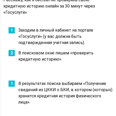
кредитную историю онлайн за 30 минут через
«Госуслуги».
Заходим в личный кабинет на портале
«Госуслуги» (у вас должна быть
подтвержденная учетная запись).
В поисковом окне пишем «проверить
кредитную историю».
В результатах поиска выбираем «Получение
сведений из ЦККИ о БКИ, в котором (которых)
хранится кредитная история физического
лица».