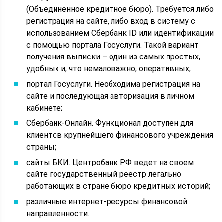
(Объединенное кредитное бюро). Требуется либо
регистрация на сайте, либо вход в систему с
использованием Сбербанк ID или идентификации
с помощью портала Госуслуги. Такой вариант
получения выписки – один из самых простых,
удобных и, что немаловажно, оперативных;
портал Госуслуги. Необходима регистрация на
сайте и последующая авторизация в личном
кабинете;
Сбербанк-Онлайн. Функционал доступен для
клиентов крупнейшего финансового учреждения
страны;
сайты БКИ. Центробанк РФ ведет на своем
сайте государственный реестр легально
работающих в стране бюро кредитных историй;
различные интернет-ресурсы финансовой
направленности.