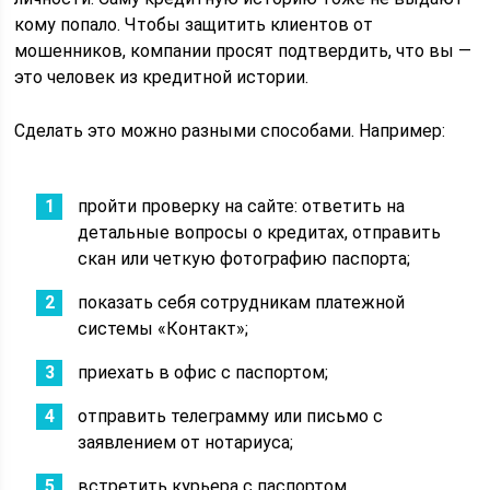
кому попало. Чтобы защитить клиентов от
мошенников, компании просят подтвердить, что вы —
это человек из кредитной истории.
Сделать это можно разными способами. Например:
пройти проверку на сайте: ответить на
детальные вопросы о кредитах, отправить
скан или четкую фотографию паспорта;
показать себя сотрудникам платежной
системы «Контакт»;
приехать в офис с паспортом;
отправить телеграмму или письмо с
заявлением от нотариуса;
встретить курьера с паспортом.