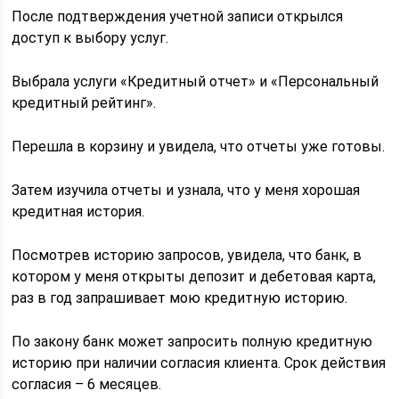
После подтверждения учетной записи открылся
доступ к выбору услуг.
Выбрала услуги «Кредитный отчет» и «Персональный
кредитный рейтинг».
Перешла в корзину и увидела, что отчеты уже готовы.
Затем изучила отчеты и узнала, что у меня хорошая
кредитная история.
Посмотрев историю запросов, увидела, что банк, в
котором у меня открыты депозит и дебетовая карта,
раз в год запрашивает мою кредитную историю.
По закону банк может запросить полную кредитную
историю при наличии согласия клиента. Срок действия
согласия – 6 месяцев.