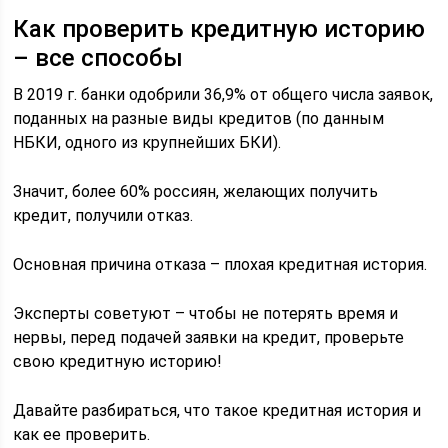
Как проверить кредитную историю
– все способы
В 2019 г. банки одобрили 36,9% от общего числа заявок,
поданных на разные виды кредитов (по данным
НБКИ, одного из крупнейших БКИ).
Значит, более 60% россиян, желающих получить
кредит, получили отказ.
Основная причина отказа – плохая кредитная история.
Эксперты советуют – чтобы не потерять время и
нервы, перед подачей заявки на кредит, проверьте
свою кредитную историю!
Давайте разбираться, что такое кредитная история и
как ее проверить.