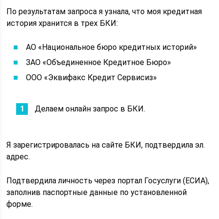
По результатам запроса я узнала, что моя кредитная
история хранится в трех БКИ:
АО «Национальное бюро кредитных историй»
ЗАО «Объединенное Кредитное Бюро»
ООО «Эквифакс Кредит Сервисиз»
Делаем онлайн запрос в БКИ.
Я зарегистрировалась на сайте БКИ, подтвердила эл.
адрес.
Подтвердила личность через портал Госуслуги (ЕСИА),
заполнив паспортные данные по установленной
форме.