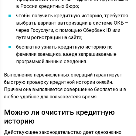
в России кредитных бюро;
чтобы получить кредитную историю, требуется
выбрать вариант авторизации в системе ОКБ –
через Госуслуги, с помощью Сбербанк ID или
путем регистрации на сайте;
бесплатно узнать кредитную историю по
фамилии заемщика, введя запрашиваемые
программой личные сведения.
Выполнение перечисленных операций гарантирует
быструю проверку кредитной истории онлайн.
Причем она выполняется совершенно бесплатно и в
любое удобное для пользователя время.
Можно ли очистить кредитную
историю
Действующее законодательство дает однозначно