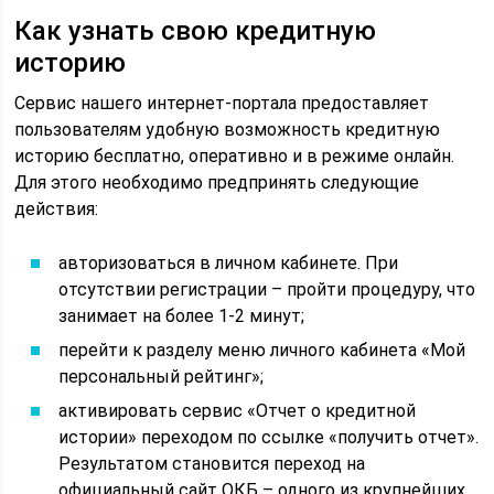
Как узнать свою кредитную
историю
Сервис нашего интернет-портала предоставляет
пользователям удобную возможность кредитную
историю бесплатно, оперативно и в режиме онлайн.
Для этого необходимо предпринять следующие
действия:
авторизоваться в личном кабинете. При
отсутствии регистрации – пройти процедуру, что
занимает на более 1-2 минут;
перейти к разделу меню личного кабинета «Мой
персональный рейтинг»;
активировать сервис «Отчет о кредитной
истории» переходом по ссылке «получить отчет».
Результатом становится переход на
официальный сайт ОКБ – одного из крупнейших