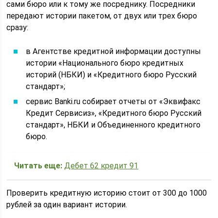
сами бюро или к тому же посреднику. Посредники
передают истории пакетом, от двух или трех бюро
сразу:
в Агентстве кредитной информации доступны
истории «Национального бюро кредитных
историй (НБКИ) и «Кредитного бюро Русский
стандарт»;
сервис Banki.ru собирает отчеты от «Эквифакс
Кредит Сервисиз», «Кредитного бюро Русский
стандарт», НБКИ и Объединенного кредитного
бюро.
Читать еще:
Дебет 62 кредит 91
Проверить кредитную историю стоит от 300 до 1000
рублей за один вариант истории.