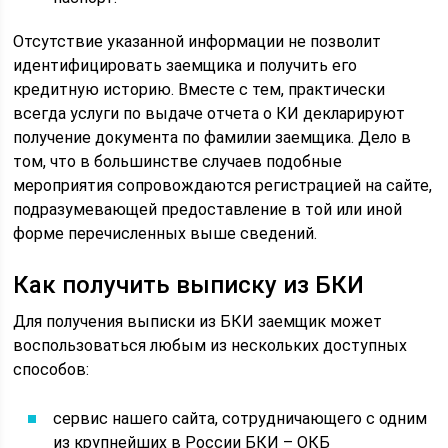
Отсутствие указанной информации не позволит
идентифицировать заемщика и получить его
кредитную историю. Вместе с тем, практически
всегда услуги по выдаче отчета о КИ декларируют
получение документа по фамилии заемщика. Дело в
том, что в большинстве случаев подобные
мероприятия сопровождаются регистрацией на сайте,
подразумевающей предоставление в той или иной
форме перечисленных выше сведений.
Как получить выписку из БКИ
Для получения выписки из БКИ заемщик может
воспользоваться любым из нескольких доступных
способов:
сервис нашего сайта, сотрудничающего с одним
из крупнейших в России БКИ – ОКБ