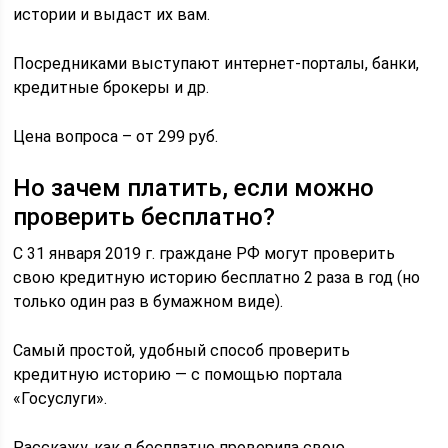
истории и выдаст их вам.
Посредниками выступают интернет-порталы, банки,
кредитные брокеры и др.
Цена вопроса – от 299 руб.
Но зачем платить, если можно
проверить бесплатно?
С 31 января 2019 г. граждане РФ могут проверить
свою кредитную историю бесплатно 2 раза в год (но
только один раз в бумажном виде).
Самый простой, удобный способ проверить
кредитную историю — с помощью портала
«Госуслуги».
Расскажу, как я бесплатно проверила свою