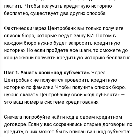
платить. Чтобы получать кредитную историю
бесплатно, существует два других способа.
Фактически через Центробанк вы только получите
список бюро, которые ведут вашу КИ. Потом в
каждом бюро нужно будет запросить кредитную
историю. Но если пройдете все шаги, то сможете до
конца жизни получать кредитную историю бесплатно.
Шаг 1. Узнать свой «код субъекта».
Через
Центробанк не получится проверить кредитную
историю по фамилии. Чтобы получить список бюро,
нужно сказать Центробанку свой «код субъекта» —
это ваш номер в системе кредитования.
Сначала попробуйте найти код в своем кредитном
договоре. Если у вас сохранились старые договоры по
кредиту, в них может быть вписан ваш код субъекта: