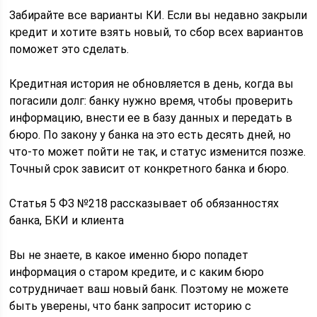
Забирайте все варианты КИ. Если вы недавно закрыли
кредит и хотите взять новый, то сбор всех вариантов
поможет это сделать.
Кредитная история не обновляется в день, когда вы
погасили долг: банку нужно время, чтобы проверить
информацию, внести ее в базу данных и передать в
бюро. По закону у банка на это есть десять дней, но
что-то может пойти не так, и статус изменится позже.
Точный срок зависит от конкретного банка и бюро.
Статья 5 ФЗ №218 рассказывает об обязанностях
банка, БКИ и клиента
Вы не знаете, в какое именно бюро попадет
информация о старом кредите, и с каким бюро
сотрудничает ваш новый банк. Поэтому не можете
быть уверены, что банк запросит историю с