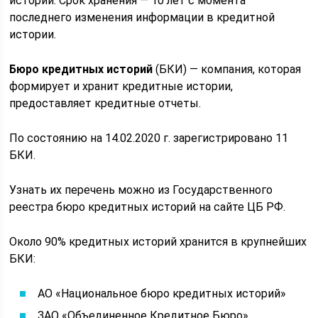
историй. Срок хранения — 10 лет с момента
последнего изменения информации в кредитной
истории.
Бюро кредитных историй
(БКИ) — компания, которая
формирует и хранит кредитные истории,
предоставляет кредитные отчеты.
По состоянию на 14.02.2020 г. зарегистрировано 11
БКИ.
Узнать их перечень можно из Государственного
реестра бюро кредитных историй на сайте ЦБ РФ.
Около 90% кредитных историй хранится в крупнейших
БКИ:
АО «Национальное бюро кредитных историй»
ЗАО «Объединенное Кредитное Бюро»