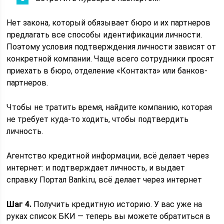
Нет закона, который обязывает бюро и их партнеров
предлагать все способы идентификации личности.
Поэтому условия подтверждения личности зависят от
конкретной компании. Чаще всего сотрудники просят
приехать в бюро, отделение «Контакта» или банков-
партнеров.
Чтобы не тратить время, найдите компанию, которая
не требует куда-то ходить, чтобы подтвердить
личность.
Агентство кредитной информации, всё делает через
интернет: и подтверждает личность, и выдает
справку
Портал Banki.ru, всё делает через интернет
Шаг 4.
Получить кредитную историю. У вас уже на
руках список БКИ — теперь вы можете обратиться в