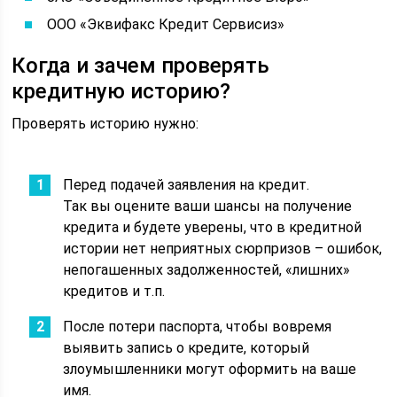
ООО «Эквифакс Кредит Сервисиз»
Когда и зачем проверять
кредитную историю?
Проверять историю нужно:
Перед подачей заявления на кредит.
Так вы оцените ваши шансы на получение
кредита и будете уверены, что в кредитной
истории нет неприятных сюрпризов – ошибок,
непогашенных задолженностей, «лишних»
кредитов и т.п.
После потери паспорта, чтобы вовремя
выявить запись о кредите, который
злоумышленники могут оформить на ваше
имя.