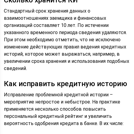
Сколько хранится КИ
Стандартный срок хранения данных о
взаимоотношениях заемщика и финансовых
организаций составляет 10 лет. По истечении
указанного временного периода сведения удаляются.
При этом необходимо отметить, что не исключено
изменение действующих правил ведения кредитных
историй, которое может выражаться, например, в
увеличении срока хранения и использования подобных
сведений.
Как исправить кредитную историю
Исправление проблемной кредитной истории –
мероприятие непростое и небыстрое. На практике
применяется несколько способов повысить
персональный кредитный рейтинг и увеличить
вероятность одобрения кредита в банке. В их числе: