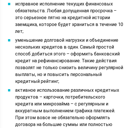
исправное исполнение текущих финансовых
обязательств. Любая допущенная просрочка –
это серьезное пятно на кредитной истории
заемщика, которое будет храниться в течение 10
лет;
уменьшение долговой нагрузки и объединение
нескольких кредитов в один. Самый простой
способ добиться этого – оформить банковский
кредит на рефинансирование. Такие действия
позволят не только снизить величину регулярной
выплаты, но и повысить персональный
кредитный рейтинг;
активное использование различных кредитных
продуктов – карточки, потребительского
кредита или микрозайма – с регулярным и
аккуратным выполнением графика платежей.
При этом вовсе не обязательно оформлять
договора на большие суммы или полностью