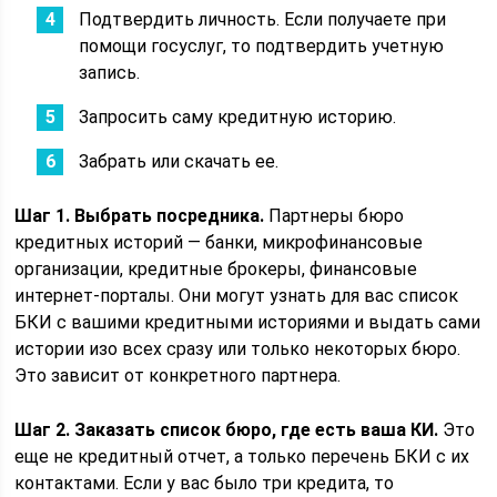
Подтвердить личность. Если получаете при
помощи госуслуг, то подтвердить учетную
запись.
Запросить саму кредитную историю.
Забрать или скачать ее.
Шаг 1. Выбрать посредника.
Партнеры бюро
кредитных историй — банки, микрофинансовые
организации, кредитные брокеры, финансовые
интернет-порталы. Они могут узнать для вас список
БКИ с вашими кредитными историями и выдать сами
истории изо всех сразу или только некоторых бюро.
Это зависит от конкретного партнера.
Шаг 2. Заказать список бюро, где есть ваша КИ.
Это
еще не кредитный отчет, а только перечень БКИ с их
контактами. Если у вас было три кредита, то