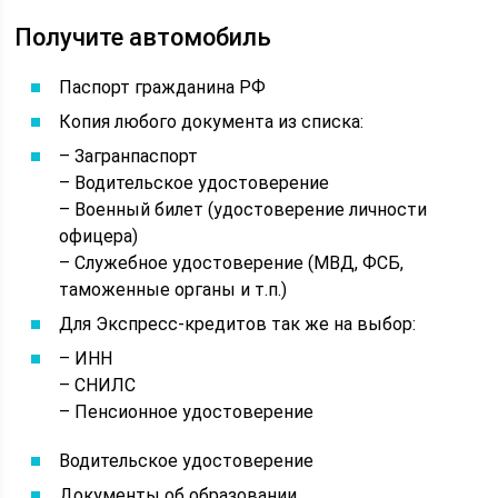
Получите автомобиль
Паспорт гражданина РФ
Копия любого документа из списка:
– Загранпаспорт
– Водительское удостоверение
– Военный билет (удостоверение личности
офицера)
– Служебное удостоверение (МВД, ФСБ,
таможенные органы и т.п.)
Для Экспресс-кредитов так же на выбор:
– ИНН
– СНИЛС
– Пенсионное удостоверение
Водительское удостоверение
Документы об образовании