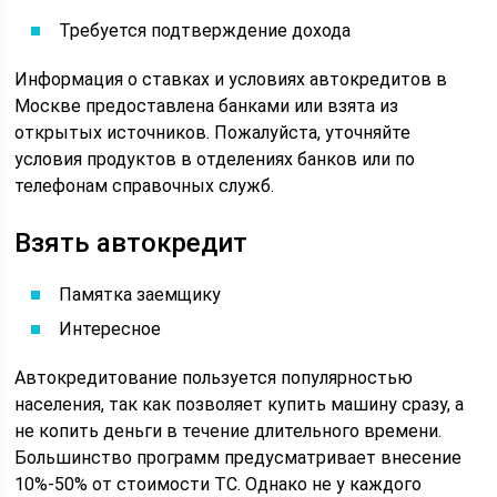
Требуется подтверждение дохода
Информация о ставках и условиях автокредитов в
Москве предоставлена банками или взята из
открытых источников. Пожалуйста, уточняйте
условия продуктов в отделениях банков или по
телефонам справочных служб.
Взять автокредит
Памятка заемщику
Интересное
Автокредитование пользуется популярностью
населения, так как позволяет купить машину сразу, а
не копить деньги в течение длительного времени.
Большинство программ предусматривает внесение
10%-50% от стоимости ТС. Однако не у каждого