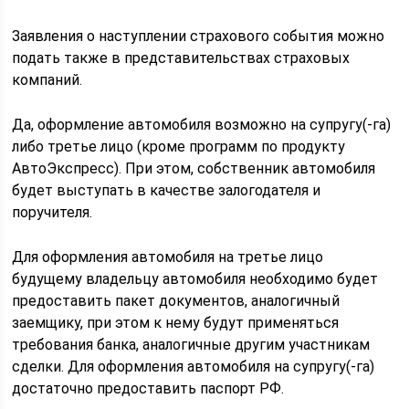
Заявления о наступлении страхового события можно
подать также в представительствах страховых
компаний.
Да, оформление автомобиля возможно на супругу(-га)
либо третье лицо (кроме программ по продукту
АвтоЭкспресс). При этом, собственник автомобиля
будет выступать в качестве залогодателя и
поручителя.
Для оформления автомобиля на третье лицо
будущему владельцу автомобиля необходимо будет
предоставить пакет документов, аналогичный
заемщику, при этом к нему будут применяться
требования банка, аналогичные другим участникам
сделки. Для оформления автомобиля на супругу(-га)
достаточно предоставить паспорт РФ.