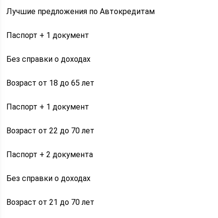
Лучшие предложения по Автокредитам
Паспорт + 1 документ
Без справки о доходах
Возраст от 18 до 65 лет
Паспорт + 1 документ
Возраст от 22 до 70 лет
Паспорт + 2 документа
Без справки о доходах
Возраст от 21 до 70 лет