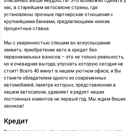
описанных выше неудобств! Это возможно сделать у
нас, в старейшем автосалоне страны, где
установлены прочные партнерские отношения с
крупнейшими банками, предлагающими низкие
процентные ставки.
Мы с уверенностью спешим во всеуслышание
заявить: приобретение авто в кредит без
первоначальных взносов – это не только реальность,
но и очевидная выгода, упускать которую сегодня не
стоит! Всего 40 минут в нашем уютном офисе, и Вы
станете обладателем одного из современных
автомобилей, палитра которых, представленная в
нашем автосалоне, удивляет и радует наших
постоянных клиентов не первый год. Мы ждем Ваших
звонков!
Кредит