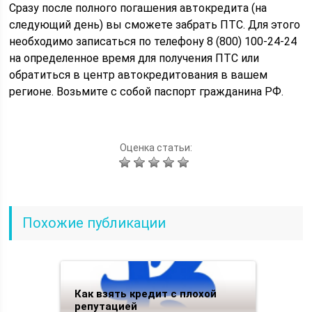
Сразу после полного погашения автокредита (на
следующий день) вы сможете забрать ПТС. Для этого
необходимо записаться по телефону 8 (800) 100-24-24
на определенное время для получения ПТС или
обратиться в центр автокредитования в вашем
регионе. Возьмите с собой паспорт гражданина РФ.
Оценка статьи:
Похожие публикации
Как взять кредит с плохой
репутацией