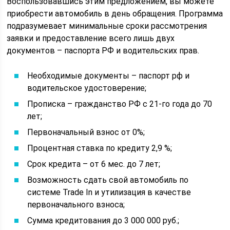
Воспользовавшись этим предложением, вы можете
приобрести автомобиль в день обращения. Программа
подразумевает минимальные сроки рассмотрения
заявки и предоставление всего лишь двух
документов – паспорта РФ и водительских прав.
Необходимые документы – паспорт рф и
водительское удостоверение;
Прописка – гражданство РФ с 21-го года до 70
лет;
Первоначальный взнос от 0%;
Процентная ставка по кредиту 2,9 %;
Срок кредита – от 6 мес. до 7 лет;
Возможность сдать свой автомобиль по
системе Trade In и утилизация в качестве
первоначального взноса;
Сумма кредитования до 3 000 000 руб.;