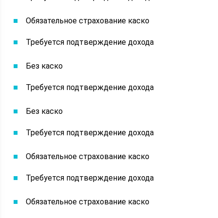
Обязательное страхование каско
Требуется подтверждение дохода
Без каско
Требуется подтверждение дохода
Без каско
Требуется подтверждение дохода
Обязательное страхование каско
Требуется подтверждение дохода
Обязательное страхование каско