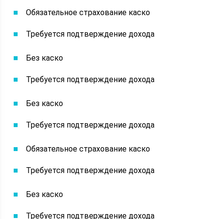
Обязательное страхование каско
Требуется подтверждение дохода
Без каско
Требуется подтверждение дохода
Без каско
Требуется подтверждение дохода
Обязательное страхование каско
Требуется подтверждение дохода
Без каско
Требуется подтверждение дохода