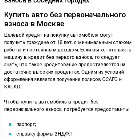
взноса в соседних городах
Купить авто без первоначального
взноса в Москве
Целевой кредит на покупку автомобиля могут
получить граждане от 18 лет, с минимальным стажем
работы и постоянным доходом. Если вы хотите взять
машину в кредит без первого взноса, то следует
знать, что такое кредитование предоставляется на
достаточно высоких процентах. Одним из условий
оформления является получение полисов ОСАГО и
КАСКО.
Чтобы купить автомобиль в кредит без
первоначального взноса, потребуется предоставить:
паспорт;
справку формы 2НДФЛ;