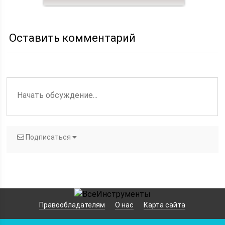
Оставить комментарий
Подписаться
Правообладателям
О нас
Карта сайта