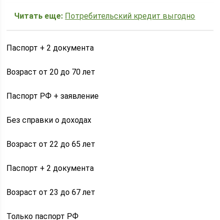
Читать еще:
Потребительский кредит выгодно
Паспорт + 2 документа
Возраст от 20 до 70 лет
Паспорт РФ + заявление
Без справки о доходах
Возраст от 22 до 65 лет
Паспорт + 2 документа
Возраст от 23 до 67 лет
Только паспорт РФ