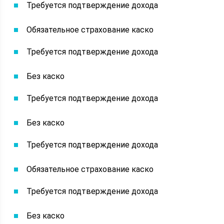
Требуется подтверждение дохода
Обязательное страхование каско
Требуется подтверждение дохода
Без каско
Требуется подтверждение дохода
Без каско
Требуется подтверждение дохода
Обязательное страхование каско
Требуется подтверждение дохода
Без каско