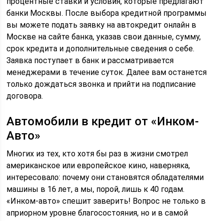
процентные ставки и условия, которые предлагают
банки Москвы. После выбора кредитной программы
вы можете подать заявку на автокредит онлайн в
Москве на сайте банка, указав свои данные, сумму,
срок кредита и дополнительные сведения о себе.
Заявка поступает в банк и рассматривается
менеджерами в течение суток. Далее вам останется
только дождаться звонка и прийти на подписание
договора.
Автомобили в кредит от «Инком-
Авто»
Многих из тех, кто хотя бы раз в жизни смотрел
американское или европейское кино, наверняка,
интересовало: почему они становятся обладателями
машины в 16 лет, а мы, порой, лишь к 40 годам.
«Инком-авто» спешит заверить! Вопрос не только в
априорном уровне благосостояния, но и в самой