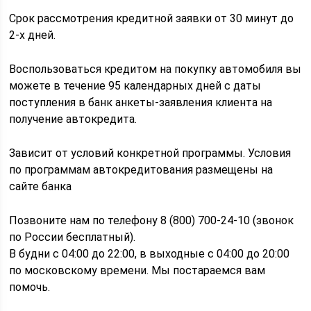
Срок рассмотрения кредитной заявки от 30 минут до
2-х дней.
Воспользоваться кредитом на покупку автомобиля вы
можете в течение 95 календарных дней с даты
поступления в банк анкеты-заявления клиента на
получение автокредита.
Зависит от условий конкретной программы. Условия
по программам автокредитования размещены на
сайте банка
Позвоните нам по телефону 8 (800) 700-24-10 (звонок
по России бесплатный).
В будни с 04:00 до 22:00, в выходные с 04:00 до 20:00
по московскому времени. Мы постараемся вам
помочь.