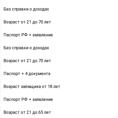
Без справки о доходах
Возраст от 21 до 70 лет
Паспорт РФ + заявление
Без справки о доходах
Возраст от 21 до 70 лет
Паспорт + 4 документа
Возраст заёмщика от 18 лет
Паспорт РФ + заявление
Возраст от 21 до 65 лет