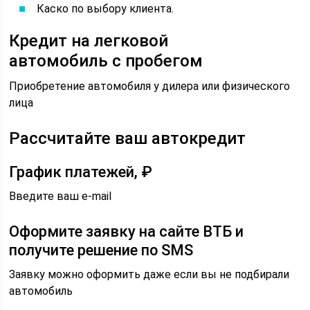
Каско по выбору клиента.
Кредит на легковой
автомобиль с пробегом
Приобретение автомобиля у дилера или физического
лица
Рассчитайте ваш автокредит
График платежей, ₽
Введите ваш e-mail
Оформите заявку на сайте ВТБ и
получите решение по SMS
Заявку можно оформить даже если вы не подбирали
автомобиль