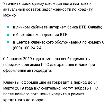
Уточнить срок, сумму ежемесячного платежа и
актуальный остаток задолженности по кредиту
можно:
в личном кабинете интернет-банка ВТБ-Онлайн;
в ближайшем отделении ВТБ;
в центре клиентского обслуживания по номеру 8
(800) 100-24-24 .
C 1 апреля 2019 года отменена необходимость
передачи оригинала ПТС для хранения в Банк при
оформления автокредита.
Клиенты, оформившие автокредит в период до 31
марта 2019 года включительно, могут забрать ПТС
после полного погашения кредита в рамках
кредитного договора.