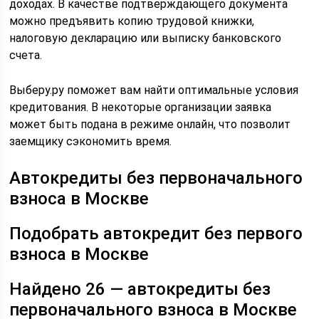
доходах. В качестве подтверждающего документа
можно предъявить копию трудовой книжки,
налоговую декларацию или выписку банковского
счета.
Выберу.ру поможет вам найти оптимальные условия
кредитования. В некоторые организации заявка
может быть подана в режиме онлайн, что позволит
заемщику сэкономить время.
Автокредиты без первоначального
взноса в Москве
Подобрать автокредит без первого
взноса в Москве
Найдено 26 — автокредиты без
первоначального взноса в Москве