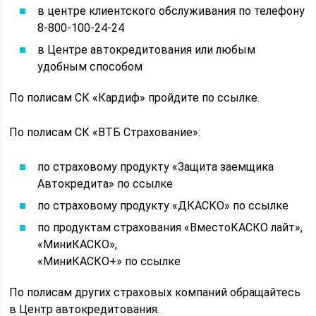
в центре клиентского обслуживания по телефону
8-800-100-24-24
в Центре автокредитования или любым
удобным способом
По полисам СК «Кардиф» пройдите по ссылке.
По полисам СК «ВТБ Страхование»:
по страховому продукту «Защита заемщика
Автокредита» по ссылке
по страховому продукту «ДКАСКО» по ссылке
по продуктам страхования «ВместоКАСКО лайт»,
«МиниКАСКО»,
«МиниКАСКО+» по ссылке
По полисам других страховых компаний обращайтесь
в Центр автокредитования.