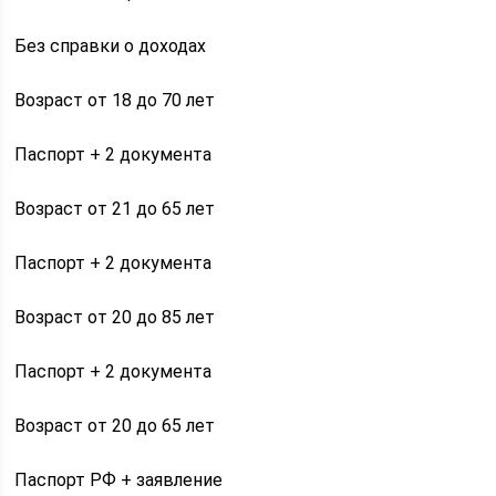
Без справки о доходах
Возраст от 18 до 70 лет
Паспорт + 2 документа
Возраст от 21 до 65 лет
Паспорт + 2 документа
Возраст от 20 до 85 лет
Паспорт + 2 документа
Возраст от 20 до 65 лет
Паспорт РФ + заявление