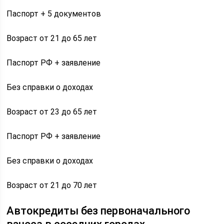
Паспорт + 5 документов
Возраст от 21 до 65 лет
Паспорт РФ + заявление
Без справки о доходах
Возраст от 23 до 65 лет
Паспорт РФ + заявление
Без справки о доходах
Возраст от 21 до 70 лет
Автокредиты без первоначального