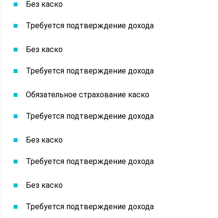
Без каско
Требуется подтверждение дохода
Без каско
Требуется подтверждение дохода
Обязательное страхование каско
Требуется подтверждение дохода
Без каско
Требуется подтверждение дохода
Без каско
Требуется подтверждение дохода