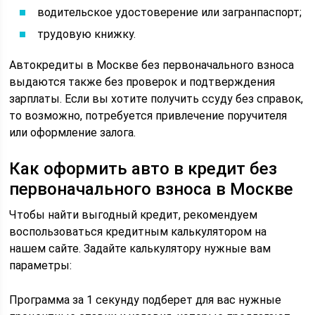
водительское удостоверение или загранпаспорт;
трудовую книжку.
Автокредиты в Москве без первоначального взноса
выдаются также без проверок и подтверждения
зарплаты. Если вы хотите получить ссуду без справок,
то возможно, потребуется привлечение поручителя
или оформление залога.
Как оформить авто в кредит без
первоначального взноса в Москве
Чтобы найти выгодный кредит, рекомендуем
воспользоваться кредитным калькулятором на
нашем сайте. Задайте калькулятору нужные вам
параметры:
Программа за 1 секунду подберет для вас нужные