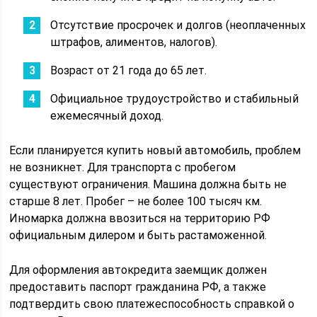
Отсутствие просрочек и долгов (неоплаченных
штрафов, алиментов, налогов).
Возраст от 21 года до 65 лет.
Официальное трудоустройство и стабильный
ежемесячный доход.
Если планируется купить новый автомобиль, проблем
не возникнет. Для транспорта с пробегом
существуют ограничения. Машина должна быть не
старше 8 лет. Пробег – не более 100 тысяч км.
Иномарка должна ввозиться на территорию РФ
официальным дилером и быть растаможенной.
Для оформления автокредита заемщик должен
предоставить паспорт гражданина РФ, а также
подтвердить свою платежеспособность справкой о