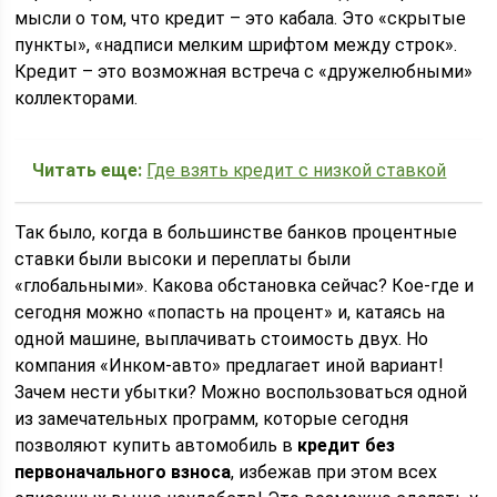
мысли о том, что кредит – это кабала. Это «скрытые
пункты», «надписи мелким шрифтом между строк».
Кредит – это возможная встреча с «дружелюбными»
коллекторами.
Читать еще:
Где взять кредит с низкой ставкой
Так было, когда в большинстве банков процентные
ставки были высоки и переплаты были
«глобальными». Какова обстановка сейчас? Кое-где и
сегодня можно «попасть на процент» и, катаясь на
одной машине, выплачивать стоимость двух. Но
компания «Инком-авто» предлагает иной вариант!
Зачем нести убытки? Можно воспользоваться одной
из замечательных программ, которые сегодня
позволяют купить автомобиль в
кредит без
первоначального взноса
, избежав при этом всех