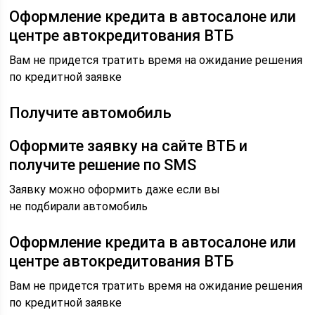
Оформление кредита в автосалоне или
центре автокредитования ВТБ
Вам не придется тратить время на ожидание решения
по кредитной заявке
Получите автомобиль
Оформите заявку на сайте ВТБ и
получите решение по SMS
Заявку можно оформить даже если вы
не подбирали автомобиль
Оформление кредита в автосалоне или
центре автокредитования ВТБ
Вам не придется тратить время на ожидание решения
по кредитной заявке