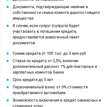
Документы, подтверждающие наличие в
собственности семьи клиента дорогостоящего
имущества
В случае, если супруг (супруга) будет
участвовать в погашении кредита,
предоставляется аналогичный пакет
документов.
Сумма кредита от 100 тыс. до 3 млн руб.
Ставка по кредиту от 2,5%, включая
дополнительный дисконт 1% для повторных и
зарплатных клиентов Банка
Срок кредита до 5 лет
Первоначальный взнос от 0% стоимости
приобретаемого автомобиля
Возможность включения в кредит сервисных и
страховых услуг