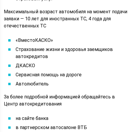
Максимальный возраст автомобиля на момент подачи
заявки — 10 лет для иностранных ТС, 4 года для
отечественных ТС
«ВместоКАСКО»
Страхование жизни и здоровья заемщиков
автокредитов
ДКАСКО
Сервисная помощь на дороге
Автолюбитель
За более подробной информацией обращайтесь в
Центр автокредитования
на сайте банка
в партнерском автосалоне ВТБ