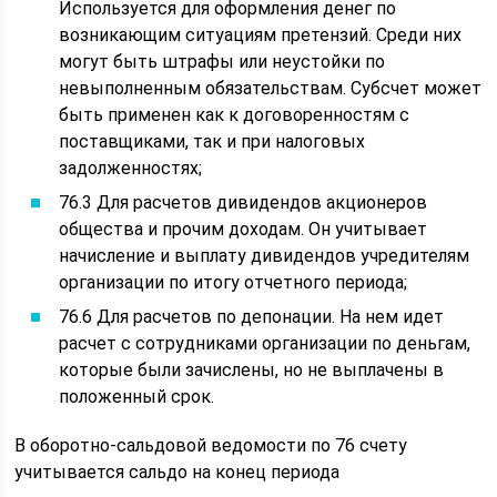
Используется для оформления денег по
возникающим ситуациям претензий. Среди них
могут быть штрафы или неустойки по
невыполненным обязательствам. Субсчет может
быть применен как к договоренностям с
поставщиками, так и при налоговых
задолженностях;
76.3 Для расчетов дивидендов акционеров
общества и прочим доходам. Он учитывает
начисление и выплату дивидендов учредителям
организации по итогу отчетного периода;
76.6 Для расчетов по депонации. На нем идет
расчет с сотрудниками организации по деньгам,
которые были зачислены, но не выплачены в
положенный срок.
В оборотно-сальдовой ведомости по 76 счету
учитывается сальдо на конец периода