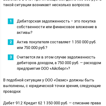
такой ситуации возникает несколько вопросов:
Дебиторская задолженность – это покупка
собственности или финансовое вложение в
активы?
Актив покупателя составляет 1 350 000 руб.
или 750 000 руб.?
Считается ли в этом случае задолженность
дебиторов доходом, а 750 000 руб. — расходом
предприятия ООО «Айсберг»?
В подобной ситуации у ООО «Оазис» должны быть
выполнены, с юридической точки зрения, следующие
проводки:
Дебет 91.2 Кредит 62 1 350 000 руб. — списание права