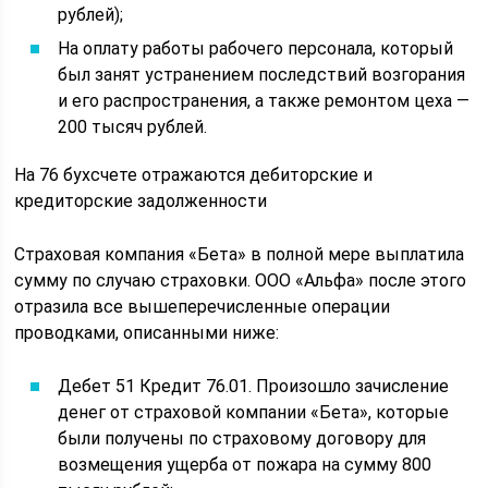
рублей);
На оплату работы рабочего персонала, который
был занят устранением последствий возгорания
и его распространения, а также ремонтом цеха —
200 тысяч рублей.
На 76 бухсчете отражаются дебиторские и
кредиторские задолженности
Страховая компания «Бета» в полной мере выплатила
сумму по случаю страховки. ООО «Альфа» после этого
отразила все вышеперечисленные операции
проводками, описанными ниже:
Дебет 51 Кредит 76.01. Произошло зачисление
денег от страховой компании «Бета», которые
были получены по страховому договору для
возмещения ущерба от пожара на сумму 800