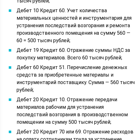
тысяч рублей;
Дебет 10 Кредит 60. Учет количества
материальных ценностей и инструментария для
устранения последствий возгорания и ремонта
производственного помещения на сумму 560 —
60 = 500 тысяч рублей;
Дебет 19 Кредит 60. Отражение суммы НДС за
покупку материалов. Всего 60 тысяч рублей;
Дебет 60 Кредит 51. Перечисление денежных
средств за приобретенные материалы и
инструментарий поставщику. Сумма — 560 тысяч
рублей;
Дебет 20 Кредит 10. Отражение передачи
материалов рабочим для устранения
последствий возгорания в производственном
помещении на сумму 500 тысяч рублей;
Дебет 20 Кредит 70 или 69. Отражение расходов
на оплату сотрудникам труда за устранение