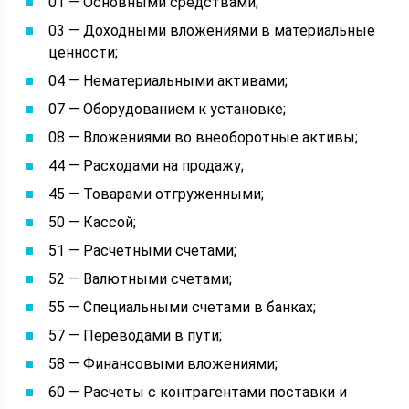
01 — Основными средствами;
03 — Доходными вложениями в материальные
ценности;
04 — Нематериальными активами;
07 — Оборудованием к установке;
08 — Вложениями во внеоборотные активы;
44 — Расходами на продажу;
45 — Товарами отгруженными;
50 — Кассой;
51 — Расчетными счетами;
52 — Валютными счетами;
55 — Специальными счетами в банках;
57 — Переводами в пути;
58 — Финансовыми вложениями;
60 — Расчеты с контрагентами поставки и