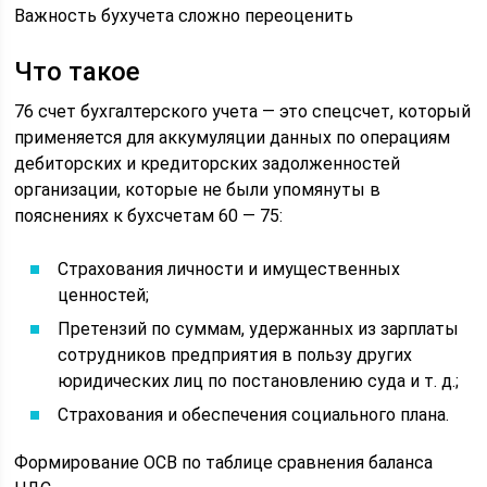
Важность бухучета сложно переоценить
Что такое
76 счет бухгалтерского учета — это спецсчет, который
применяется для аккумуляции данных по операциям
дебиторских и кредиторских задолженностей
организации, которые не были упомянуты в
пояснениях к бухсчетам 60 — 75:
Страхования личности и имущественных
ценностей;
Претензий по суммам, удержанных из зарплаты
сотрудников предприятия в пользу других
юридических лиц по постановлению суда и т. д.;
Страхования и обеспечения социального плана.
Формирование ОСВ по таблице сравнения баланса