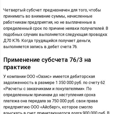
Четвертый субсчет предназначен для того, чтобы
принимать во внимание суммы, начисленные
работникам предприятия, но не выплаченные в
определенный срок по причине неявки получателей. В
подобных случаях выполняется следующая проводка:
Д70 К76. Когда трудящийся получает деньги,
выполняется запись в дебет счета 76.
Применение субсчета 76/3 на
практике
У компании ООО «Оазис» имеется дебиторская
задолженность в размере 1 350 000 руб. по счету 62
«Расчеты с заказчиками и покупателями». По
определенным причинам до наступления срока
платежа она передала за 750 000 руб. свои права
предприятию ООО «Айсберг», которое смогло
взыскать в счет причитающегося долга 900 000 руб. В