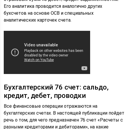
Его аналитика проводится аналогично других
бухсчетов на основе ОСВ и специальных
аналитических карточек счета.
Бухгалтерский 76 счет: сальдо,
кредит, дебет, проводки
Все финансовые операции отражаются на
бухгалтерских счетах. В настоящей публикации пойдет
речь о том, для чего предназначен 76 счет «Расчеты с
разными кредиторами и дебиторами», на какие