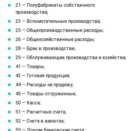
21 — Полуфабрикаты собственного
производства;
23 — Вспомогательные производства;
25 — Общепроизводственные расходы;
26 — Общехозяйственные расходы;
28 — Брак в производстве;
29 — Обслуживающие производства и хозяйства;
41 — Товары;
43 — Готовая продукция;
44 — Расходы на продажу;
45 — Товары отгруженные;
50 — Касса;
51 — Расчетные счета;
52 — Счета в валютах;
55 — Другие банковские счета;