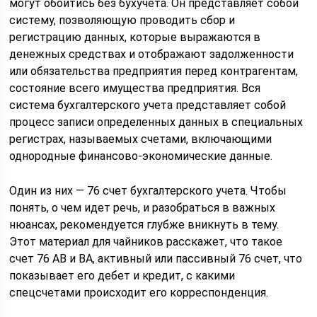
могут обойтись без бухучета. Он представляет собой
систему, позволяющую проводить сбор и
регистрацию данных, которые выражаются в
денежных средствах и отображают задолженности
или обязательства предприятия перед контрагентам,
состояние всего имущества предприятия. Вся
система бухгалтерского учета представляет собой
процесс записи определенных данных в специальных
регистрах, называемых счетами, включающими
однородные финансово-экономические данные.
Один из них — 76 счет бухгалтерского учета. Чтобы
понять, о чем идет речь, и разобраться в важных
нюансах, рекомендуется глубже вникнуть в тему.
Этот материал для чайников расскажет, что такое
счет 76 АВ и ВА, активный или пассивный 76 счет, что
показывает его дебет и кредит, с какими
спецсчетами происходит его корреспонденция.