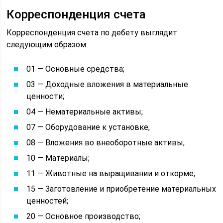
Корреспонденция счета
Корреспонденция счета по дебету выглядит
следующим образом:
01 — Основные средства;
03 — Доходные вложения в материальные
ценности;
04 — Нематериальные активы;
07 — Оборудование к установке;
08 — Вложения во внеоборотные активы;
10 — Материалы;
11 — Животные на выращивании и откорме;
15 — Заготовление и приобретение материальных
ценностей;
20 — Основное производство;