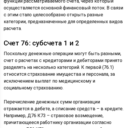
функции рассматриваемого счета, через который
осуществляется основной финансовый поток. В связи
с этим стало целесообразно открыть разные
категории, предназначенные для определенных видов
расчета.
Счет 76: субсчета 1 и 2
Поскольку денежные операции могут быть разными,
счет о расчетах с кредиторами и дебиторами принято
разделять на несколько категорий. К первой (76.1)
относится страхование имущества и персонала, за
исключением выплат по медицинскому и
социальному страхованию.
Перечисление денежных сумм организации
отражается в дебете, а списание средств – в кредите.
Например, Д76 К73 – страховое возмещение,
причитающееся работнику организации согласно