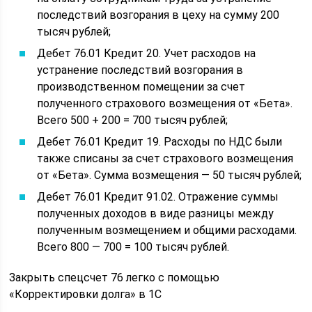
последствий возгорания в цеху на сумму 200
тысяч рублей;
Дебет 76.01 Кредит 20. Учет расходов на
устранение последствий возгорания в
производственном помещении за счет
полученного страхового возмещения от «Бета».
Всего 500 + 200 = 700 тысяч рублей;
Дебет 76.01 Кредит 19. Расходы по НДС были
также списаны за счет страхового возмещения
от «Бета». Сумма возмещения — 50 тысяч рублей;
Дебет 76.01 Кредит 91.02. Отражение суммы
полученных доходов в виде разницы между
полученным возмещением и общими расходами.
Всего 800 — 700 = 100 тысяч рублей.
Закрыть спецсчет 76 легко с помощью
«Корректировки долга» в 1С