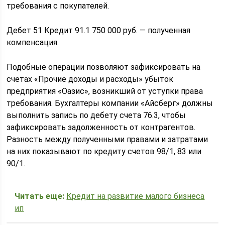
требования с покупателей.
Дебет 51 Кредит 91.1 750 000 руб. — полученная
компенсация.
Подобные операции позволяют зафиксировать на
счетах «Прочие доходы и расходы» убыток
предприятия «Оазис», возникший от уступки права
требования. Бухгалтеры компании «Айсберг» должны
выполнить запись по дебету счета 76.3, чтобы
зафиксировать задолженность от контрагентов.
Разность между полученными правами и затратами
на них показывают по кредиту счетов 98/1, 83 или
90/1.
Читать еще:
Кредит на развитие малого бизнеса
ип