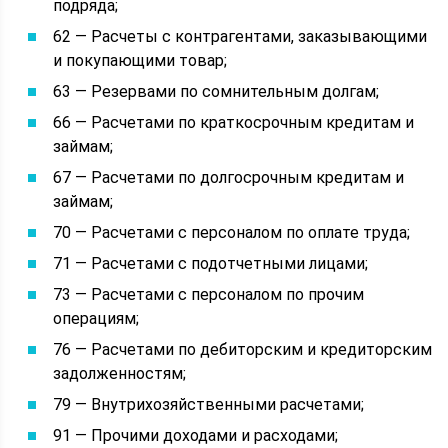
подряда;
62 — Расчеты с контрагентами, заказывающими
и покупающими товар;
63 — Резервами по сомнительным долгам;
66 — Расчетами по краткосрочным кредитам и
займам;
67 — Расчетами по долгосрочным кредитам и
займам;
70 — Расчетами с персоналом по оплате труда;
71 — Расчетами с подотчетными лицами;
73 — Расчетами с персоналом по прочим
операциям;
76 — Расчетами по дебиторским и кредиторским
задолженностям;
79 — Внутрихозяйственными расчетами;
91 — Прочими доходами и расходами;