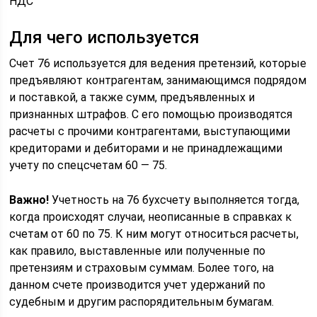
НДС
Для чего используется
Счет 76 используется для ведения претензий, которые
предъявляют контрагентам, занимающимся подрядом
и поставкой, а также сумм, предъявленных и
признанных штрафов. С его помощью производятся
расчеты с прочими контрагентами, выступающими
кредиторами и дебиторами и не принадлежащими
учету по спецсчетам 60 — 75.
Важно!
Учетность на 76 бухсчету выполняется тогда,
когда происходят случаи, неописанные в справках к
счетам от 60 по 75. К ним могут относиться расчеты,
как правило, выставленные или полученные по
претензиям и страховым суммам. Более того, на
данном счете производится учет удержаний по
судебным и другим распорядительным бумагам.