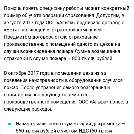
Помочь понять специфику работы может конкретный
пример об учете операции страхования. Допустим, в
августе 2017 года ООО «Альфа» подписало договор с
«Бета», являющейся страховой компанией.
Предметом договора стало страхование
производственных помещений одного из цехов на
случай возникновения пожара. Сумма возмещения
страховки в случае пожара — 800 тысяч рублей.
В октябре 2017 года в помещении цеха из-за
появления неисправности в оборудовании случился
пожар. После устранения самого возгорания и
проведения последующего ремонта
производственного помещения, ООО «Альфа» понесла
следующие расходы:
На материалы и инструментарий для ремонта —
560 тысяч рублей с учетом НДС (60 тысяч