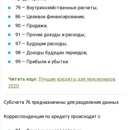
79 — Внутрихозяйственные расчеты;
86 — Целевое финансирование;
90 — Продажи;
91 — Прочие доходы и расходы;
97 — Будущие расходы;
98 — Доходы будущих периодов;
99 — Прибыли и убытки.
Читать еще:
Лучшие кредиты для пенсионеров
2020
Субсчета 76 предназначены для разделения данных
Корреспонденция по кредиту происходит с: