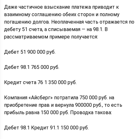
Даже частичное взыскание платежа приводит к
взаимному соглашению обеих сторон и полному
погашению долгов. Неоплаченная часть отражается по
дебету 51 счета, а списываемая — на 98.1. В
рассматриваемом примере получается:
Дебет 51 900 000 руб.
Дебет 98.1 765 000 руб.
Кредит счета 76 1 350 000 руб.
Компания «Айсберг» потратила 750 000 руб. на
приобретение прав и вернула 900000 руб., то есть
прибыль равна 150 000 руб. Проводка такова:
Дебет 98.1 Кредит 91.1 150 000 руб.