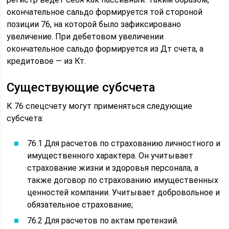
окончательное сальдо формируется той стороной
позиции 76, на которой было зафиксировано
увеличение. При дебетовом увеличении
окончательное сальдо формируется из Дт счета, а
кредитовое — из Кт.
Существующие субсчета
К 76 спецсчету могут применяться следующие
субсчета:
76.1 Для расчетов по страхованию личностного и
имущественного характера. Он учитывает
страхование жизни и здоровья персонала, а
также договор по страхованию имущественных
ценностей компании. Учитывает добровольное и
обязательное страхование;
76.2 Для расчетов по актам претензий.