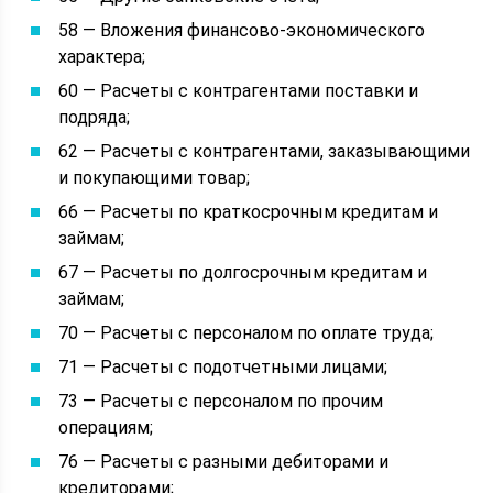
58 — Вложения финансово-экономического
характера;
60 — Расчеты с контрагентами поставки и
подряда;
62 — Расчеты с контрагентами, заказывающими
и покупающими товар;
66 — Расчеты по краткосрочным кредитам и
займам;
67 — Расчеты по долгосрочным кредитам и
займам;
70 — Расчеты с персоналом по оплате труда;
71 — Расчеты с подотчетными лицами;
73 — Расчеты с персоналом по прочим
операциям;
76 — Расчеты с разными дебиторами и
кредиторами;