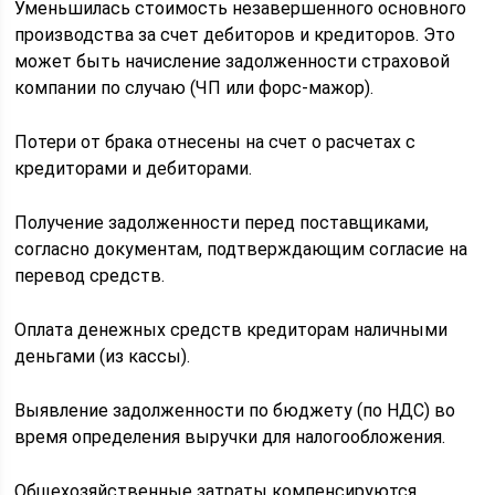
Уменьшилась стоимость незавершенного основного
производства за счет дебиторов и кредиторов. Это
может быть начисление задолженности страховой
компании по случаю (ЧП или форс-мажор).
Потери от брака отнесены на счет о расчетах с
кредиторами и дебиторами.
Получение задолженности перед поставщиками,
согласно документам, подтверждающим согласие на
перевод средств.
Оплата денежных средств кредиторам наличными
деньгами (из кассы).
Выявление задолженности по бюджету (по НДС) во
время определения выручки для налогообложения.
Общехозяйственные затраты компенсируются