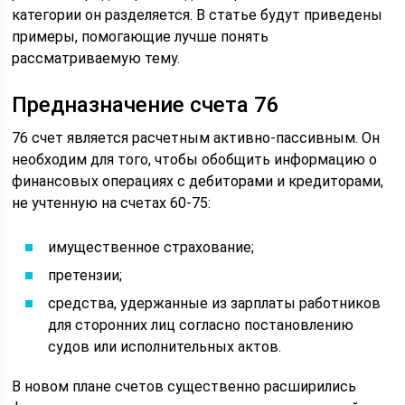
категории он разделяется. В статье будут приведены
примеры, помогающие лучше понять
рассматриваемую тему.
Предназначение счета 76
76 счет является расчетным активно-пассивным. Он
необходим для того, чтобы обобщить информацию о
финансовых операциях с дебиторами и кредиторами,
не учтенную на счетах 60-75:
имущественное страхование;
претензии;
средства, удержанные из зарплаты работников
для сторонних лиц согласно постановлению
судов или исполнительных актов.
В новом плане счетов существенно расширились